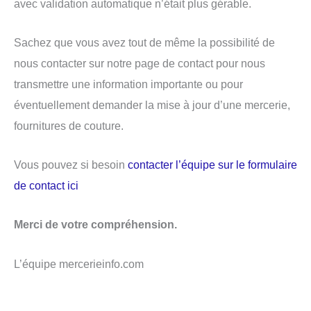
avec validation automatique n’était plus gérable.
Sachez que vous avez tout de même la possibilité de
nous contacter sur notre page de contact pour nous
transmettre une information importante ou pour
éventuellement demander la mise à jour d’une mercerie,
fournitures de couture.
Vous pouvez si besoin
contacter l’équipe sur le formulaire
de contact ici
Merci de votre compréhension.
L’équipe mercerieinfo.com