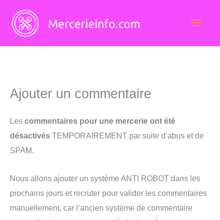
Aller
Men
au
contenu
princ
Ajouter un commentaire
Les
commentaires pour une mercerie ont été
désactivés
TEMPORAIREMENT par suite d’abus et de
SPAM.
Nous allons ajouter un système ANTI ROBOT dans les
prochains jours et recruter pour valider les commentaires
manuellement, car l’ancien système de commentaire