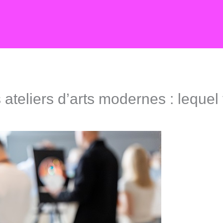
vs ateliers d’arts modernes : lequ