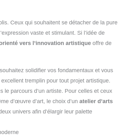
blis. Ceux qui souhaitent se détacher de la pure
expression vaste et stimulant. Si l’idée de
orienté vers l’innovation artistique
offre de
souhaitez solidifier vos fondamentaux et vous
excellent tremplin pour tout projet artistique.
le parcours d’un artiste. Pour celles et ceux
même d’œuvre d’art, le choix d’un
atelier d’arts
ux univers afin d’élargir leur palette
 moderne