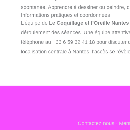
spontanée. Apprendre à dessiner ou peindre, c’
Informations pratiques et coordonnées
L’équipe de
Le Coquillage et l’Oreille Nantes
déroulement des séances. Une équipe attentive v
téléphone au +33 6 59 32 41 18 pour discuter de
localisation centrale à Nantes, l’accès se révèle 
Contactez-nous
-
Ment