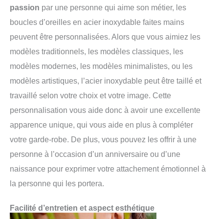
passion
par une personne qui aime son métier, les
boucles d’oreilles en acier inoxydable faites mains
peuvent être personnalisées. Alors que vous aimiez les
modèles traditionnels, les modèles classiques, les
modèles modernes, les modèles minimalistes, ou les
modèles artistiques, l’acier inoxydable peut être taillé et
travaillé selon votre choix et votre image. Cette
personnalisation vous aide donc à avoir une excellente
apparence unique, qui vous aide en plus à compléter
votre garde-robe. De plus, vous pouvez les offrir à une
personne à l’occasion d’un anniversaire ou d’une
naissance pour exprimer votre attachement émotionnel à
la personne qui les portera.
Facilité d’entretien et aspect esthétique