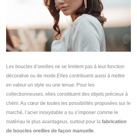
Les boucles d’oreilles ne se limitent pas à leur fonction
décorative ou de mode.Elles contribuent aussi à mettre
en valeur un style ou une tenue. Pour les
collectionneuses, elles constituent des objets précieux à
chérir. Au cœur de toutes les possibilités proposées sur le
marché, l’acier inoxydable a su s’imposer comme le
matériau le plus avantageux, surtout pour la
fabrication
de boucles oreilles de façon manuelle
.