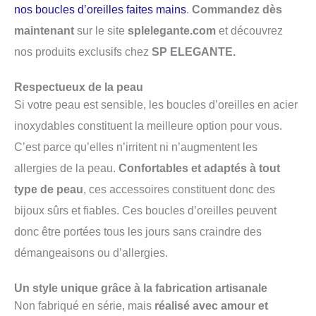
nos boucles d’oreilles faites mains
.
Commandez dès
maintenant
sur le site
splelegante.com
et découvrez
nos produits exclusifs chez
SP ELEGANTE.
Respectueux de la peau
Si votre peau est sensible, les boucles d’oreilles en acier
inoxydables constituent la meilleure option pour vous.
C’est parce qu’elles n’irritent ni n’augmentent les
allergies de la peau.
Confortables et adaptés à tout
type de peau
, ces accessoires constituent donc des
bijoux sûrs et fiables. Ces boucles d’oreilles peuvent
donc être portées tous les jours sans craindre des
démangeaisons ou d’allergies.
Un style unique grâce à la fabrication artisanale
Non fabriqué en série, mais
réalisé avec amour et