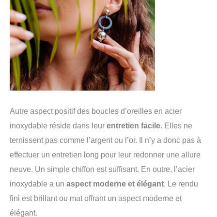
Autre aspect positif des boucles d’oreilles en acier
inoxydable réside dans leur
entretien facile
. Elles ne
ternissent pas comme l’argent ou l’or. Il n’y a donc pas à
effectuer un entretien long pour leur redonner une allure
neuve. Un simple chiffon est suffisant. En outre, l’acier
inoxydable a un
aspect moderne et élégant
. Le rendu
fini est brillant ou mat offrant un aspect moderne et
élégant.