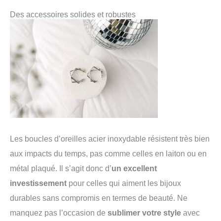
Des accessoires solides et robustes
Les boucles d’oreilles acier inoxydable résistent très bien
aux impacts du temps, pas comme celles en laiton ou en
métal plaqué. Il s’agit donc d’
un excellent
investissement
pour celles qui aiment les bijoux
durables sans compromis en termes de beauté. Ne
manquez pas l’occasion de
sublimer votre style
avec