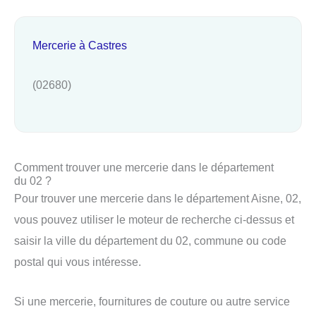
Mercerie à Castres
(02680)
Comment trouver une mercerie dans le département
du 02 ?
Pour trouver une mercerie dans le département Aisne, 02,
vous pouvez utiliser le moteur de recherche ci-dessus et
saisir la ville du département du 02, commune ou code
postal qui vous intéresse.
Si une mercerie, fournitures de couture ou autre service