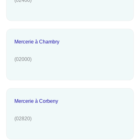
Mercerie à Chambry
(02000)
Mercerie à Corbeny
(02820)