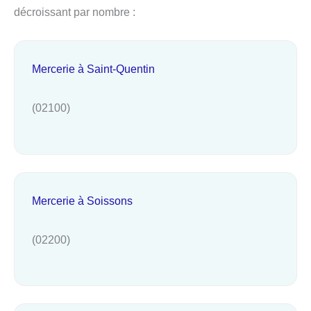
décroissant par nombre :
Mercerie à Saint-Quentin
(02100)
Mercerie à Soissons
(02200)