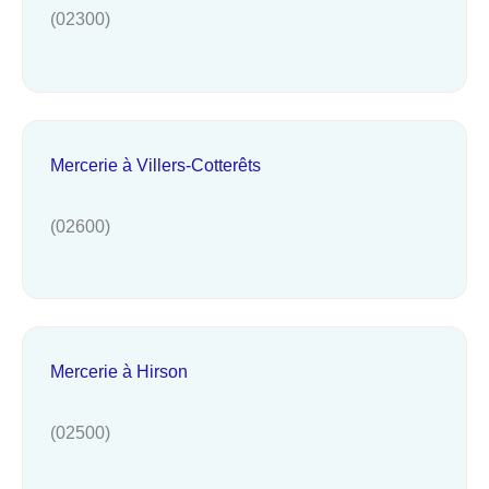
(02300)
Mercerie à Villers-Cotterêts
(02600)
Mercerie à Hirson
(02500)