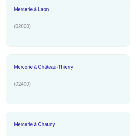
Mercerie à Laon
(02000)
Mercerie à Château-Thierry
(02400)
Mercerie à Chauny