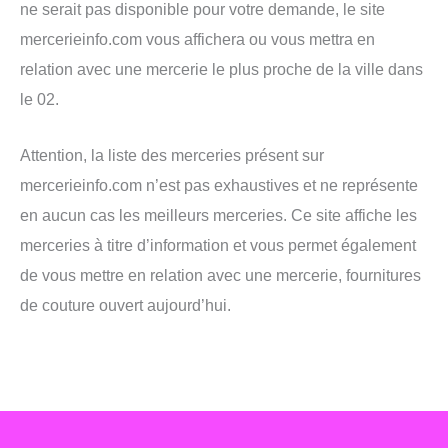
ne serait pas disponible pour votre demande, le site
mercerieinfo.com vous affichera ou vous mettra en
relation avec une mercerie le plus proche de la ville dans
le 02.
Attention, la liste des merceries présent sur
mercerieinfo.com n’est pas exhaustives et ne représente
en aucun cas les meilleurs merceries. Ce site affiche les
merceries à titre d’information et vous permet également
de vous mettre en relation avec une mercerie, fournitures
de couture ouvert aujourd’hui.