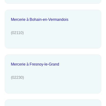
Mercerie à Bohain-en-Vermandois
(02110)
Mercerie à Fresnoy-le-Grand
(02230)