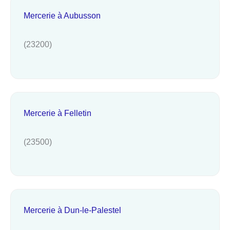
Mercerie à Aubusson
(23200)
Mercerie à Felletin
(23500)
Mercerie à Dun-le-Palestel