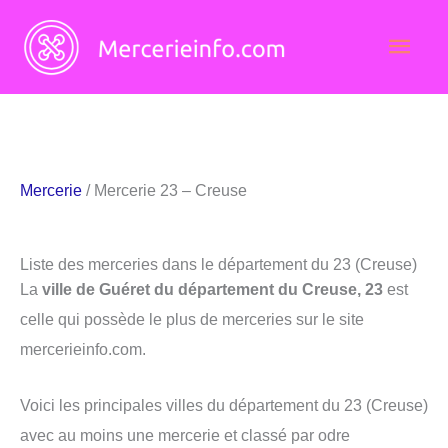
Aller
Men
au
contenu
princ
Mercerie
/ Mercerie 23 – Creuse
Liste des merceries dans le département du 23 (Creuse)
La
ville de Guéret du département du Creuse, 23
est
celle qui possède le plus de merceries sur le site
mercerieinfo.com.
Voici les principales villes du département du 23 (Creuse)
avec au moins une mercerie et classé par odre