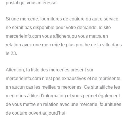
postal qui vous intéresse.
Si une mercerie, fournitures de couture ou autre service
ne serait pas disponible pour votre demande, le site
mercerieinfo.com vous affichera ou vous mettra en
relation avec une mercerie le plus proche de la ville dans
le 23.
Attention, la liste des merceries présent sur
mercerieinfo.com n’est pas exhaustives et ne représente
en aucun cas les meilleurs merceries. Ce site affiche les
merceries à titre d’information et vous permet également
de vous mettre en relation avec une mercerie, fournitures
de couture ouvert aujourd’hui.