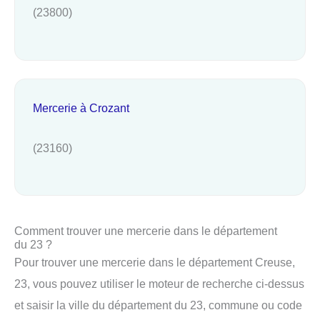
(23800)
Mercerie à Crozant
(23160)
Comment trouver une mercerie dans le département
du 23 ?
Pour trouver une mercerie dans le département Creuse,
23, vous pouvez utiliser le moteur de recherche ci-dessus
et saisir la ville du département du 23, commune ou code