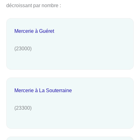
décroissant par nombre :
Mercerie à Guéret
(23000)
Mercerie à La Souterraine
(23300)