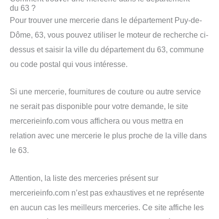
du 63 ?
Pour trouver une mercerie dans le département Puy-de-
Dôme, 63, vous pouvez utiliser le moteur de recherche ci-
dessus et saisir la ville du département du 63, commune
ou code postal qui vous intéresse.
Si une mercerie, fournitures de couture ou autre service
ne serait pas disponible pour votre demande, le site
mercerieinfo.com vous affichera ou vous mettra en
relation avec une mercerie le plus proche de la ville dans
le 63.
Attention, la liste des merceries présent sur
mercerieinfo.com n’est pas exhaustives et ne représente
en aucun cas les meilleurs merceries. Ce site affiche les