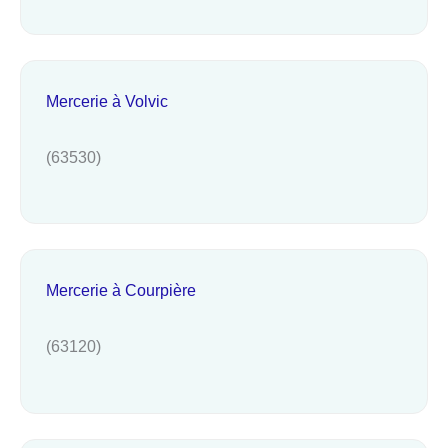
Mercerie à Volvic
(63530)
Mercerie à Courpière
(63120)