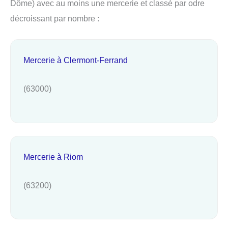
Dôme) avec au moins une mercerie et classé par odre
décroissant par nombre :
Mercerie à Clermont-Ferrand
(63000)
Mercerie à Riom
(63200)