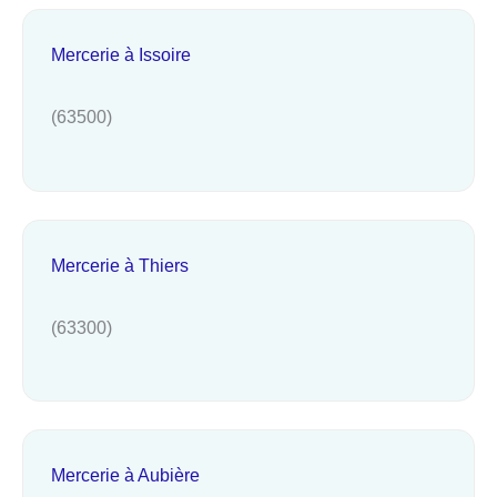
Mercerie à Issoire
(63500)
Mercerie à Thiers
(63300)
Mercerie à Aubière