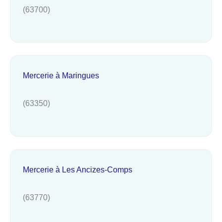
(63700)
Mercerie à Maringues
(63350)
Mercerie à Les Ancizes-Comps
(63770)