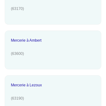
(63170)
Mercerie à Ambert
(63600)
Mercerie à Lezoux
(63190)