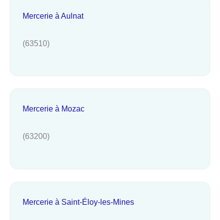
Mercerie à Aulnat
(63510)
Mercerie à Mozac
(63200)
Mercerie à Saint-Éloy-les-Mines