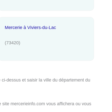
Mercerie à Viviers-du-Lac
(73420)
ci-dessus et saisir la ville du département du
e site mercerieinfo.com vous affichera ou vous