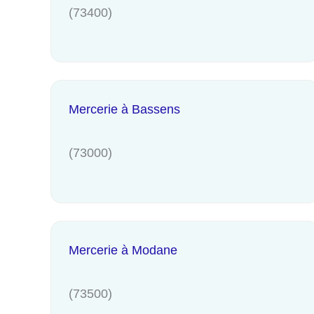
(73400)
Mercerie à Bassens
(73000)
Mercerie à Modane
(73500)