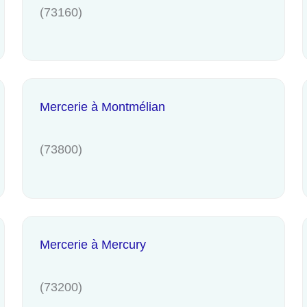
(73160)
Mercerie à Montmélian
(73800)
Mercerie à Mercury
(73200)