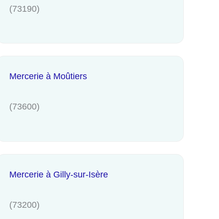
(73190)
Mercerie à Moûtiers
(73600)
Mercerie à Gilly-sur-Isère
(73200)