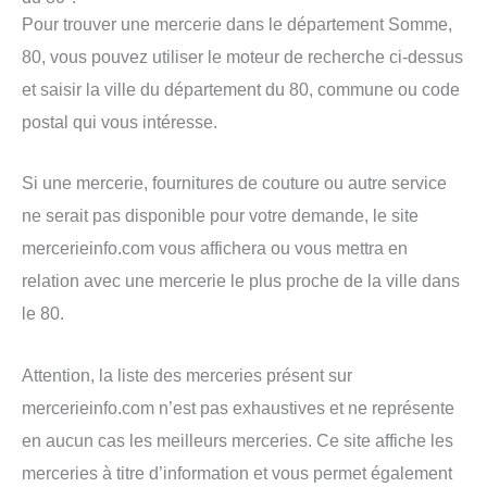
Pour trouver une mercerie dans le département Somme,
80, vous pouvez utiliser le moteur de recherche ci-dessus
et saisir la ville du département du 80, commune ou code
postal qui vous intéresse.
Si une mercerie, fournitures de couture ou autre service
ne serait pas disponible pour votre demande, le site
mercerieinfo.com vous affichera ou vous mettra en
relation avec une mercerie le plus proche de la ville dans
le 80.
Attention, la liste des merceries présent sur
mercerieinfo.com n’est pas exhaustives et ne représente
en aucun cas les meilleurs merceries. Ce site affiche les
merceries à titre d’information et vous permet également