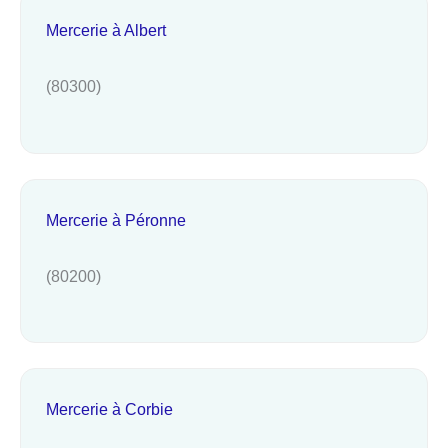
Mercerie à Albert
(80300)
Mercerie à Péronne
(80200)
Mercerie à Corbie