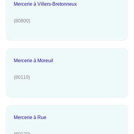
Mercerie à Villers-Bretonneux
(80800)
Mercerie à Moreuil
(80110)
Mercerie à Rue
(80120)