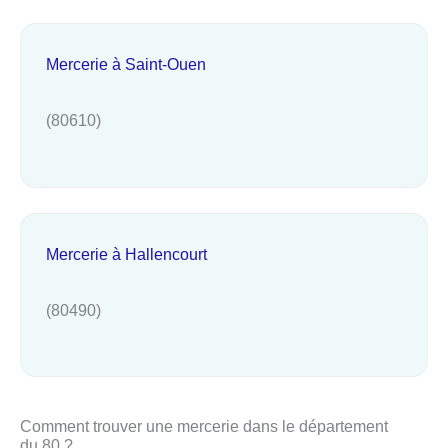
Mercerie à Saint-Ouen
(80610)
Mercerie à Hallencourt
(80490)
Comment trouver une mercerie dans le département
du 80 ?