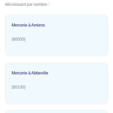
décroissant par nombre :
Mercerie à Amiens
(80000)
Mercerie à Abbeville
(80100)