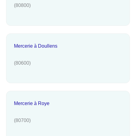
(80800)
Mercerie à Doullens
(80600)
Mercerie à Roye
(80700)