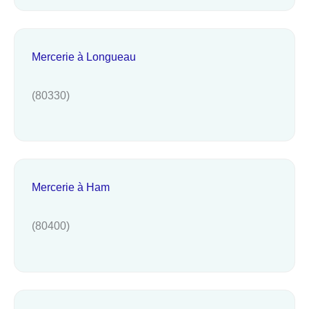
Mercerie à Longueau
(80330)
Mercerie à Ham
(80400)