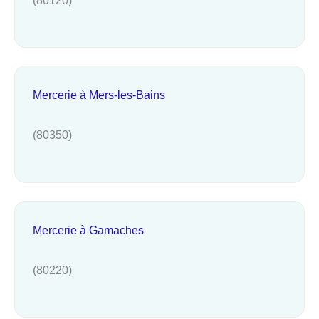
Mercerie à Mers-les-Bains
(80350)
Mercerie à Gamaches
(80220)