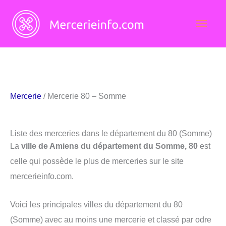
Aller
Men
au
contenu
princ
Mercerie
/ Mercerie 80 – Somme
Liste des merceries dans le département du 80 (Somme)
La
ville de Amiens du département du Somme, 80
est
celle qui possède le plus de merceries sur le site
mercerieinfo.com.
Voici les principales villes du département du 80
(Somme) avec au moins une mercerie et classé par odre