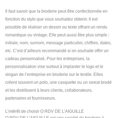
Il faut savoir que la broderie peut être confectionnée en
fonction du style que vous souhaitez obtenir. Il est
possible de réaliser un dessin ou texte offrant un rendu
romantique ou vintage. Elle peut aussi être plus simple :
initiale, nom, surnom, message particulier, chiffres, dates,
etc. C’est d’ailleurs recommandé si on souhaite offrir un
cadeau personnalisé. Pour les entreprises, la
personnalisation vise surtout à implanter le logo et le
slogan de l’entreprise en broderie sur le textile. Elles
créent souvent un polo, une casquette ou un sweat brodé
et les distribuent à leurs clients, collaborateurs,
partenaires et fournisseurs.
L’intérêt de choisir O RDV DE L’AIGUILLE
O RDV DE L’AIGUILLE est une société de broderie à