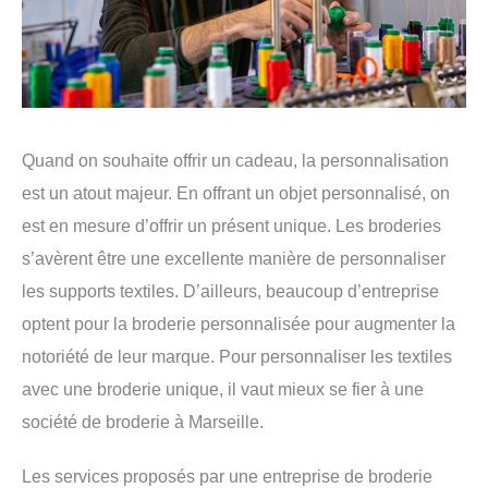
Quand on souhaite offrir un cadeau, la personnalisation
est un atout majeur. En offrant un objet personnalisé, on
est en mesure d’offrir un présent unique. Les broderies
s’avèrent être une excellente manière de personnaliser
les supports textiles. D’ailleurs, beaucoup d’entreprise
optent pour la broderie personnalisée pour augmenter la
notoriété de leur marque. Pour personnaliser les textiles
avec une broderie unique, il vaut mieux se fier à une
société de broderie à Marseille.
Les services proposés par une entreprise de broderie