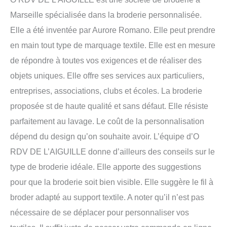
Marseille spécialisée dans la broderie personnalisée.
Elle a été inventée par Aurore Romano. Elle peut prendre
en main tout type de marquage textile. Elle est en mesure
de répondre à toutes vos exigences et de réaliser des
objets uniques. Elle offre ses services aux particuliers,
entreprises, associations, clubs et écoles. La broderie
proposée st de haute qualité et sans défaut. Elle résiste
parfaitement au lavage. Le coût de la personnalisation
dépend du design qu’on souhaite avoir. L’équipe d’O
RDV DE L’AIGUILLE donne d’ailleurs des conseils sur le
type de broderie idéale. Elle apporte des suggestions
pour que la broderie soit bien visible. Elle suggère le fil à
broder adapté au support textile. A noter qu’il n’est pas
nécessaire de se déplacer pour personnaliser vos