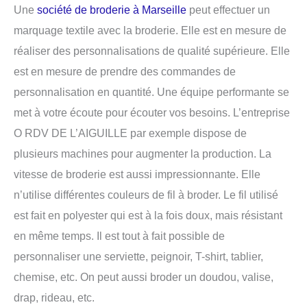
Une
société de broderie à Marseille
peut effectuer un
marquage textile avec la broderie. Elle est en mesure de
réaliser des personnalisations de qualité supérieure. Elle
est en mesure de prendre des commandes de
personnalisation en quantité. Une équipe performante se
met à votre écoute pour écouter vos besoins. L’entreprise
O RDV DE L’AIGUILLE par exemple dispose de
plusieurs machines pour augmenter la production. La
vitesse de broderie est aussi impressionnante. Elle
n’utilise différentes couleurs de fil à broder. Le fil utilisé
est fait en polyester qui est à la fois doux, mais résistant
en même temps. Il est tout à fait possible de
personnaliser une serviette, peignoir, T-shirt, tablier,
chemise, etc. On peut aussi broder un doudou, valise,
drap, rideau, etc.