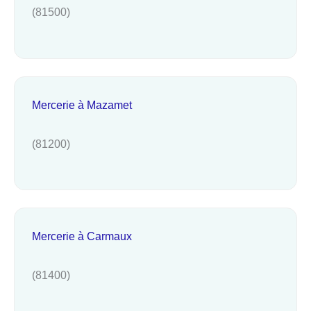
(81500)
Mercerie à Mazamet
(81200)
Mercerie à Carmaux
(81400)