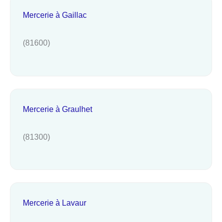
Mercerie à Gaillac
(81600)
Mercerie à Graulhet
(81300)
Mercerie à Lavaur