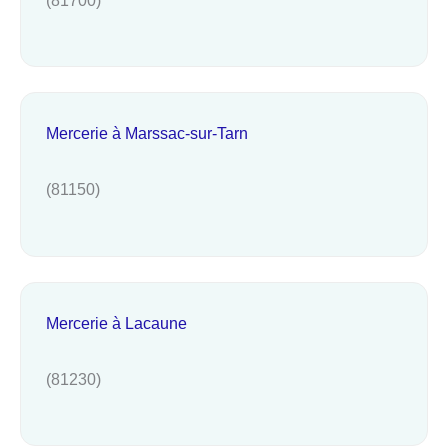
Mercerie à Marssac-sur-Tarn
(81150)
Mercerie à Lacaune
(81230)