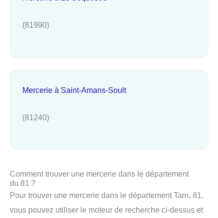
(81990)
Mercerie à Saint-Amans-Soult
(81240)
Comment trouver une mercerie dans le département
du 81 ?
Pour trouver une mercerie dans le département Tarn, 81,
vous pouvez utiliser le moteur de recherche ci-dessus et