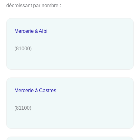
décroissant par nombre :
Mercerie à Albi
(81000)
Mercerie à Castres
(81100)