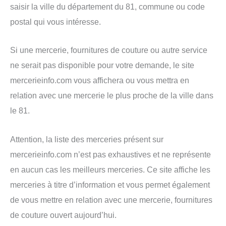
saisir la ville du département du 81, commune ou code
postal qui vous intéresse.
Si une mercerie, fournitures de couture ou autre service
ne serait pas disponible pour votre demande, le site
mercerieinfo.com vous affichera ou vous mettra en
relation avec une mercerie le plus proche de la ville dans
le 81.
Attention, la liste des merceries présent sur
mercerieinfo.com n’est pas exhaustives et ne représente
en aucun cas les meilleurs merceries. Ce site affiche les
merceries à titre d’information et vous permet également
de vous mettre en relation avec une mercerie, fournitures
de couture ouvert aujourd’hui.