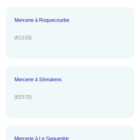
Mercerie à Roquecourbe
(81210)
Mercerie à Sémalens
(81570)
Mercerie à Le Sequestre