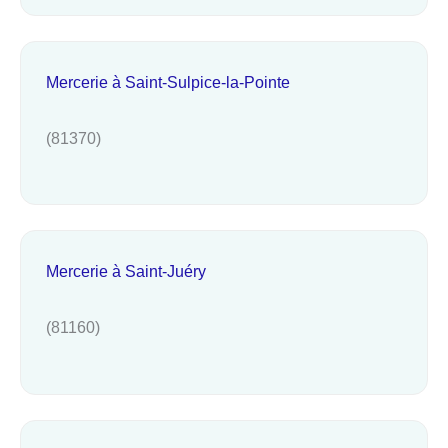
Mercerie à Saint-Sulpice-la-Pointe
(81370)
Mercerie à Saint-Juéry
(81160)