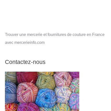
Trouver une mercerie et fournitures de couture en France
avec mercerieinfo.com
Contactez-nous