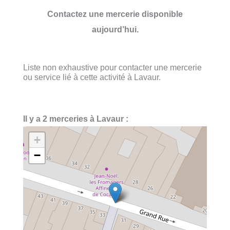
Contactez une mercerie disponible
aujourd’hui.
Liste non exhaustive pour contacter une mercerie
ou service lié à cette activité à Lavaur.
Il y a 2 merceries à Lavaur :
+
−