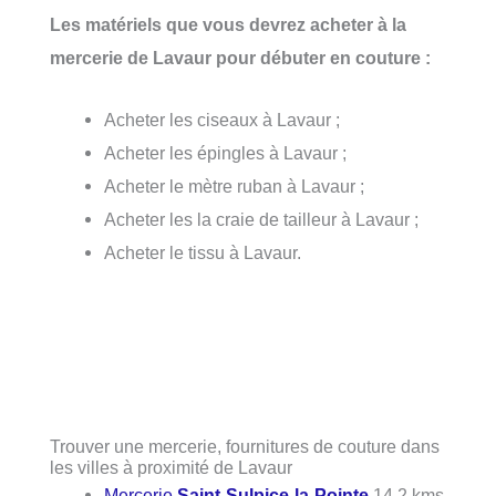
Les matériels que vous devrez acheter à la
mercerie de Lavaur pour débuter en couture :
Acheter les ciseaux à Lavaur ;
Acheter les épingles à Lavaur ;
Acheter le mètre ruban à Lavaur ;
Acheter les la craie de tailleur à Lavaur ;
Acheter le tissu à Lavaur.
Trouver une mercerie, fournitures de couture dans
les villes à proximité de Lavaur
Mercerie
Saint-Sulpice-la-Pointe
14.2 kms