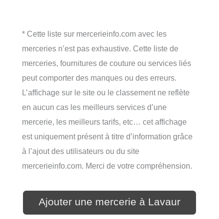
* Cette liste sur mercerieinfo.com avec les
merceries n’est pas exhaustive. Cette liste de
merceries, fournitures de couture ou services liés
peut comporter des manques ou des erreurs.
L’affichage sur le site ou le classement ne reflète
en aucun cas les meilleurs services d’une
mercerie, les meilleurs tarifs, etc… cet affichage
est uniquement présent à titre d’information grâce
à l’ajout des utilisateurs ou du site
mercerieinfo.com. Merci de votre compréhension.
Ajouter une mercerie à Lavaur