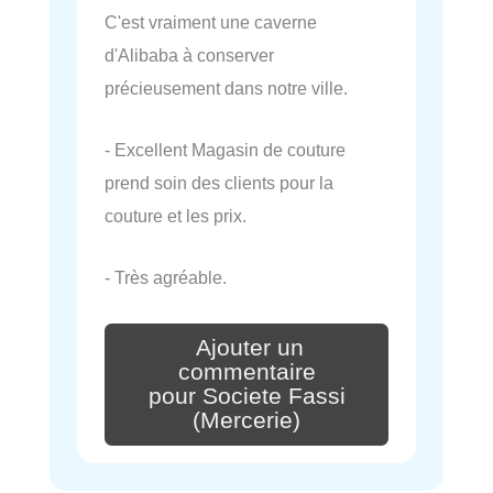
C'est vraiment une caverne
d'Alibaba à conserver
précieusement dans notre ville.
- Excellent Magasin de couture
prend soin des clients pour la
couture et les prix.
- Très agréable.
Ajouter un
commentaire
pour Societe Fassi
(Mercerie)