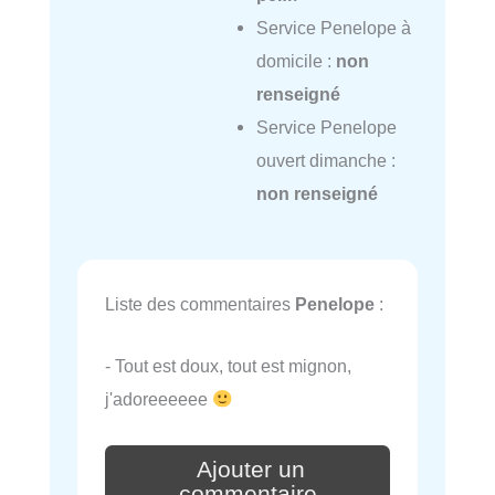
Service Penelope à
domicile :
non
renseigné
Service Penelope
ouvert dimanche :
non renseigné
Liste des commentaires
Penelope
:
- Tout est doux, tout est mignon,
j'adoreeeeee
Ajouter un
commentaire