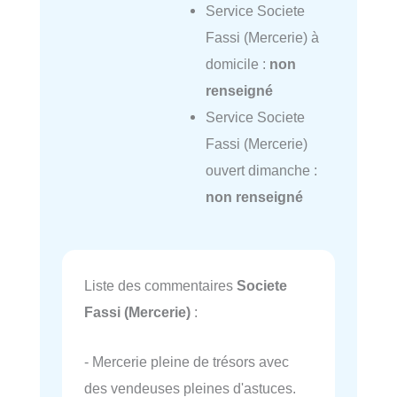
Service Societe
Fassi (Mercerie) à
domicile :
non
renseigné
Service Societe
Fassi (Mercerie)
ouvert dimanche :
non renseigné
Liste des commentaires
Societe
Fassi (Mercerie)
:
- Mercerie pleine de trésors avec
des vendeuses pleines d'astuces.