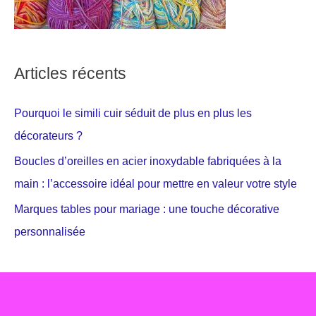
Articles récents
Pourquoi le simili cuir séduit de plus en plus les
décorateurs ?
Boucles d’oreilles en acier inoxydable fabriquées à la
main : l’accessoire idéal pour mettre en valeur votre style
Marques tables pour mariage : une touche décorative
personnalisée