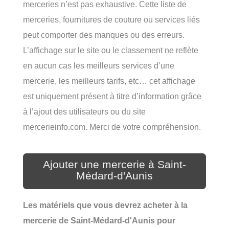
merceries n’est pas exhaustive. Cette liste de
merceries, fournitures de couture ou services liés
peut comporter des manques ou des erreurs.
L’affichage sur le site ou le classement ne reflète
en aucun cas les meilleurs services d’une
mercerie, les meilleurs tarifs, etc… cet affichage
est uniquement présent à titre d’information grâce
à l’ajout des utilisateurs ou du site
mercerieinfo.com. Merci de votre compréhension.
Ajouter une mercerie à Saint-
Médard-d'Aunis
Les matériels que vous devrez acheter à la
mercerie de Saint-Médard-d'Aunis pour