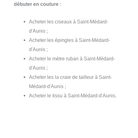
débuter en couture :
Acheter les ciseaux à Saint-Médard-
d'Aunis ;
Acheter les épingles à Saint-Médard-
d'Aunis ;
Acheter le mètre ruban à Saint-Médard-
d'Aunis ;
Acheter les la craie de tailleur à Saint-
Médard-d'Aunis ;
Acheter le tissu à Saint-Médard-d'Aunis.