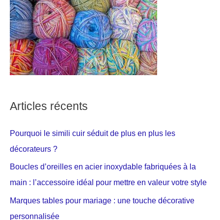
Articles récents
Pourquoi le simili cuir séduit de plus en plus les
décorateurs ?
Boucles d’oreilles en acier inoxydable fabriquées à la
main : l’accessoire idéal pour mettre en valeur votre style
Marques tables pour mariage : une touche décorative
personnalisée