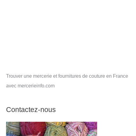
Trouver une mercerie et fournitures de couture en France
avec mercerieinfo.com
Contactez-nous