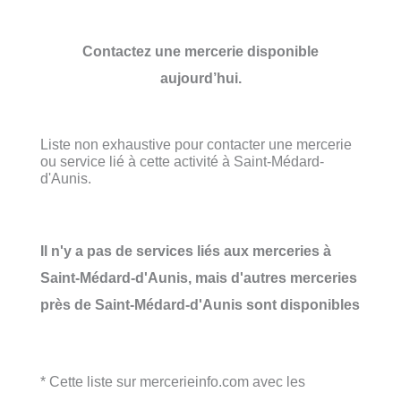
Contactez une mercerie disponible
aujourd’hui.
Liste non exhaustive pour contacter une mercerie
ou service lié à cette activité à Saint-Médard-
d'Aunis.
Il n'y a pas de services liés aux merceries à
Saint-Médard-d'Aunis, mais d'autres merceries
près de Saint-Médard-d'Aunis sont disponibles
* Cette liste sur mercerieinfo.com avec les