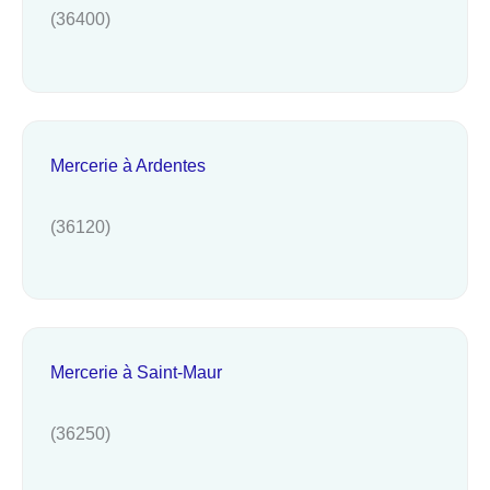
(36400)
Mercerie à Ardentes
(36120)
Mercerie à Saint-Maur
(36250)