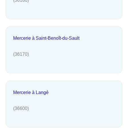
Mercerie à Saint-Benoît-du-Sault
(36170)
Mercerie à Langé
(36600)