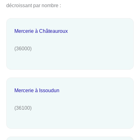
décroissant par nombre :
Mercerie à Châteauroux
(36000)
Mercerie à Issoudun
(36100)