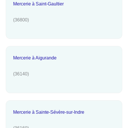
Mercerie à Saint-Gaultier
(36800)
Mercerie à Aigurande
(36140)
Mercerie à Sainte-Sévère-sur-Indre
(36160)