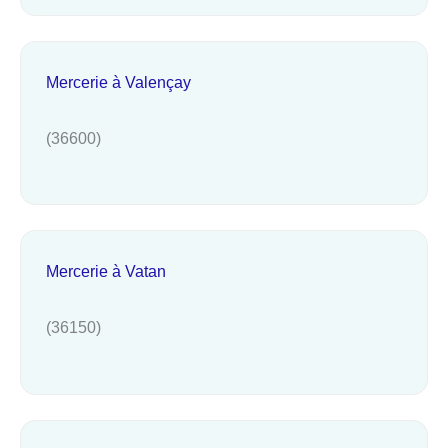
Mercerie à Valençay
(36600)
Mercerie à Vatan
(36150)