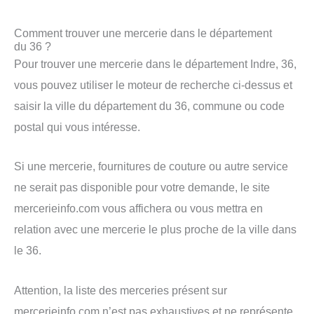
Comment trouver une mercerie dans le département
du 36 ?
Pour trouver une mercerie dans le département Indre, 36,
vous pouvez utiliser le moteur de recherche ci-dessus et
saisir la ville du département du 36, commune ou code
postal qui vous intéresse.
Si une mercerie, fournitures de couture ou autre service
ne serait pas disponible pour votre demande, le site
mercerieinfo.com vous affichera ou vous mettra en
relation avec une mercerie le plus proche de la ville dans
le 36.
Attention, la liste des merceries présent sur
mercerieinfo.com n’est pas exhaustives et ne représente