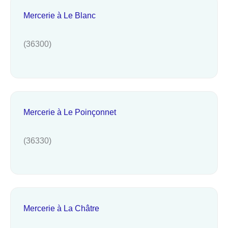
Mercerie à Le Blanc
(36300)
Mercerie à Le Poinçonnet
(36330)
Mercerie à La Châtre