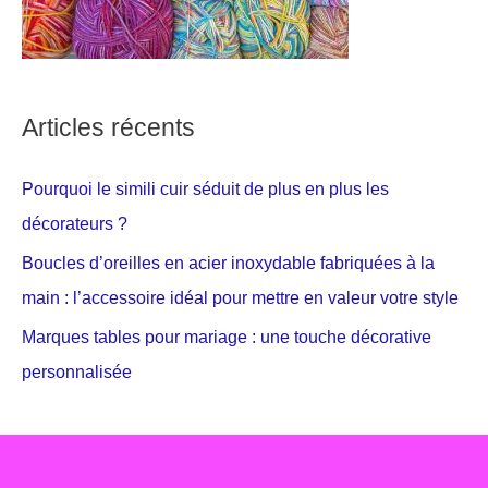
Articles récents
Pourquoi le simili cuir séduit de plus en plus les
décorateurs ?
Boucles d’oreilles en acier inoxydable fabriquées à la
main : l’accessoire idéal pour mettre en valeur votre style
Marques tables pour mariage : une touche décorative
personnalisée