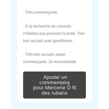
- Très commerçante.
- À la recherche de conseils
n'hésitez pas poussez la porte. Très
bon accueil avec gentillesse.
- Très bon accueil, super
commerçante. Je recommande.
Ajouter un
commentaire
pour Mercerie Ô fil
des rubans