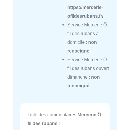
https://mercerie-
ofildesrubans.fr/
Service Mercerie Ô
fil des rubans à
domicile :
non
renseigné
Service Mercerie Ô
fil des rubans ouvert
dimanche :
non
renseigné
Liste des commentaires
Mercerie Ô
fil des rubans
: