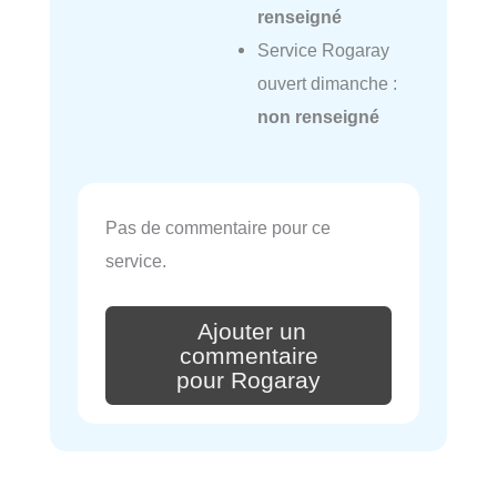
renseigné
Service Rogaray
ouvert dimanche :
non renseigné
Pas de commentaire pour ce
service.
Ajouter un
commentaire
pour Rogaray