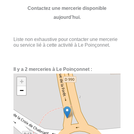
Contactez une mercerie disponible
aujourd’hui.
Liste non exhaustive pour contacter une mercerie
ou service lié à cette activité à Le Poinçonnet.
Il y a 2 merceries à Le Poinçonnet :
+
−