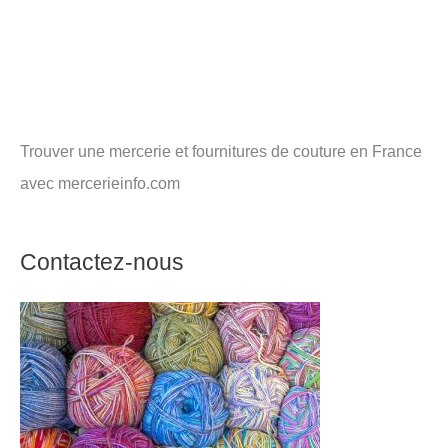
Trouver une mercerie et fournitures de couture en France
avec mercerieinfo.com
Contactez-nous