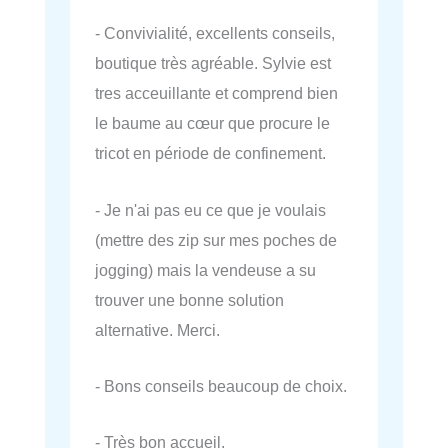
- Convivialité, excellents conseils,
boutique très agréable. Sylvie est
tres acceuillante et comprend bien
le baume au cœur que procure le
tricot en période de confinement.
- Je n'ai pas eu ce que je voulais
(mettre des zip sur mes poches de
jogging) mais la vendeuse a su
trouver une bonne solution
alternative. Merci.
- Bons conseils beaucoup de choix.
- Très bon accueil.