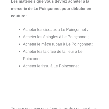
Les matériels que vous devrez acheter à la
mercerie de Le Poinçonnet pour débuter en
couture :
Acheter les ciseaux à Le Poinçonnet ;
Acheter les épingles à Le Poinçonnet ;
Acheter le mètre ruban à Le Poinçonnet ;
Acheter les la craie de tailleur à Le
Poinçonnet ;
Acheter le tissu à Le Poinçonnet.
Trouver une mercerie, fournitures de couture dans