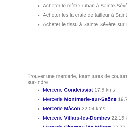
Acheter le mètre ruban à Sainte-Sévè
Acheter les la craie de tailleur à Sai
Acheter le tissu à Sainte-Sévère-sur-
Trouver une mercerie, fournitures de couture
sur-Indre
Mercerie
Condeissiat
17.5 kms
Mercerie
Montmerle-sur-Saône
19.
Mercerie
Mâcon
22.04 kms
Mercerie
Villars-les-Dombes
22.15 