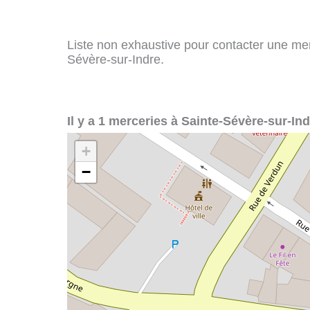
Liste non exhaustive pour contacter une merce
Sévère-sur-Indre.
Il y a 1 merceries à Sainte-Sévère-sur-Ind
+
−