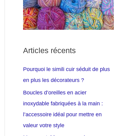
Articles récents
Pourquoi le simili cuir séduit de plus
en plus les décorateurs ?
Boucles d’oreilles en acier
inoxydable fabriquées à la main :
l’accessoire idéal pour mettre en
valeur votre style