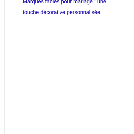
Marques tables pour mariage : une
touche décorative personnalisée