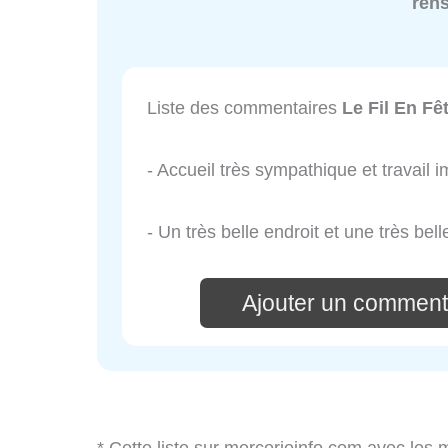
ren
Liste des commentaires
Le Fil En Fê
- Accueil très sympathique et travail 
- Un très belle endroit et une très bel
Ajouter un commenta