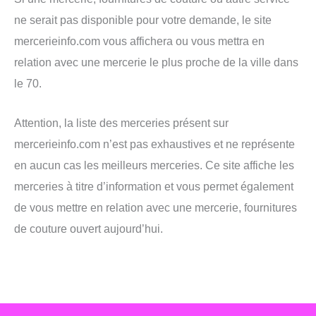
ne serait pas disponible pour votre demande, le site
mercerieinfo.com vous affichera ou vous mettra en
relation avec une mercerie le plus proche de la ville dans
le 70.
Attention, la liste des merceries présent sur
mercerieinfo.com n’est pas exhaustives et ne représente
en aucun cas les meilleurs merceries. Ce site affiche les
merceries à titre d’information et vous permet également
de vous mettre en relation avec une mercerie, fournitures
de couture ouvert aujourd’hui.