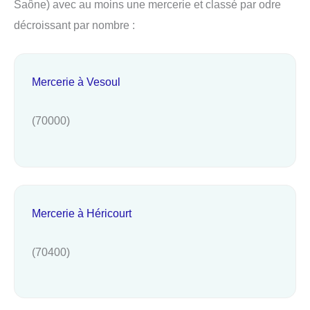
Saône) avec au moins une mercerie et classé par odre
décroissant par nombre :
Mercerie à Vesoul
(70000)
Mercerie à Héricourt
(70400)