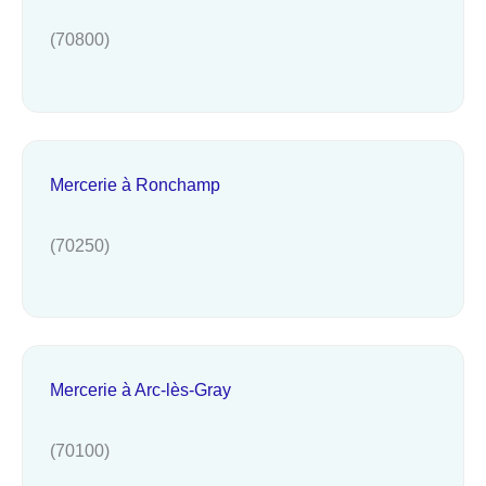
(70800)
Mercerie à Ronchamp
(70250)
Mercerie à Arc-lès-Gray
(70100)