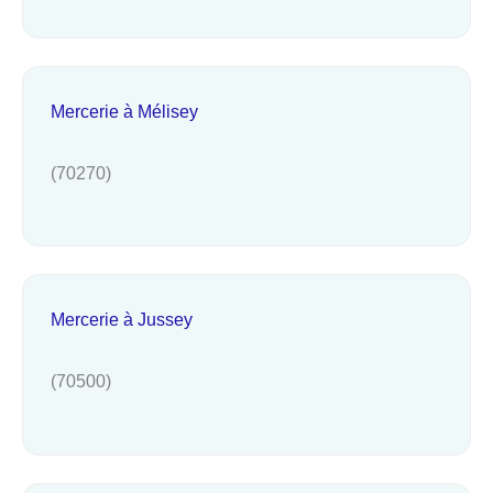
Mercerie à Mélisey
(70270)
Mercerie à Jussey
(70500)