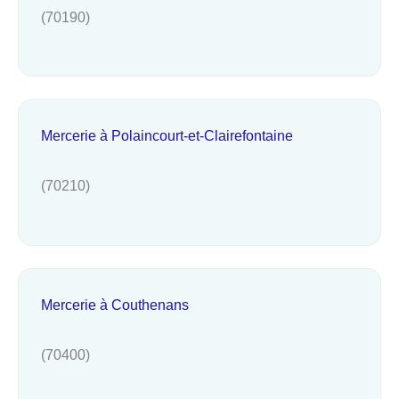
(70190)
Mercerie à Polaincourt-et-Clairefontaine
(70210)
Mercerie à Couthenans
(70400)