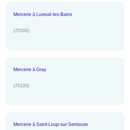
Mercerie à Luxeuil-les-Bains
(70300)
Mercerie à Gray
(70100)
Mercerie à Saint-Loup-sur-Semouse