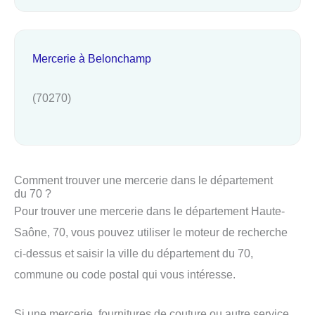
Mercerie à Belonchamp
(70270)
Comment trouver une mercerie dans le département
du 70 ?
Pour trouver une mercerie dans le département Haute-
Saône, 70, vous pouvez utiliser le moteur de recherche
ci-dessus et saisir la ville du département du 70,
commune ou code postal qui vous intéresse.
Si une mercerie, fournitures de couture ou autre service