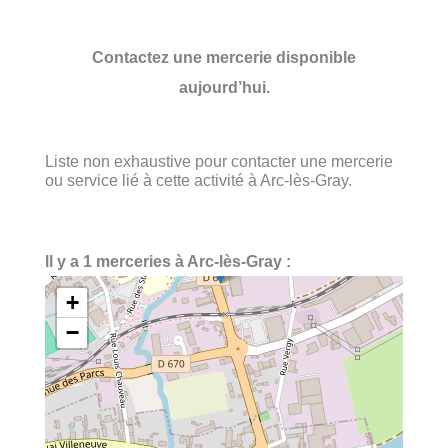
Contactez une mercerie disponible
aujourd’hui.
Liste non exhaustive pour contacter une mercerie
ou service lié à cette activité à Arc-lès-Gray.
Il y a 1 merceries à Arc-lès-Gray :
+
−