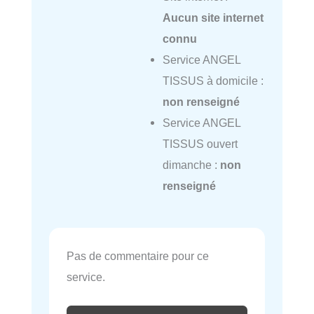
Aucun site internet
connu
Service ANGEL
TISSUS à domicile :
non renseigné
Service ANGEL
TISSUS ouvert
dimanche :
non
renseigné
Pas de commentaire pour ce
service.