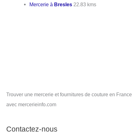
Mercerie à
Bresles
22.83 kms
Trouver une mercerie et fournitures de couture en France
avec mercerieinfo.com
Contactez-nous