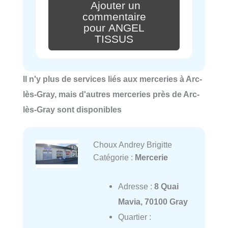
Ajouter un
commentaire
pour ANGEL
TISSUS
Il n'y plus de services liés aux merceries à Arc-
lès-Gray, mais d'autres merceries près de Arc-
lès-Gray sont disponibles
Choux Andrey Brigitte
Catégorie :
Mercerie
Adresse :
8 Quai
Mavia, 70100 Gray
Quartier :