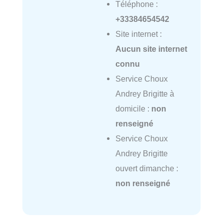
Téléphone :
+33384654542
Site internet :
Aucun site internet
connu
Service Choux
Andrey Brigitte à
domicile :
non
renseigné
Service Choux
Andrey Brigitte
ouvert dimanche :
non renseigné