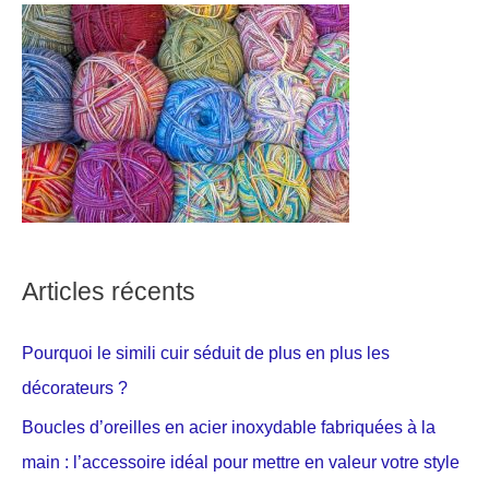
Articles récents
Pourquoi le simili cuir séduit de plus en plus les
décorateurs ?
Boucles d’oreilles en acier inoxydable fabriquées à la
main : l’accessoire idéal pour mettre en valeur votre style