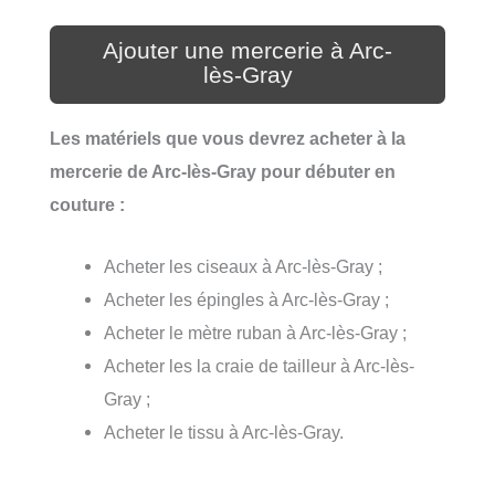
Ajouter une mercerie à Arc-
lès-Gray
Les matériels que vous devrez acheter à la
mercerie de Arc-lès-Gray pour débuter en
couture :
Acheter les ciseaux à Arc-lès-Gray ;
Acheter les épingles à Arc-lès-Gray ;
Acheter le mètre ruban à Arc-lès-Gray ;
Acheter les la craie de tailleur à Arc-lès-
Gray ;
Acheter le tissu à Arc-lès-Gray.