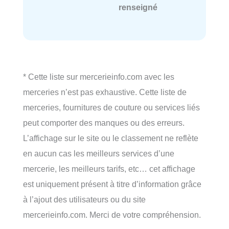
renseigné
* Cette liste sur mercerieinfo.com avec les
merceries n’est pas exhaustive. Cette liste de
merceries, fournitures de couture ou services liés
peut comporter des manques ou des erreurs.
L’affichage sur le site ou le classement ne reflète
en aucun cas les meilleurs services d’une
mercerie, les meilleurs tarifs, etc… cet affichage
est uniquement présent à titre d’information grâce
à l’ajout des utilisateurs ou du site
mercerieinfo.com. Merci de votre compréhension.