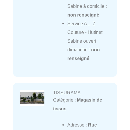
Sabine à domicile :
non renseigné
Service A ... Z
Couture - Hutinet
Sabine ouvert
dimanche :
non
renseigné
TISSURAMA
Catégorie :
Magasin de
tissus
Adresse :
Rue