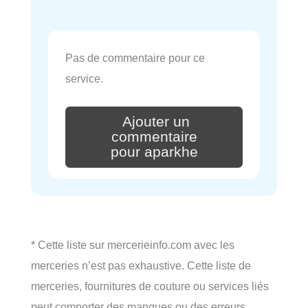
Pas de commentaire pour ce
service.
Ajouter un
commentaire
pour aparkhe
* Cette liste sur mercerieinfo.com avec les
merceries n’est pas exhaustive. Cette liste de
merceries, fournitures de couture ou services liés
peut comporter des manques ou des erreurs.