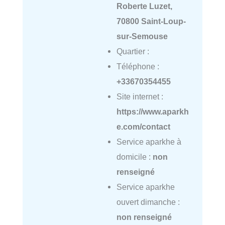
Roberte Luzet,
70800 Saint-Loup-
sur-Semouse
Quartier :
Téléphone :
+33670354455
Site internet :
https://www.aparkh
e.com/contact
Service aparkhe à
domicile :
non
renseigné
Service aparkhe
ouvert dimanche :
non renseigné