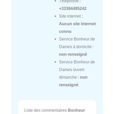
Téléphone :
+33384495242
Site internet :
Aucun site internet
connu
Service Bonheur de
Dames à domicile :
non renseigné
Service Bonheur de
Dames ouvert
dimanche :
non
renseigné
Liste des commentaires
Bonheur