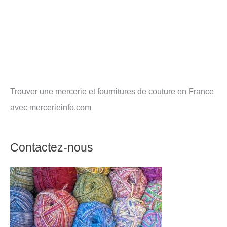
Trouver une mercerie et fournitures de couture en France
avec mercerieinfo.com
Contactez-nous