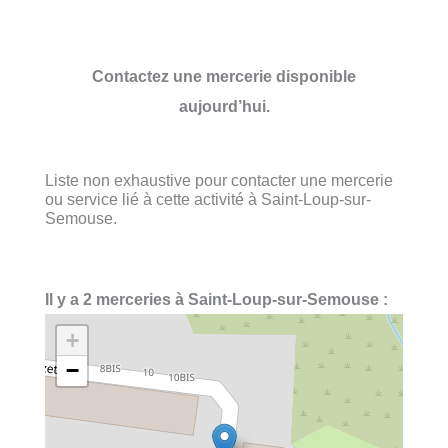
Contactez une mercerie disponible
aujourd’hui.
Liste non exhaustive pour contacter une mercerie
ou service lié à cette activité à Saint-Loup-sur-
Semouse.
Il y a 2 merceries à Saint-Loup-sur-Semouse :
+
−