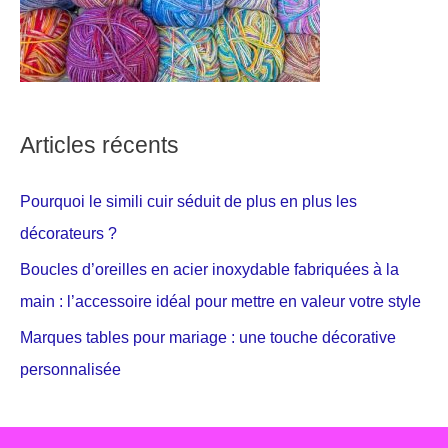
Articles récents
Pourquoi le simili cuir séduit de plus en plus les
décorateurs ?
Boucles d’oreilles en acier inoxydable fabriquées à la
main : l’accessoire idéal pour mettre en valeur votre style
Marques tables pour mariage : une touche décorative
personnalisée