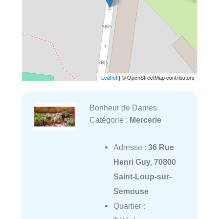
Leaflet
| © OpenStreetMap contributors
Bonheur de Dames
Catégorie :
Mercerie
Adresse :
36 Rue
Henri Guy, 70800
Saint-Loup-sur-
Semouse
Quartier :