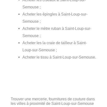
Semouse ;
Acheter les épingles à Saint-Loup-sur-
Semouse ;
Acheter le mètre ruban à Saint-Loup-sur-
Semouse ;
Acheter les la craie de tailleur à Saint-
Loup-sur-Semouse ;
Acheter le tissu à Saint-Loup-sur-Semouse.
Trouver une mercerie, fournitures de couture dans
les villes à proximité de Saint-Loup-sur-Semouse