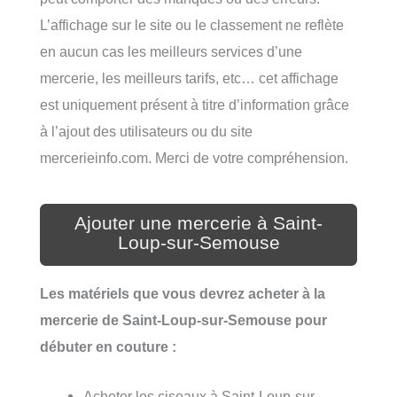
L’affichage sur le site ou le classement ne reflète
en aucun cas les meilleurs services d’une
mercerie, les meilleurs tarifs, etc… cet affichage
est uniquement présent à titre d’information grâce
à l’ajout des utilisateurs ou du site
mercerieinfo.com. Merci de votre compréhension.
Ajouter une mercerie à Saint-
Loup-sur-Semouse
Les matériels que vous devrez acheter à la
mercerie de Saint-Loup-sur-Semouse pour
débuter en couture :
Acheter les ciseaux à Saint-Loup-sur-