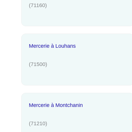
(71160)
Mercerie à Louhans
(71500)
Mercerie à Montchanin
(71210)