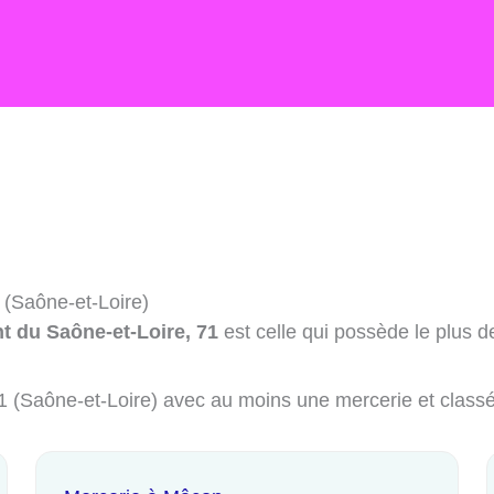
 (Saône-et-Loire)
t du Saône-et-Loire, 71
est celle qui possède le plus d
 71 (Saône-et-Loire) avec au moins une mercerie et class