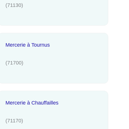
(71130)
Mercerie à Tournus
(71700)
Mercerie à Chauffailles
(71170)