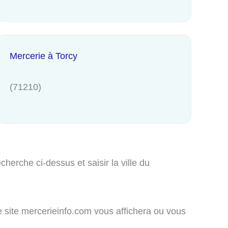
Mercerie à Torcy
(71210)
herche ci-dessus et saisir la ville du
e site mercerieinfo.com vous affichera ou vous