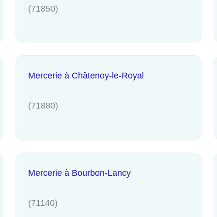
(71850)
Mercerie à Châtenoy-le-Royal
(71880)
Mercerie à Bourbon-Lancy
(71140)