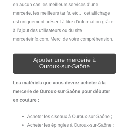
en aucun cas les meilleurs services d’une
mercerie, les meilleurs tarifs, etc… cet affichage
est uniquement présent à titre d’information grâce
à l’ajout des utilisateurs ou du site
mercerieinfo.com. Merci de votre compréhension.
Ajouter une mercerie à
Ouroux-sur-Saône
Les matériels que vous devrez acheter à la
mercerie de Ouroux-sur-Saône pour débuter
en couture :
Acheter les ciseaux à Ouroux-sur-Saône ;
Acheter les épingles à Ouroux-sur-Saône ;