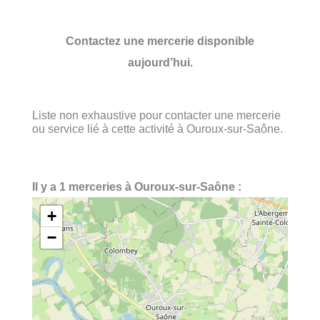
Contactez une mercerie disponible
aujourd’hui.
Liste non exhaustive pour contacter une mercerie
ou service lié à cette activité à Ouroux-sur-Saône.
Il y a 1 merceries à Ouroux-sur-Saône :
+
−