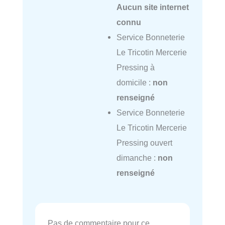
Aucun site internet
connu
Service Bonneterie
Le Tricotin Mercerie
Pressing à
domicile :
non
renseigné
Service Bonneterie
Le Tricotin Mercerie
Pressing ouvert
dimanche :
non
renseigné
Pas de commentaire pour ce