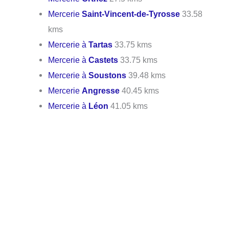
Mercerie
Saint-Vincent-de-Tyrosse
33.58
kms
Mercerie à
Tartas
33.75 kms
Mercerie à
Castets
33.75 kms
Mercerie à
Soustons
39.48 kms
Mercerie
Angresse
40.45 kms
Mercerie à
Léon
41.05 kms