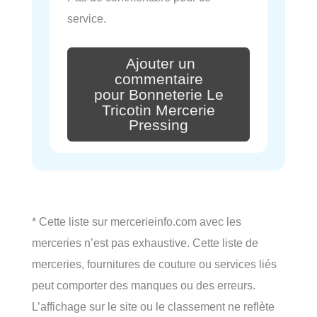
service.
Ajouter un
commentaire
pour Bonneterie Le
Tricotin Mercerie
Pressing
* Cette liste sur mercerieinfo.com avec les
merceries n’est pas exhaustive. Cette liste de
merceries, fournitures de couture ou services liés
peut comporter des manques ou des erreurs.
L’affichage sur le site ou le classement ne reflète