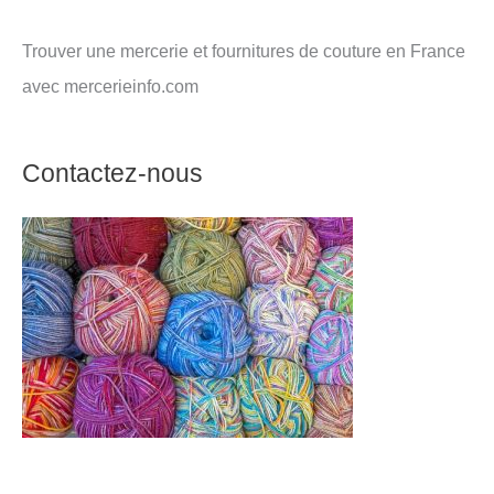
Trouver une mercerie et fournitures de couture en France
avec mercerieinfo.com
Contactez-nous