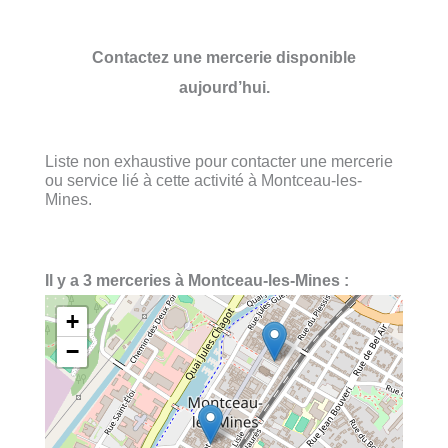
Contactez une mercerie disponible
aujourd’hui.
Liste non exhaustive pour contacter une mercerie
ou service lié à cette activité à Montceau-les-
Mines.
Il y a 3 merceries à Montceau-les-Mines :
+
−