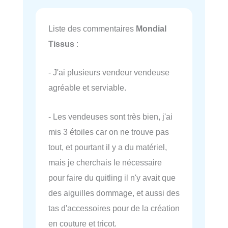
Liste des commentaires
Mondial
Tissus
:
- J'ai plusieurs vendeur vendeuse
agréable et serviable.
- Les vendeuses sont très bien, j'ai
mis 3 étoiles car on ne trouve pas
tout, et pourtant il y a du matériel,
mais je cherchais le nécessaire
pour faire du quitling il n'y avait que
des aiguilles dommage, et aussi des
tas d'accessoires pour de la création
en couture et tricot.