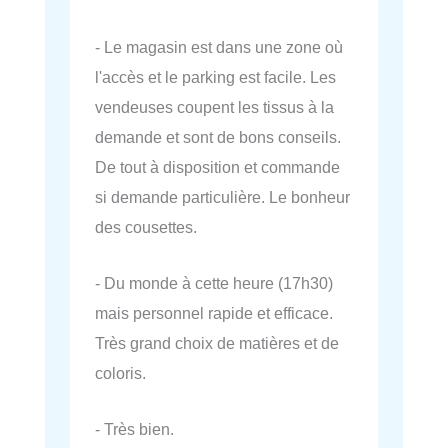
- Le magasin est dans une zone où
l'accès et le parking est facile. Les
vendeuses coupent les tissus à la
demande et sont de bons conseils.
De tout à disposition et commande
si demande particulière. Le bonheur
des cousettes.
- Du monde à cette heure (17h30)
mais personnel rapide et efficace.
Très grand choix de matières et de
coloris.
- Très bien.