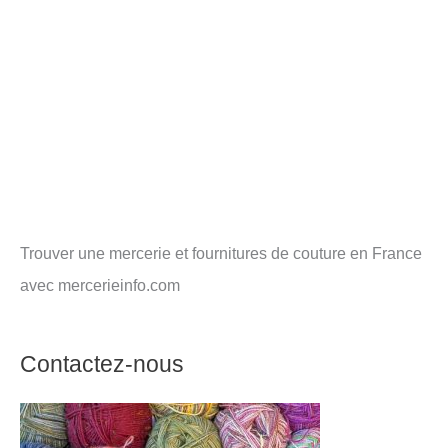
Trouver une mercerie et fournitures de couture en France
avec mercerieinfo.com
Contactez-nous