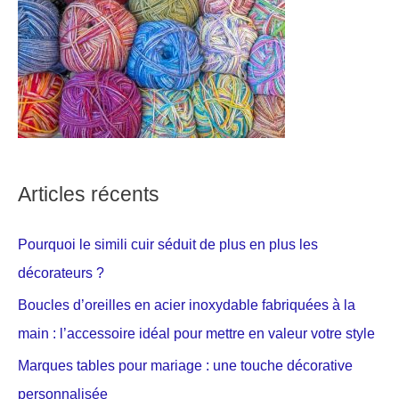
Articles récents
Pourquoi le simili cuir séduit de plus en plus les
décorateurs ?
Boucles d’oreilles en acier inoxydable fabriquées à la
main : l’accessoire idéal pour mettre en valeur votre style
Marques tables pour mariage : une touche décorative
personnalisée