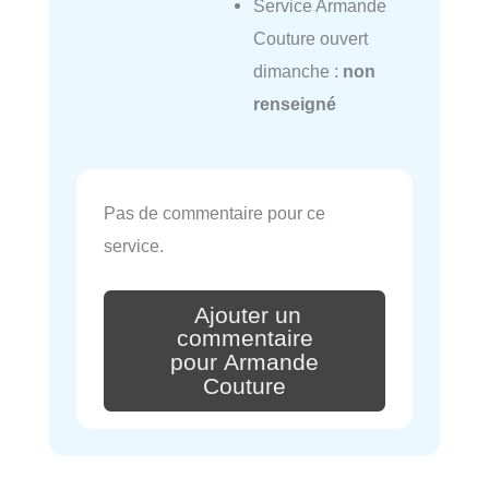
Service Armande
Couture ouvert
dimanche :
non
renseigné
Pas de commentaire pour ce
service.
Ajouter un
commentaire
pour Armande
Couture