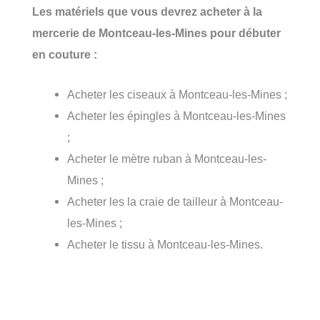
Les matériels que vous devrez acheter à la
mercerie de Montceau-les-Mines pour débuter
en couture :
Acheter les ciseaux à Montceau-les-Mines ;
Acheter les épingles à Montceau-les-Mines
;
Acheter le mètre ruban à Montceau-les-
Mines ;
Acheter les la craie de tailleur à Montceau-
les-Mines ;
Acheter le tissu à Montceau-les-Mines.