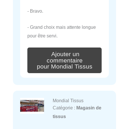
- Bravo.
- Grand choix mais attente longue
pour être servi.
Ajouter un
commentaire
pour Mondial Tissus
Mondial Tissus
Catégorie :
Magasin de
tissus