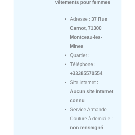
vêtements pour femmes
Adresse :
37 Rue
Carnot, 71300
Montceau-les-
Mines
Quartier :
Téléphone :
+33385570554
Site internet :
Aucun site internet
connu
Service Armande
Couture à domicile :
non renseigné