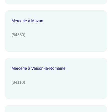
Mercerie à Mazan
(84380)
Mercerie à Vaison-la-Romaine
(84110)