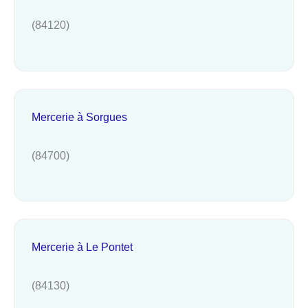
(84120)
Mercerie à Sorgues
(84700)
Mercerie à Le Pontet
(84130)