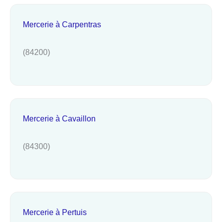
Mercerie à Carpentras
(84200)
Mercerie à Cavaillon
(84300)
Mercerie à Pertuis