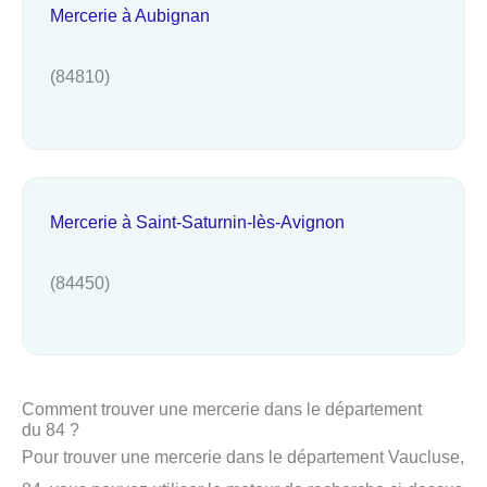
Mercerie à Aubignan
(84810)
Mercerie à Saint-Saturnin-lès-Avignon
(84450)
Comment trouver une mercerie dans le département
du 84 ?
Pour trouver une mercerie dans le département Vaucluse,