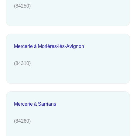
(84250)
Mercerie à Morières-lès-Avignon
(84310)
Mercerie à Sarrians
(84260)