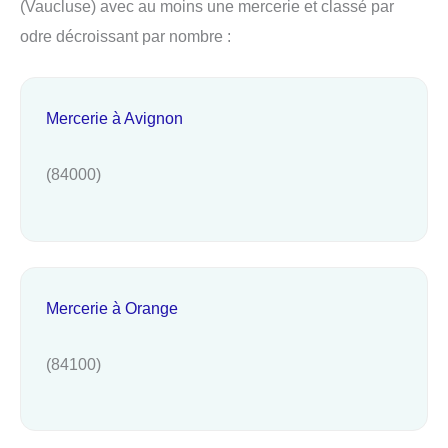
(Vaucluse) avec au moins une mercerie et classé par
odre décroissant par nombre :
Mercerie à Avignon
(84000)
Mercerie à Orange
(84100)