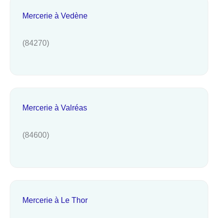
Mercerie à Vedène
(84270)
Mercerie à Valréas
(84600)
Mercerie à Le Thor