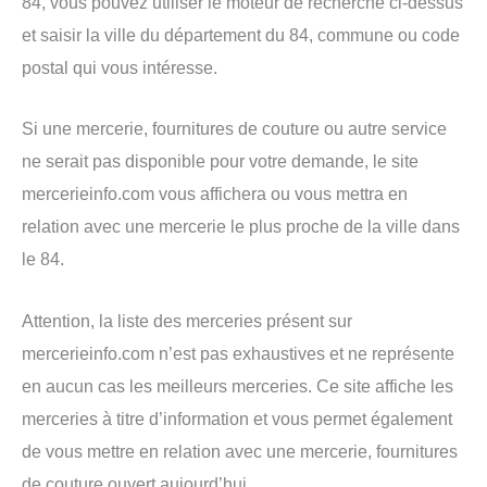
84, vous pouvez utiliser le moteur de recherche ci-dessus
et saisir la ville du département du 84, commune ou code
postal qui vous intéresse.
Si une mercerie, fournitures de couture ou autre service
ne serait pas disponible pour votre demande, le site
mercerieinfo.com vous affichera ou vous mettra en
relation avec une mercerie le plus proche de la ville dans
le 84.
Attention, la liste des merceries présent sur
mercerieinfo.com n’est pas exhaustives et ne représente
en aucun cas les meilleurs merceries. Ce site affiche les
merceries à titre d’information et vous permet également
de vous mettre en relation avec une mercerie, fournitures
de couture ouvert aujourd’hui.