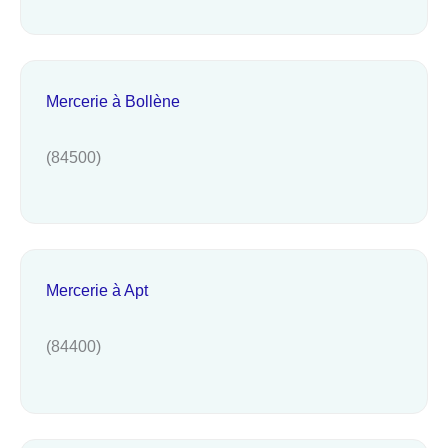
Mercerie à Bollène
(84500)
Mercerie à Apt
(84400)