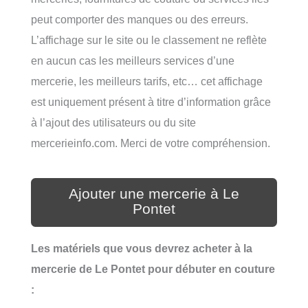
peut comporter des manques ou des erreurs.
L’affichage sur le site ou le classement ne reflète
en aucun cas les meilleurs services d’une
mercerie, les meilleurs tarifs, etc… cet affichage
est uniquement présent à titre d’information grâce
à l’ajout des utilisateurs ou du site
mercerieinfo.com. Merci de votre compréhension.
Ajouter une mercerie à Le
Pontet
Les matériels que vous devrez acheter à la
mercerie de Le Pontet pour débuter en couture
: