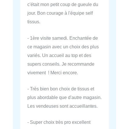
c'était mon petit coup de gueule du
jour. Bon courage à l'équipe self
tissus.
- 1ère visite samedi. Enchantée de
ce magasin avec un choix des plus
variés. Un accueil au top et des
supers conseils. Je recommande
vivement ! Merci encore.
- Très bien bon choix de tissus et
plus abordable que d'autre magasin.
Les vendeuses sont accueillantes.
- Super choix très pro excellent