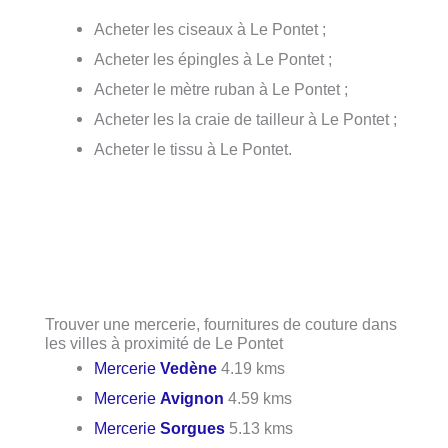
Acheter les ciseaux à Le Pontet ;
Acheter les épingles à Le Pontet ;
Acheter le mètre ruban à Le Pontet ;
Acheter les la craie de tailleur à Le Pontet ;
Acheter le tissu à Le Pontet.
Trouver une mercerie, fournitures de couture dans
les villes à proximité de Le Pontet
Mercerie
Vedène
4.19 kms
Mercerie
Avignon
4.59 kms
Mercerie
Sorgues
5.13 kms