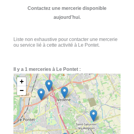
Contactez une mercerie disponible
aujourd’hui.
Liste non exhaustive pour contacter une mercerie
ou service lié à cette activité à Le Pontet.
Il y a 1 merceries à Le Pontet :
+
−