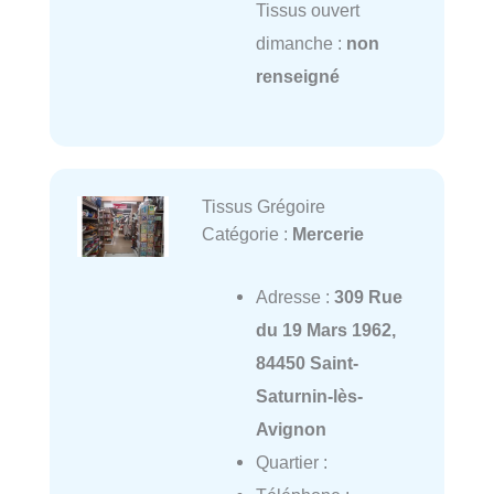
Tissus ouvert
dimanche :
non
renseigné
Tissus Grégoire
Catégorie :
Mercerie
Adresse :
309 Rue
du 19 Mars 1962,
84450 Saint-
Saturnin-lès-
Avignon
Quartier :