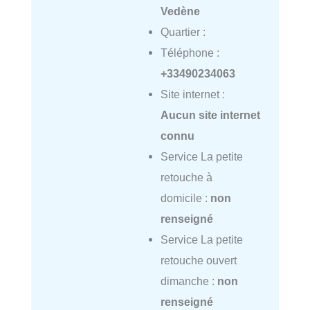
Vedène
Quartier :
Téléphone :
+33490234063
Site internet :
Aucun site internet
connu
Service La petite
retouche à
domicile :
non
renseigné
Service La petite
retouche ouvert
dimanche :
non
renseigné