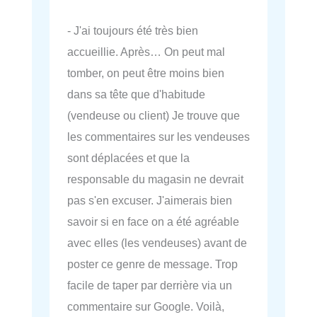
- J'ai toujours été très bien
accueillie. Après… On peut mal
tomber, on peut être moins bien
dans sa tête que d'habitude
(vendeuse ou client) Je trouve que
les commentaires sur les vendeuses
sont déplacées et que la
responsable du magasin ne devrait
pas s'en excuser. J'aimerais bien
savoir si en face on a été agréable
avec elles (les vendeuses) avant de
poster ce genre de message. Trop
facile de taper par derrière via un
commentaire sur Google. Voilà,