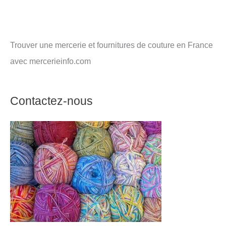
Trouver une mercerie et fournitures de couture en France
avec mercerieinfo.com
Contactez-nous