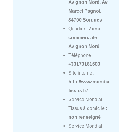
Avignon Nord, Av.
Marcel Pagnol,
84700 Sorgues
Quartier :
Zone
commerciale
Avignon Nord
Téléphone :
+33170181600
Site internet :
http://www.mondial
tissus.fr/
Service Mondial
Tissus à domicile :
non renseigné
Service Mondial