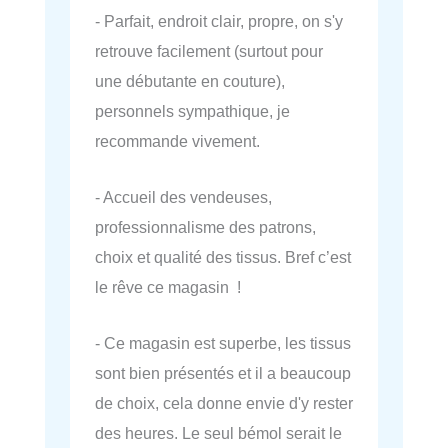
- Parfait, endroit clair, propre, on s'y
retrouve facilement (surtout pour
une débutante en couture),
personnels sympathique, je
recommande vivement.
- Accueil des vendeuses,
professionnalisme des patrons,
choix et qualité des tissus. Bref c’est
le rêve ce magasin !
- Ce magasin est superbe, les tissus
sont bien présentés et il a beaucoup
de choix, cela donne envie d'y rester
des heures. Le seul bémol serait le