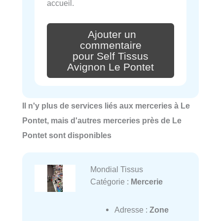
accueil.
Ajouter un
commentaire
pour Self Tissus
Avignon Le Pontet
Il n'y plus de services liés aux merceries à Le
Pontet, mais d'autres merceries près de Le
Pontet sont disponibles
Mondial Tissus
Catégorie :
Mercerie
Adresse :
Zone