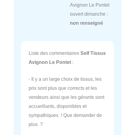
Avignon Le Pontet
ouvert dimanche :
non renseigné
Liste des commentaires
Self Tissus
Avignon Le Pontet
:
- Il y a un large choix de tissus, les
prix sont plus que corrects et les
vendeurs ainsi que les gérants sont
accueillants, disponibles et
sympathiques ! Que demander de
plus ?