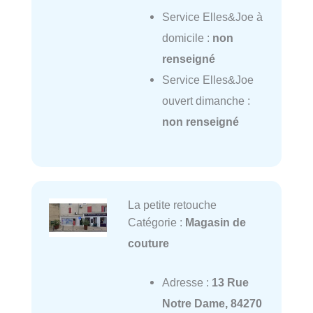
Service Elles&Joe à
domicile :
non
renseigné
Service Elles&Joe
ouvert dimanche :
non renseigné
La petite retouche
Catégorie :
Magasin de
couture
Adresse :
13 Rue
Notre Dame, 84270