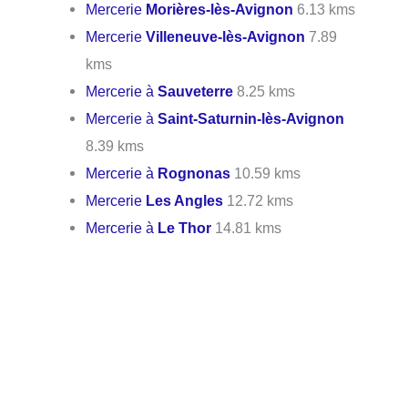
Mercerie
Morières-lès-Avignon
6.13 kms
Mercerie
Villeneuve-lès-Avignon
7.89
kms
Mercerie à
Sauveterre
8.25 kms
Mercerie à
Saint-Saturnin-lès-Avignon
8.39 kms
Mercerie à
Rognonas
10.59 kms
Mercerie
Les Angles
12.72 kms
Mercerie à
Le Thor
14.81 kms