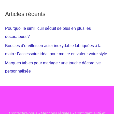
Articles récents
Pourquoi le simili cuir séduit de plus en plus les
décorateurs ?
Boucles d’oreilles en acier inoxydable fabriquées à la
main : l’accessoire idéal pour mettre en valeur votre style
Marques tables pour mariage : une touche décorative
personnalisée
Contactez-nous
-
Mentions légales
-
Confidentialité et