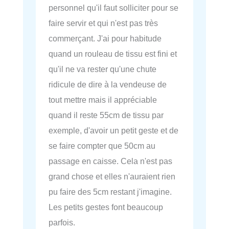
personnel qu'il faut solliciter pour se
faire servir et qui n'est pas très
commerçant. J'ai pour habitude
quand un rouleau de tissu est fini et
qu'il ne va rester qu'une chute
ridicule de dire à la vendeuse de
tout mettre mais il appréciable
quand il reste 55cm de tissu par
exemple, d'avoir un petit geste et de
se faire compter que 50cm au
passage en caisse. Cela n'est pas
grand chose et elles n'auraient rien
pu faire des 5cm restant j'imagine.
Les petits gestes font beaucoup
parfois.