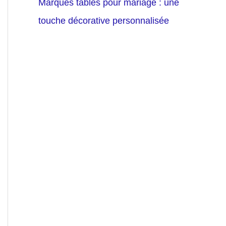
Marques tables pour mariage : une
touche décorative personnalisée