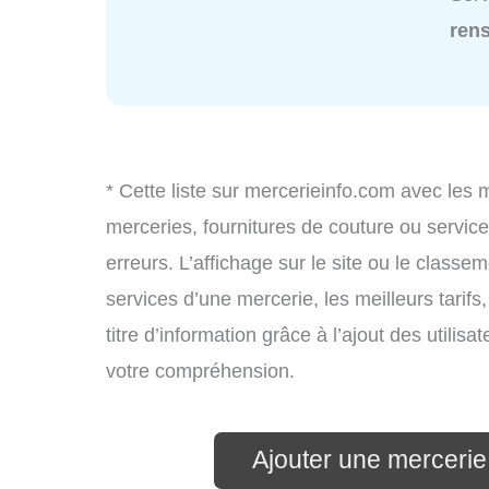
ren
* Cette liste sur mercerieinfo.com avec les 
merceries, fournitures de couture ou servi
erreurs. L’affichage sur le site ou le classe
services d’une mercerie, les meilleurs tarif
titre d’information grâce à l’ajout des utilis
votre compréhension.
Ajouter une mercerie