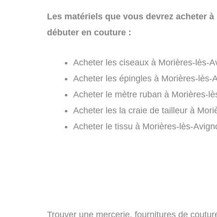
Les matériels que vous devrez acheter à
débuter en couture :
Acheter les ciseaux à Morières-lès-A
Acheter les épingles à Morières-lès-
Acheter le mètre ruban à Morières-lè
Acheter les la craie de tailleur à Mor
Acheter le tissu à Morières-lès-Avign
Trouver une mercerie, fournitures de couture