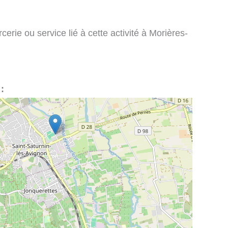
erie ou service lié à cette activité à Morières-
: