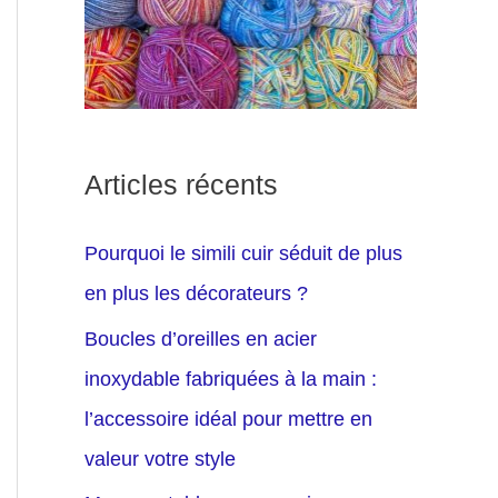
Articles récents
Pourquoi le simili cuir séduit de plus
en plus les décorateurs ?
Boucles d’oreilles en acier
inoxydable fabriquées à la main :
l’accessoire idéal pour mettre en
valeur votre style