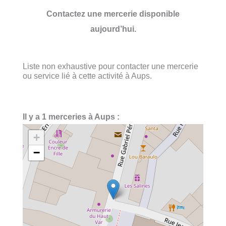
Contactez une mercerie disponible
aujourd’hui.
Liste non exhaustive pour contacter une mercerie
ou service lié à cette activité à Aups.
Il y a 1 merceries à Aups :
+
−