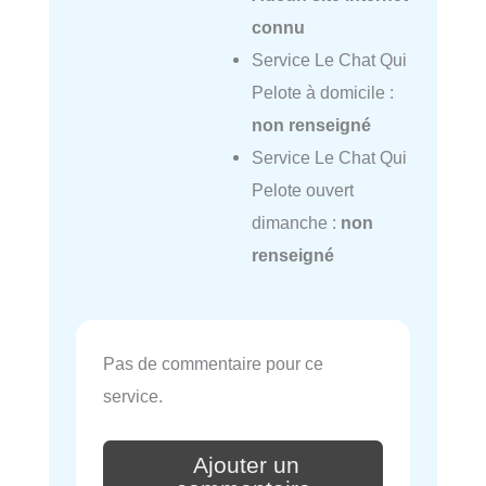
connu
Service Le Chat Qui
Pelote à domicile :
non renseigné
Service Le Chat Qui
Pelote ouvert
dimanche :
non
renseigné
Pas de commentaire pour ce
service.
Ajouter un