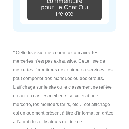
commentaire
pour Le Chat Qui
Pelote
* Cette liste sur mercerieinfo.com avec les
merceries n’est pas exhaustive. Cette liste de
merceries, fournitures de couture ou services liés
peut comporter des manques ou des erreurs.
L’affichage sur le site ou le classement ne reflète
en aucun cas les meilleurs services d’une
mercerie, les meilleurs tarifs, etc… cet affichage
est uniquement présent à titre d’information grâce
à l’ajout des utilisateurs ou du site