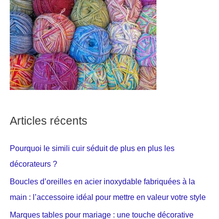
Articles récents
Pourquoi le simili cuir séduit de plus en plus les
décorateurs ?
Boucles d’oreilles en acier inoxydable fabriquées à la
main : l’accessoire idéal pour mettre en valeur votre style
Marques tables pour mariage : une touche décorative