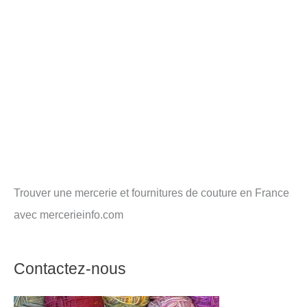
Trouver une mercerie et fournitures de couture en France
avec mercerieinfo.com
Contactez-nous