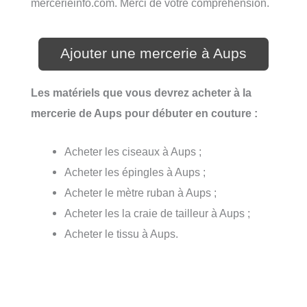
mercerieinfo.com. Merci de votre compréhension.
Ajouter une mercerie à Aups
Les matériels que vous devrez acheter à la
mercerie de Aups pour débuter en couture :
Acheter les ciseaux à Aups ;
Acheter les épingles à Aups ;
Acheter le mètre ruban à Aups ;
Acheter les la craie de tailleur à Aups ;
Acheter le tissu à Aups.