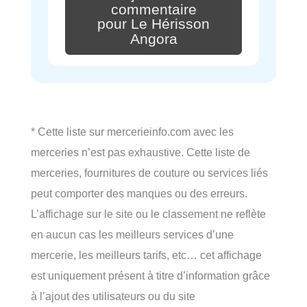
commentaire
pour Le Hérisson
Angora
* Cette liste sur mercerieinfo.com avec les
merceries n’est pas exhaustive. Cette liste de
merceries, fournitures de couture ou services liés
peut comporter des manques ou des erreurs.
L’affichage sur le site ou le classement ne reflète
en aucun cas les meilleurs services d’une
mercerie, les meilleurs tarifs, etc… cet affichage
est uniquement présent à titre d’information grâce
à l’ajout des utilisateurs ou du site