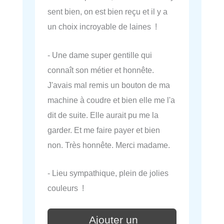
sent bien, on est bien reçu et il y a
un choix incroyable de laines !
- Une dame super gentille qui
connaît son métier et honnête.
J'avais mal remis un bouton de ma
machine à coudre et bien elle me l'a
dit de suite. Elle aurait pu me la
garder. Et me faire payer et bien
non. Très honnête. Merci madame.
- Lieu sympathique, plein de jolies
couleurs !
Ajouter un