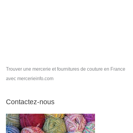
Trouver une mercerie et fournitures de couture en France
avec mercerieinfo.com
Contactez-nous