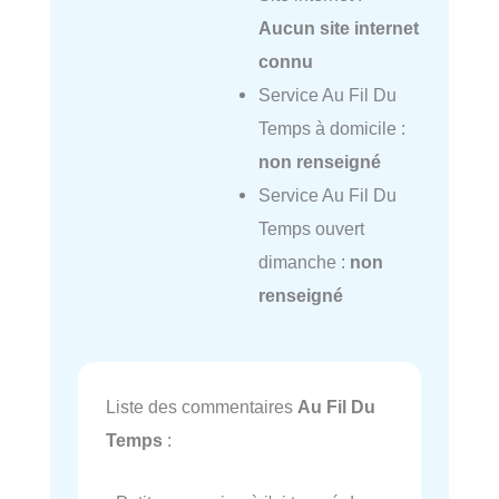
Aucun site internet
connu
Service Au Fil Du
Temps à domicile :
non renseigné
Service Au Fil Du
Temps ouvert
dimanche :
non
renseigné
Liste des commentaires
Au Fil Du
Temps
: