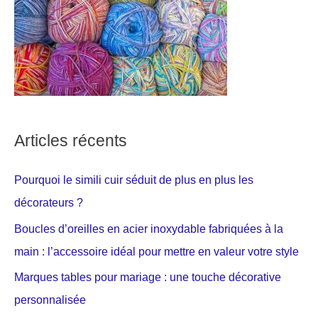
Articles récents
Pourquoi le simili cuir séduit de plus en plus les
décorateurs ?
Boucles d’oreilles en acier inoxydable fabriquées à la
main : l’accessoire idéal pour mettre en valeur votre style
Marques tables pour mariage : une touche décorative
personnalisée