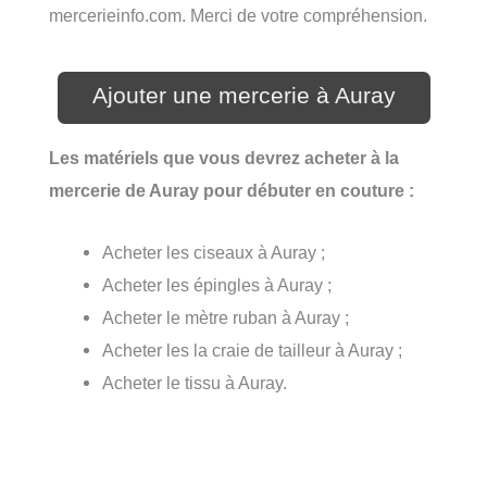
mercerieinfo.com. Merci de votre compréhension.
Ajouter une mercerie à Auray
Les matériels que vous devrez acheter à la
mercerie de Auray pour débuter en couture :
Acheter les ciseaux à Auray ;
Acheter les épingles à Auray ;
Acheter le mètre ruban à Auray ;
Acheter les la craie de tailleur à Auray ;
Acheter le tissu à Auray.