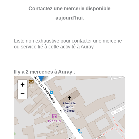
Contactez une mercerie disponible
aujourd’hui.
Liste non exhaustive pour contacter une mercerie
ou service lié à cette activité à Auray.
Il y a 2 merceries à Auray :
+
−