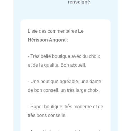
renseigné
Liste des commentaires
Le
Hérisson Angora
:
- Très belle boutique avec du choix
et de la qualité. Bon accueil.
- Une boutique agréable, une dame
de bon conseil, un très large choix,
- Super boutique, très moderne et de
très bons conseils.