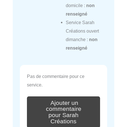
domicile :
non
renseigné
Service Sarah
Créations ouvert
dimanche :
non
renseigné
Pas de commentaire pour ce
service.
Ajouter un
commentaire
pour Sarah
Créations