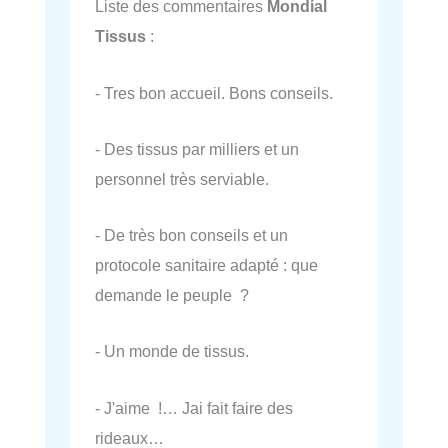
Liste des commentaires
Mondial
Tissus
:
- Tres bon accueil. Bons conseils.
- Des tissus par milliers et un
personnel très serviable.
- De très bon conseils et un
protocole sanitaire adapté : que
demande le peuple ?
- Un monde de tissus.
- J'aime !… Jai fait faire des
rideaux…