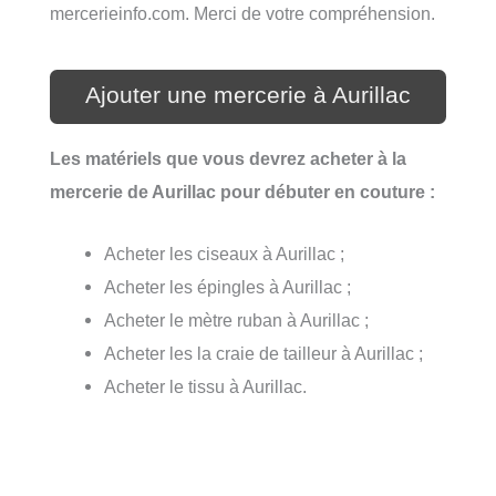
mercerieinfo.com. Merci de votre compréhension.
Ajouter une mercerie à Aurillac
Les matériels que vous devrez acheter à la
mercerie de Aurillac pour débuter en couture :
Acheter les ciseaux à Aurillac ;
Acheter les épingles à Aurillac ;
Acheter le mètre ruban à Aurillac ;
Acheter les la craie de tailleur à Aurillac ;
Acheter le tissu à Aurillac.