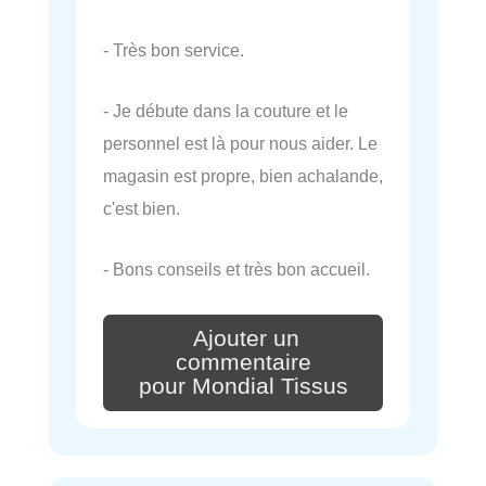
- Très bon service.
- Je débute dans la couture et le
personnel est là pour nous aider. Le
magasin est propre, bien achalande,
c'est bien.
- Bons conseils et très bon accueil.
Ajouter un
commentaire
pour Mondial Tissus