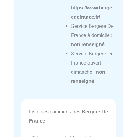
https://www.berger
edefrance.fr/
Service Bergere De
France à domicile :
non renseigné
Service Bergere De
France ouvert
dimanche :
non
renseigné
Liste des commentaires
Bergere De
France
: