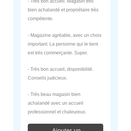
- Très bon accueil. Magasin très
bien achalandé et propriétaire très
compétente.
- Magazine agréable, avec un choix
important. La personne qui le tient
est très commerçante. Super.
- Très bon accueil, disponibilité.
Conseils judicieux.
- Très beau magasin bien
achalandé avec un accueil
professionnel et chaleureux.
Ajouter un