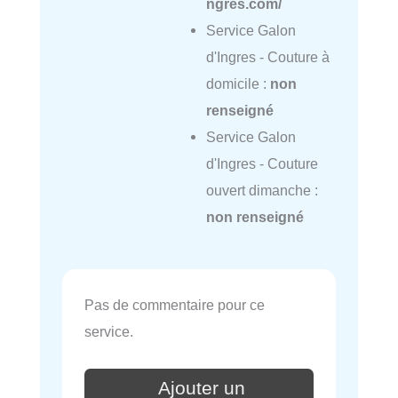
ngres.com/
Service Galon
d'Ingres - Couture à
domicile :
non
renseigné
Service Galon
d'Ingres - Couture
ouvert dimanche :
non renseigné
Pas de commentaire pour ce
service.
Ajouter un