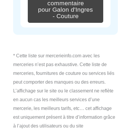
commentaire
pour Galon d'Ingres
- Couture
* Cette liste sur mercerieinfo.com avec les
merceries n’est pas exhaustive. Cette liste de
merceries, fournitures de couture ou services liés
peut comporter des manques ou des erreurs.
L’affichage sur le site ou le classement ne reflète
en aucun cas les meilleurs services d’une
mercerie, les meilleurs tarifs, etc… cet affichage
est uniquement présent à titre d’information grâce
à l’ajout des utilisateurs ou du site