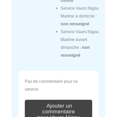
connu
Service Vaurs Nigou
Martine à domicile :
non renseigné
Service Vaurs Nigou
Martine ouvert
dimanche :
non
renseigné
Pas de commentaire pour ce
service.
Ajouter un
commentaire