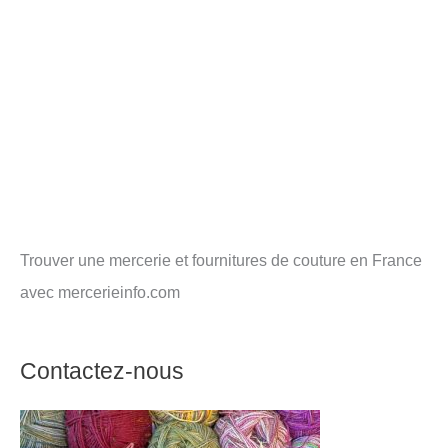
Trouver une mercerie et fournitures de couture en France
avec mercerieinfo.com
Contactez-nous