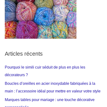
Articles récents
Pourquoi le simili cuir séduit de plus en plus les
décorateurs ?
Boucles d’oreilles en acier inoxydable fabriquées à la
main : l’accessoire idéal pour mettre en valeur votre style
Marques tables pour mariage : une touche décorative