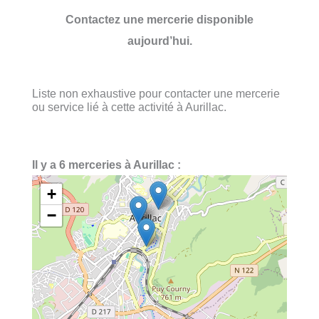
Contactez une mercerie disponible
aujourd’hui.
Liste non exhaustive pour contacter une mercerie
ou service lié à cette activité à Aurillac.
Il y a 6 merceries à Aurillac :
+
−