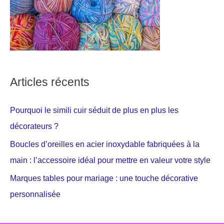
Articles récents
Pourquoi le simili cuir séduit de plus en plus les
décorateurs ?
Boucles d’oreilles en acier inoxydable fabriquées à la
main : l’accessoire idéal pour mettre en valeur votre style
Marques tables pour mariage : une touche décorative
personnalisée