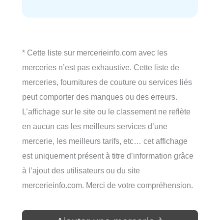
* Cette liste sur mercerieinfo.com avec les
merceries n’est pas exhaustive. Cette liste de
merceries, fournitures de couture ou services liés
peut comporter des manques ou des erreurs.
L’affichage sur le site ou le classement ne reflète
en aucun cas les meilleurs services d’une
mercerie, les meilleurs tarifs, etc… cet affichage
est uniquement présent à titre d’information grâce
à l’ajout des utilisateurs ou du site
mercerieinfo.com. Merci de votre compréhension.