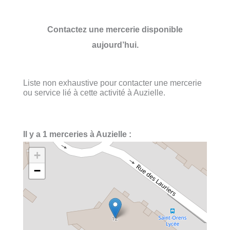
Contactez une mercerie disponible
aujourd’hui.
Liste non exhaustive pour contacter une mercerie
ou service lié à cette activité à Auzielle.
Il y a 1 merceries à Auzielle :
+
−