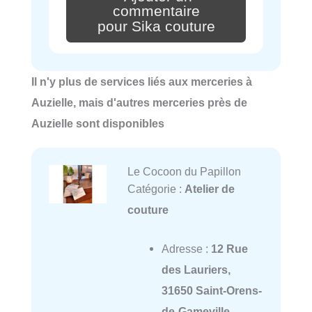
commentaire
pour Sika couture
Il n'y plus de services liés aux merceries à
Auzielle, mais d'autres merceries près de
Auzielle sont disponibles
Le Cocoon du Papillon
Catégorie :
Atelier de
couture
Adresse :
12 Rue
des Lauriers,
31650 Saint-Orens-
de-Gameville