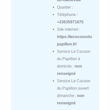
Quartier :
Téléphone :
+33635971675
Site internet :
https://lecocoondu
papillon.fr/
Service Le Cocoon
du Papillon à
domicile :
non
renseigné
Service Le Cocoon
du Papillon ouvert
dimanche :
non
renseigné