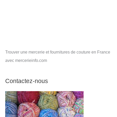
Trouver une mercerie et fournitures de couture en France
avec mercerieinfo.com
Contactez-nous