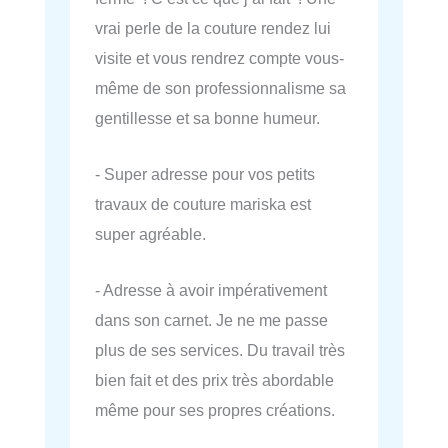
vrai perle de la couture rendez lui
visite et vous rendrez compte vous-
même de son professionnalisme sa
gentillesse et sa bonne humeur.
- Super adresse pour vos petits
travaux de couture mariska est
super agréable.
- Adresse à avoir impérativement
dans son carnet. Je ne me passe
plus de ses services. Du travail très
bien fait et des prix très abordable
même pour ses propres créations.