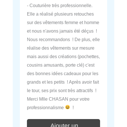
- Couturière très professionnelle.
Elle a réalisé plusieurs retouches
sur des vêtements femme et homme
et nous n'avons jamais été déçus !
Nous recommandons ! De plus, elle
réalise des vêtements sur mesure
mais aussi des créations (pochettes,
cousins amusants, porte clé) c'est
des bonnes idées cadeaux pour les
grands et les petits ! Après avoir fait
le tour, ses prix sont très attractifs !
Merci Mlle CHASAN pour votre
professionnalisme
!
Ajouter un