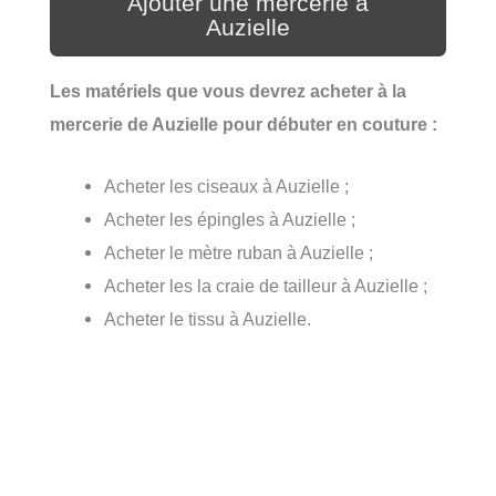
Ajouter une mercerie à
Auzielle
Les matériels que vous devrez acheter à la
mercerie de Auzielle pour débuter en couture :
Acheter les ciseaux à Auzielle ;
Acheter les épingles à Auzielle ;
Acheter le mètre ruban à Auzielle ;
Acheter les la craie de tailleur à Auzielle ;
Acheter le tissu à Auzielle.