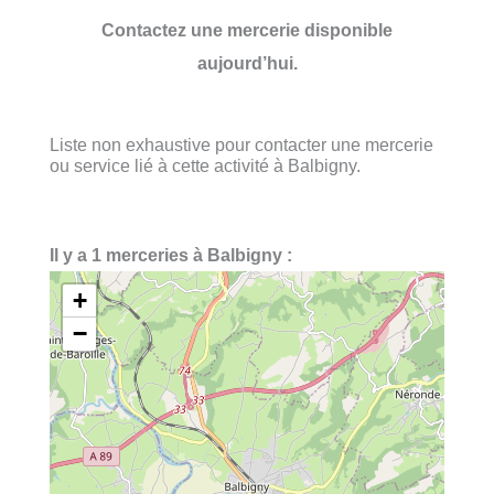
Contactez une mercerie disponible
aujourd’hui.
Liste non exhaustive pour contacter une mercerie
ou service lié à cette activité à Balbigny.
Il y a 1 merceries à Balbigny :
+
−