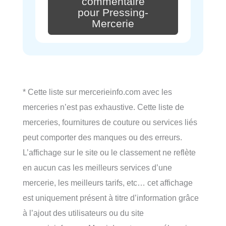
commentaire
pour Pressing-
Mercerie
* Cette liste sur mercerieinfo.com avec les
merceries n’est pas exhaustive. Cette liste de
merceries, fournitures de couture ou services liés
peut comporter des manques ou des erreurs.
L’affichage sur le site ou le classement ne reflète
en aucun cas les meilleurs services d’une
mercerie, les meilleurs tarifs, etc… cet affichage
est uniquement présent à titre d’information grâce
à l’ajout des utilisateurs ou du site