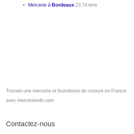
Mercerie à
Bordeaux
23.74 kms
Trouver une mercerie et fournitures de couture en France
avec mercerieinfo.com
Contactez-nous