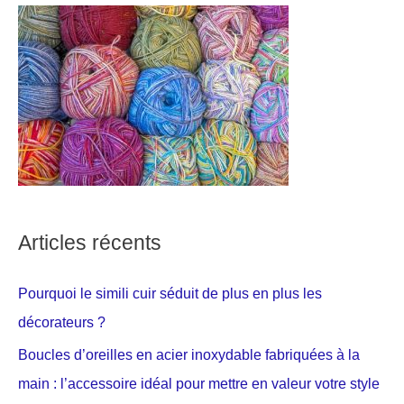
Articles récents
Pourquoi le simili cuir séduit de plus en plus les
décorateurs ?
Boucles d’oreilles en acier inoxydable fabriquées à la
main : l’accessoire idéal pour mettre en valeur votre style