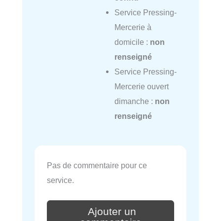
Service Pressing-
Mercerie à
domicile :
non
renseigné
Service Pressing-
Mercerie ouvert
dimanche :
non
renseigné
Pas de commentaire pour ce
service.
Ajouter un