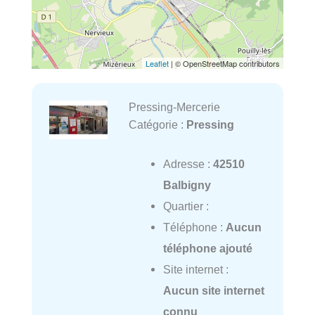
Leaflet
| © OpenStreetMap contributors
Pressing-Mercerie
Catégorie :
Pressing
Adresse :
42510
Balbigny
Quartier :
Téléphone :
Aucun
téléphone ajouté
Site internet :
Aucun site internet
connu