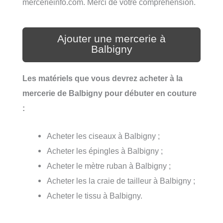
mercerieinfo.com. Merci de votre compréhension.
Ajouter une mercerie à
Balbigny
Les matériels que vous devrez acheter à la
mercerie de Balbigny pour débuter en couture
:
Acheter les ciseaux à Balbigny ;
Acheter les épingles à Balbigny ;
Acheter le mètre ruban à Balbigny ;
Acheter les la craie de tailleur à Balbigny ;
Acheter le tissu à Balbigny.