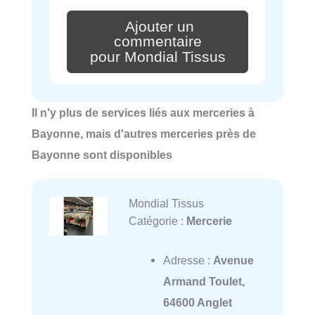
Ajouter un
commentaire
pour Mondial Tissus
Il n'y plus de services liés aux merceries à
Bayonne, mais d'autres merceries près de
Bayonne sont disponibles
Mondial Tissus
Catégorie :
Mercerie
Adresse :
Avenue
Armand Toulet,
64600 Anglet