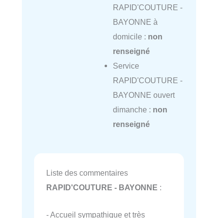
RAPID'COUTURE -
BAYONNE à
domicile :
non
renseigné
Service
RAPID'COUTURE -
BAYONNE ouvert
dimanche :
non
renseigné
Liste des commentaires
RAPID'COUTURE - BAYONNE
:
- Accueil sympathique et très