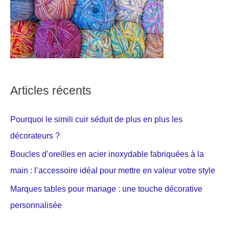
Articles récents
Pourquoi le simili cuir séduit de plus en plus les
décorateurs ?
Boucles d’oreilles en acier inoxydable fabriquées à la
main : l’accessoire idéal pour mettre en valeur votre style
Marques tables pour mariage : une touche décorative
personnalisée