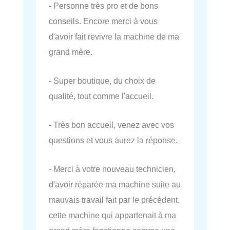
- Personne très pro et de bons
conseils. Encore merci à vous
d'avoir fait revivre la machine de ma
grand mère.
- Super boutique, du choix de
qualité, tout comme l'accueil.
- Très bon accueil, venez avec vos
questions et vous aurez la réponse.
- Merci à votre nouveau technicien,
d'avoir réparée ma machine suite au
mauvais travail fait par le précédent,
cette machine qui appartenait à ma