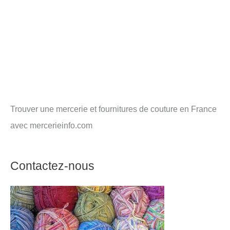
Trouver une mercerie et fournitures de couture en France
avec mercerieinfo.com
Contactez-nous