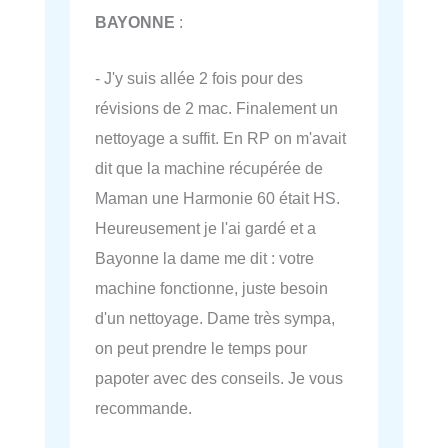
BAYONNE
:
- J'y suis allée 2 fois pour des
révisions de 2 mac. Finalement un
nettoyage a suffit. En RP on m'avait
dit que la machine récupérée de
Maman une Harmonie 60 était HS.
Heureusement je l'ai gardé et a
Bayonne la dame me dit : votre
machine fonctionne, juste besoin
d'un nettoyage. Dame très sympa,
on peut prendre le temps pour
papoter avec des conseils. Je vous
recommande.