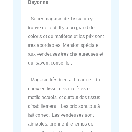
Bayonne
:
- Super magasin de Tissu, on y
trouve de tout. Il y a un grand de
coloris et de matières et les prix sont
très abordables. Mention spéciale
aux vendeuses très chaleureuses et
qui savent conseiller.
- Magasin très bien achalandé : du
choix en tissu, des matières et
motifs actuels, et surtout des tissus
d'habillement ! Les prix sont tout à
fait correct. Les vendeuses sont
aimables, prennent le temps de