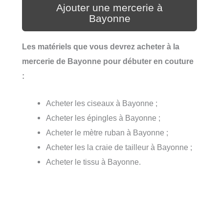
Ajouter une mercerie à
Bayonne
Les matériels que vous devrez acheter à la
mercerie de Bayonne pour débuter en couture
:
Acheter les ciseaux à Bayonne ;
Acheter les épingles à Bayonne ;
Acheter le mètre ruban à Bayonne ;
Acheter les la craie de tailleur à Bayonne ;
Acheter le tissu à Bayonne.