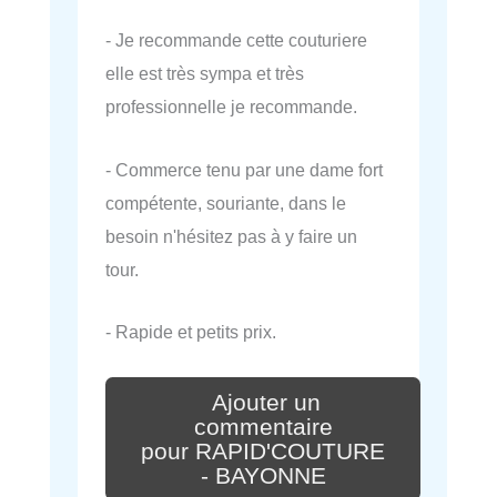
- Je recommande cette couturiere
elle est très sympa et très
professionnelle je recommande.
- Commerce tenu par une dame fort
compétente, souriante, dans le
besoin n'hésitez pas à y faire un
tour.
- Rapide et petits prix.
Ajouter un
commentaire
pour RAPID'COUTURE
- BAYONNE