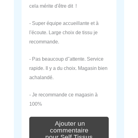
cela mérite d'être dit !
- Super équipe accueillante et à
l'écoute. Large choix de tissu je
recommande.
- Pas beaucoup d''attente. Service
rapide. Il y a du choix. Magasin bien
achalandé.
- Je recommande ce magasin à
100%
Ajouter un
commentaire
pour Self Tissus