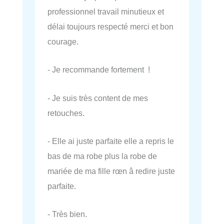
professionnel travail minutieux et
délai toujours respecté merci et bon
courage.
- Je recommande fortement !
- Je suis très content de mes
retouches.
- Elle ai juste parfaite elle a repris le
bas de ma robe plus la robe de
mariée de ma fille rœn â redire juste
parfaite.
- Très bien.