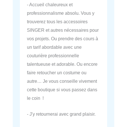
- Accueil chaleureux et
professionnalisme absolu. Vous y
trouverez tous les accessoires
SINGER et autres nécessaires pour
vos projets. Ou prendre des cours à
un tarif abordable avec une
couturière professionnelle
talentueuse et adorable. Ou encore
faire retoucher un costume ou
autre… Je vous conseille vivement
cette boutique si vous passez dans
le coin !
- J'y retournerai avec grand plaisir.