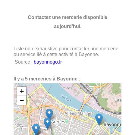
Contactez une mercerie disponible
aujourd’hui.
Liste non exhaustive pour contacter une mercerie
ou service lié à cette activité à Bayonne.
Source :
bayonnego.fr
Il y a 5 merceries à Bayonne :
+
−