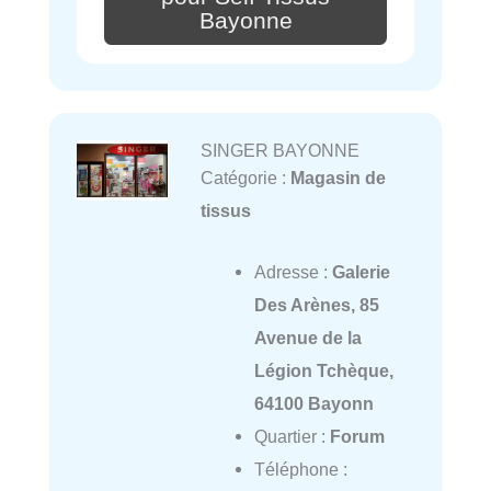
Bayonne
SINGER BAYONNE
Catégorie :
Magasin de
tissus
Adresse :
Galerie
Des Arènes, 85
Avenue de la
Légion Tchèque,
64100 Bayonn
Quartier :
Forum
Téléphone :