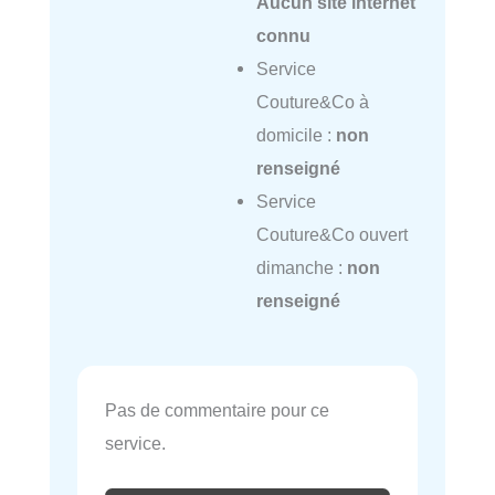
Aucun site internet
connu
Service
Couture&Co à
domicile :
non
renseigné
Service
Couture&Co ouvert
dimanche :
non
renseigné
Pas de commentaire pour ce
service.