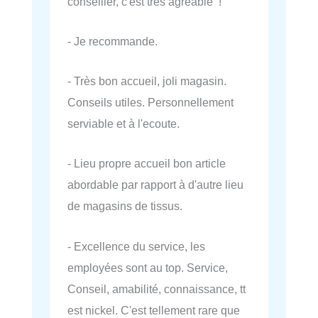
conseiller, c'est très agréable !
- Je recommande.
- Très bon accueil, joli magasin.
Conseils utiles. Personnellement
serviable et à l'ecoute.
- Lieu propre accueil bon article
abordable par rapport à d'autre lieu
de magasins de tissus.
- Excellence du service, les
employées sont au top. Service,
Conseil, amabilité, connaissance, tt
est nickel. C'est tellement rare que