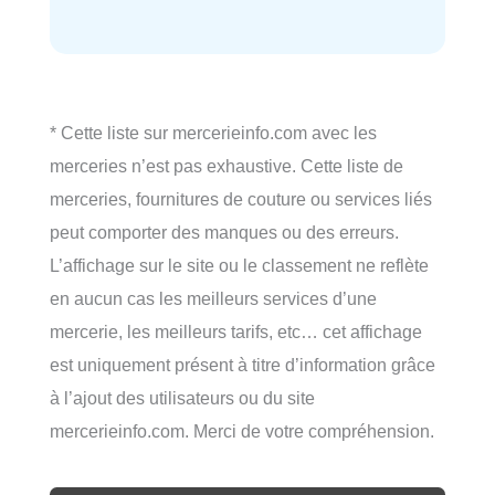
* Cette liste sur mercerieinfo.com avec les
merceries n’est pas exhaustive. Cette liste de
merceries, fournitures de couture ou services liés
peut comporter des manques ou des erreurs.
L’affichage sur le site ou le classement ne reflète
en aucun cas les meilleurs services d’une
mercerie, les meilleurs tarifs, etc… cet affichage
est uniquement présent à titre d’information grâce
à l’ajout des utilisateurs ou du site
mercerieinfo.com. Merci de votre compréhension.