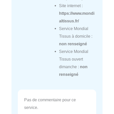
Site internet :
https://www.mondi
altissus.fr/
Service Mondial
Tissus à domicile :
non renseigné
Service Mondial
Tissus ouvert
dimanche :
non
renseigné
Pas de commentaire pour ce
service.