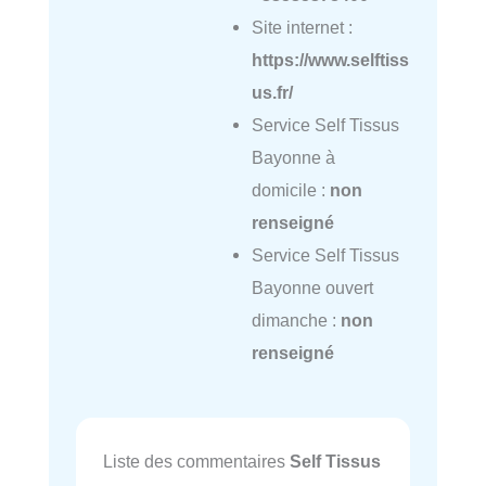
Site internet :
https://www.selftiss
us.fr/
Service Self Tissus
Bayonne à
domicile :
non
renseigné
Service Self Tissus
Bayonne ouvert
dimanche :
non
renseigné
Liste des commentaires
Self Tissus