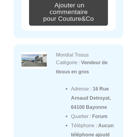
Ajouter un
commentaire
pour Couture&Co
Mondial Tissus
Catégorie :
Vendeur de
tissus en gros
Adresse :
16 Rue
Arnaud Detroyat,
64100 Bayonne
Quartier :
Forum
Téléphone :
Aucun
téléphone ajouté