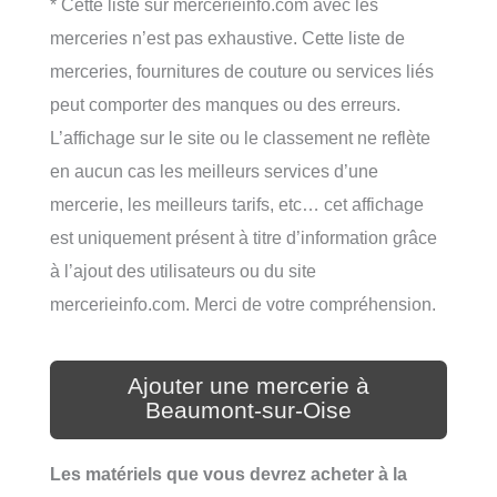
* Cette liste sur mercerieinfo.com avec les
merceries n’est pas exhaustive. Cette liste de
merceries, fournitures de couture ou services liés
peut comporter des manques ou des erreurs.
L’affichage sur le site ou le classement ne reflète
en aucun cas les meilleurs services d’une
mercerie, les meilleurs tarifs, etc… cet affichage
est uniquement présent à titre d’information grâce
à l’ajout des utilisateurs ou du site
mercerieinfo.com. Merci de votre compréhension.
Ajouter une mercerie à
Beaumont-sur-Oise
Les matériels que vous devrez acheter à la