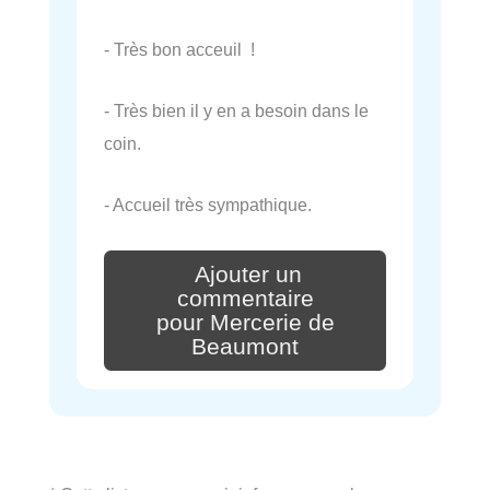
- Très bon acceuil !
- Très bien il y en a besoin dans le
coin.
- Accueil très sympathique.
Ajouter un
commentaire
pour Mercerie de
Beaumont