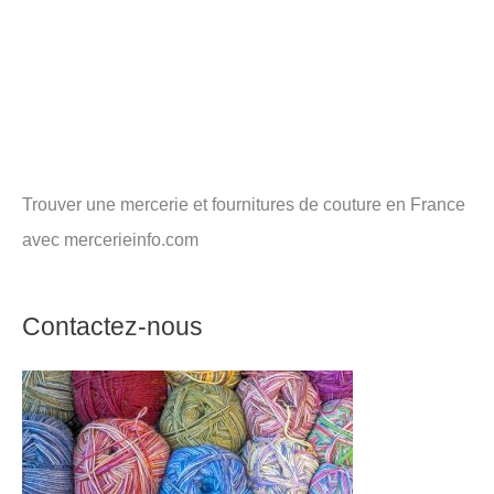
Trouver une mercerie et fournitures de couture en France
avec mercerieinfo.com
Contactez-nous