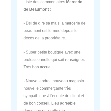
Liste des commentaires
Mercerie
de Beaumont
:
- Dsl de dire sa mais la mercerie de
beaumont est fermée depuis le
décès de la propriétaire…
- Super petite boutique avec une
professionnelle qui sait renseigner.
Très bon accueil.
- Nouvel endroit nouveau magasin
nouvelle commerçante très
sympathique à l'écoute du client et
de bon conseil. Lieu agréable
dommage que cette rue