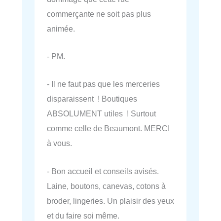
commerçante ne soit pas plus
animée.
- PM.
- Il ne faut pas que les merceries
disparaissent ! Boutiques
ABSOLUMENT utiles ! Surtout
comme celle de Beaumont. MERCI
à vous.
- Bon accueil et conseils avisés.
Laine, boutons, canevas, cotons à
broder, lingeries. Un plaisir des yeux
et du faire soi même.