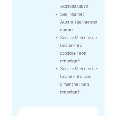
+33130344072
Site internet :
Aucun site internet
connu
Service Mercerie de
Beaumont à
domicile :
non
renseigné
Service Mercerie de
Beaumont ouvert
dimanche :
non
renseigné