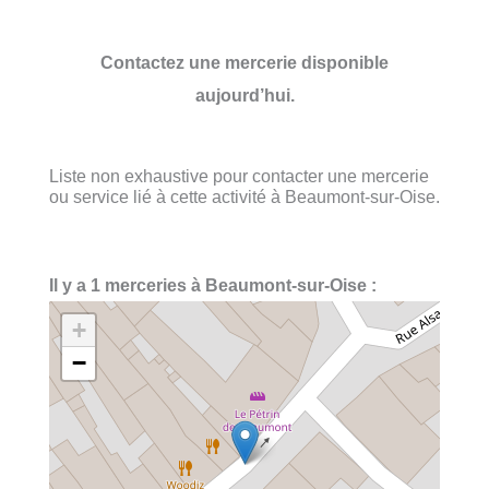
Contactez une mercerie disponible
aujourd’hui.
Liste non exhaustive pour contacter une mercerie
ou service lié à cette activité à Beaumont-sur-Oise.
Il y a 1 merceries à Beaumont-sur-Oise :
+
−