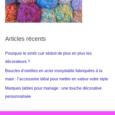
Articles récents
Pourquoi le simili cuir séduit de plus en plus les
décorateurs ?
Boucles d’oreilles en acier inoxydable fabriquées à la
main : l’accessoire idéal pour mettre en valeur votre style
Marques tables pour mariage : une touche décorative
personnalisée