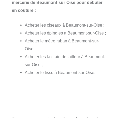
mercerie de Beaumont-sur-Oise pour débuter
en couture :
Acheter les ciseaux à Beaumont-sur-Oise ;
Acheter les épingles à Beaumont-sur-Oise ;
Acheter le mètre ruban à Beaumont-sur-
Oise ;
Acheter les la craie de tailleur à Beaumont-
sur-Oise ;
Acheter le tissu à Beaumont-sur-Oise.