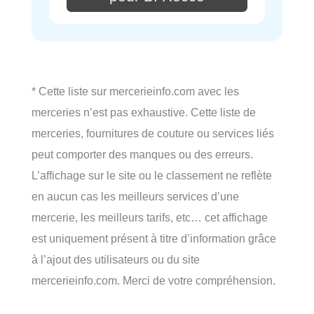
* Cette liste sur mercerieinfo.com avec les
merceries n’est pas exhaustive. Cette liste de
merceries, fournitures de couture ou services liés
peut comporter des manques ou des erreurs.
L’affichage sur le site ou le classement ne reflète
en aucun cas les meilleurs services d’une
mercerie, les meilleurs tarifs, etc… cet affichage
est uniquement présent à titre d’information grâce
à l’ajout des utilisateurs ou du site
mercerieinfo.com. Merci de votre compréhension.