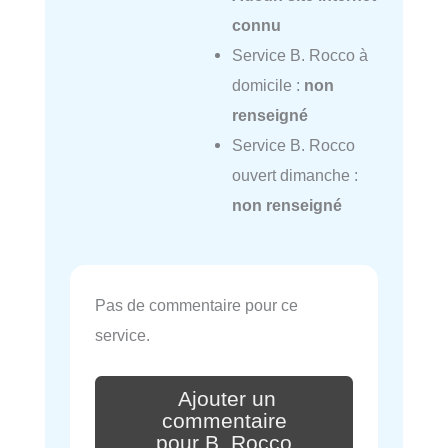
connu
Service B. Rocco à
domicile :
non
renseigné
Service B. Rocco
ouvert dimanche :
non renseigné
Pas de commentaire pour ce
service.
Ajouter un
commentaire
pour B. Rocco