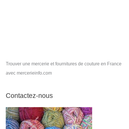
Trouver une mercerie et fournitures de couture en France
avec mercerieinfo.com
Contactez-nous