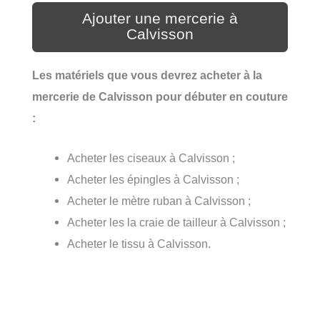
Ajouter une mercerie à
Calvisson
Les matériels que vous devrez acheter à la
mercerie de Calvisson pour débuter en couture
:
Acheter les ciseaux à Calvisson ;
Acheter les épingles à Calvisson ;
Acheter le mètre ruban à Calvisson ;
Acheter les la craie de tailleur à Calvisson ;
Acheter le tissu à Calvisson.