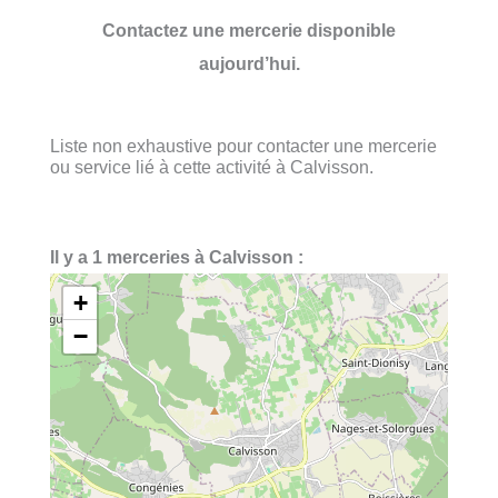
Contactez une mercerie disponible
aujourd’hui.
Liste non exhaustive pour contacter une mercerie
ou service lié à cette activité à Calvisson.
Il y a 1 merceries à Calvisson :
+
−