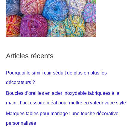
Articles récents
Pourquoi le simili cuir séduit de plus en plus les
décorateurs ?
Boucles d’oreilles en acier inoxydable fabriquées à la
main : l’accessoire idéal pour mettre en valeur votre style
Marques tables pour mariage : une touche décorative
personnalisée