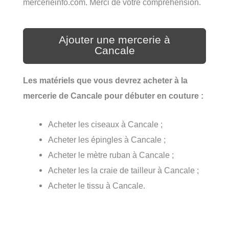
mercerieinfo.com. Merci de votre compréhension.
Ajouter une mercerie à
Cancale
Les matériels que vous devrez acheter à la
mercerie de Cancale pour débuter en couture :
Acheter les ciseaux à Cancale ;
Acheter les épingles à Cancale ;
Acheter le mètre ruban à Cancale ;
Acheter les la craie de tailleur à Cancale ;
Acheter le tissu à Cancale.