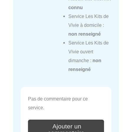
connu
Service Les Kits de
Vivie à domicile :
non renseigné
Service Les Kits de
Vivie ouvert
dimanche :
non
renseigné
Pas de commentaire pour ce
service.
Ajouter un