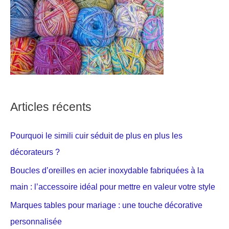
Articles récents
Pourquoi le simili cuir séduit de plus en plus les
décorateurs ?
Boucles d’oreilles en acier inoxydable fabriquées à la
main : l’accessoire idéal pour mettre en valeur votre style
Marques tables pour mariage : une touche décorative
personnalisée