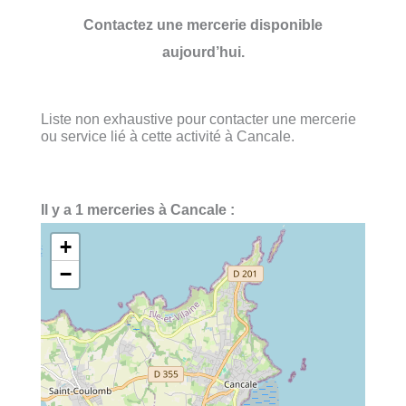
Contactez une mercerie disponible
aujourd’hui.
Liste non exhaustive pour contacter une mercerie
ou service lié à cette activité à Cancale.
Il y a 1 merceries à Cancale :
+
−