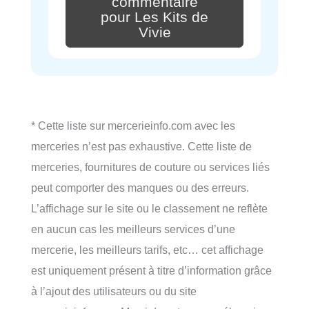
commentaire
pour Les Kits de
Vivie
* Cette liste sur mercerieinfo.com avec les
merceries n’est pas exhaustive. Cette liste de
merceries, fournitures de couture ou services liés
peut comporter des manques ou des erreurs.
L’affichage sur le site ou le classement ne reflète
en aucun cas les meilleurs services d’une
mercerie, les meilleurs tarifs, etc… cet affichage
est uniquement présent à titre d’information grâce
à l’ajout des utilisateurs ou du site