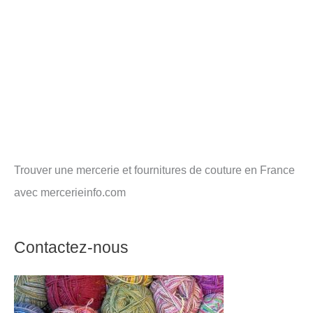
Trouver une mercerie et fournitures de couture en France
avec mercerieinfo.com
Contactez-nous