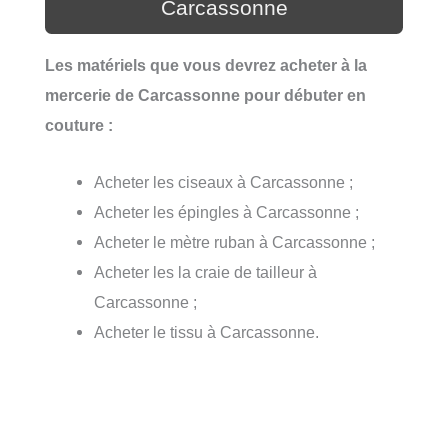
Carcassonne
Les matériels que vous devrez acheter à la
mercerie de Carcassonne pour débuter en
couture :
Acheter les ciseaux à Carcassonne ;
Acheter les épingles à Carcassonne ;
Acheter le mètre ruban à Carcassonne ;
Acheter les la craie de tailleur à
Carcassonne ;
Acheter le tissu à Carcassonne.