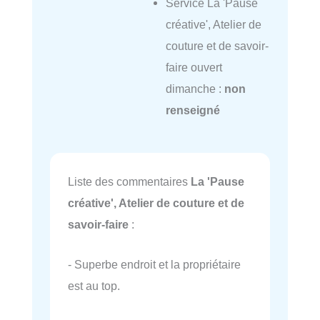
Service La 'Pause
créative', Atelier de
couture et de savoir-
faire ouvert
dimanche :
non
renseigné
Liste des commentaires
La 'Pause
créative', Atelier de couture et de
savoir-faire
:
- Superbe endroit et la propriétaire
est au top.