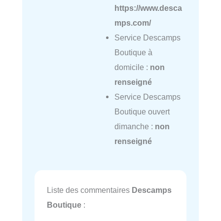
https://www.desca
mps.com/
Service Descamps
Boutique à
domicile :
non
renseigné
Service Descamps
Boutique ouvert
dimanche :
non
renseigné
Liste des commentaires
Descamps
Boutique
: