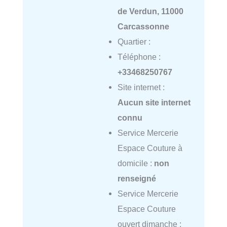
de Verdun, 11000
Carcassonne
Quartier :
Téléphone :
+33468250767
Site internet :
Aucun site internet
connu
Service Mercerie
Espace Couture à
domicile :
non
renseigné
Service Mercerie
Espace Couture
ouvert dimanche :