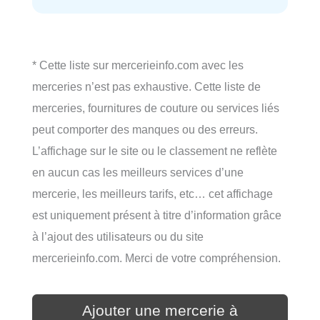
* Cette liste sur mercerieinfo.com avec les
merceries n’est pas exhaustive. Cette liste de
merceries, fournitures de couture ou services liés
peut comporter des manques ou des erreurs.
L’affichage sur le site ou le classement ne reflète
en aucun cas les meilleurs services d’une
mercerie, les meilleurs tarifs, etc… cet affichage
est uniquement présent à titre d’information grâce
à l’ajout des utilisateurs ou du site
mercerieinfo.com. Merci de votre compréhension.
Ajouter une mercerie à