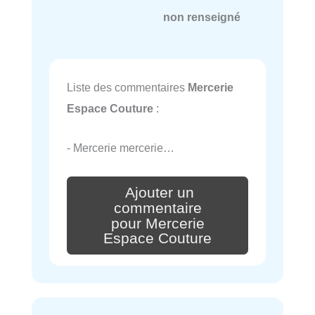
non renseigné
Liste des commentaires
Mercerie
Espace Couture
:
- Mercerie mercerie…
Ajouter un
commentaire
pour Mercerie
Espace Couture