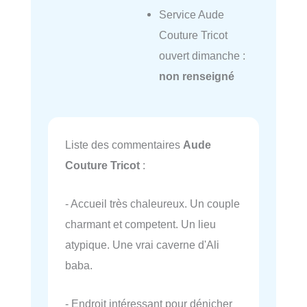
Service Aude
Couture Tricot
ouvert dimanche :
non renseigné
Liste des commentaires
Aude
Couture Tricot
:
- Accueil très chaleureux. Un couple
charmant et competent. Un lieu
atypique. Une vrai caverne d'Ali
baba.
- Endroit intéressant pour dénicher