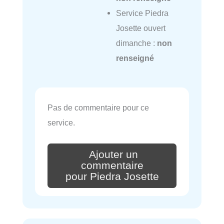
Service Piedra
Josette ouvert
dimanche :
non
renseigné
Pas de commentaire pour ce
service.
Ajouter un
commentaire
pour Piedra Josette