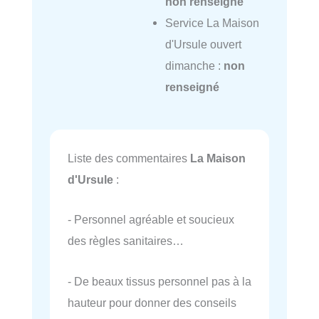
non renseigné
Service La Maison
d'Ursule ouvert
dimanche :
non
renseigné
Liste des commentaires
La Maison
d'Ursule
:
- Personnel agréable et soucieux
des règles sanitaires…
- De beaux tissus personnel pas à la
hauteur pour donner des conseils