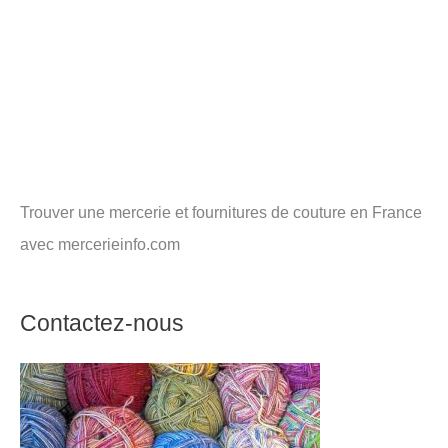
Trouver une mercerie et fournitures de couture en France
avec mercerieinfo.com
Contactez-nous