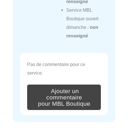
renseigné
Service MBL
Boutique ouvert
dimanche :
non
renseigné
Pas de commentaire pour ce
service.
Ajouter un
commentaire
pour MBL Boutique