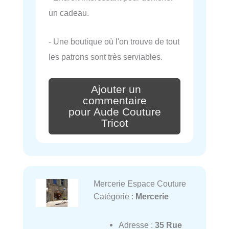
un cadeau.
- Une boutique où l'on trouve de tout
les patrons sont très serviables.
Ajouter un
commentaire
pour Aude Couture
Tricot
Mercerie Espace Couture
Catégorie :
Mercerie
Adresse :
35 Rue