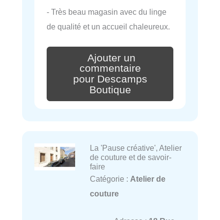
- Très beau magasin avec du linge
de qualité et un accueil chaleureux.
Ajouter un
commentaire
pour Descamps
Boutique
La 'Pause créative', Atelier
de couture et de savoir-
faire
Catégorie :
Atelier de
couture