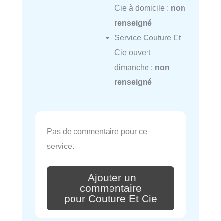
Cie à domicile :
non
renseigné
Service Couture Et
Cie ouvert
dimanche :
non
renseigné
Pas de commentaire pour ce
service.
Ajouter un
commentaire
pour Couture Et Cie