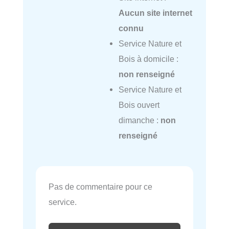
Aucun site internet
connu
Service Nature et
Bois à domicile :
non renseigné
Service Nature et
Bois ouvert
dimanche :
non
renseigné
Pas de commentaire pour ce
service.