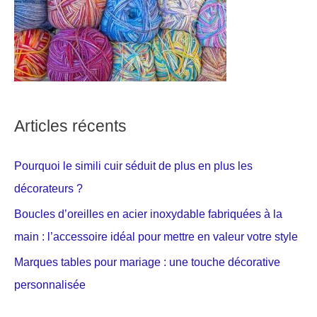
Articles récents
Pourquoi le simili cuir séduit de plus en plus les
décorateurs ?
Boucles d’oreilles en acier inoxydable fabriquées à la
main : l’accessoire idéal pour mettre en valeur votre style
Marques tables pour mariage : une touche décorative
personnalisée