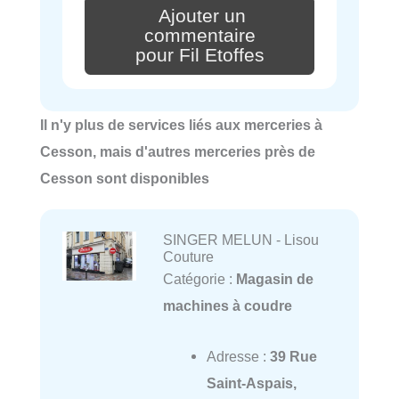
Ajouter un
commentaire
pour Fil Etoffes
Il n'y plus de services liés aux merceries à
Cesson, mais d'autres merceries près de
Cesson sont disponibles
SINGER MELUN - Lisou
Couture
Catégorie :
Magasin de
machines à coudre
Adresse :
39 Rue
Saint-Aspais,