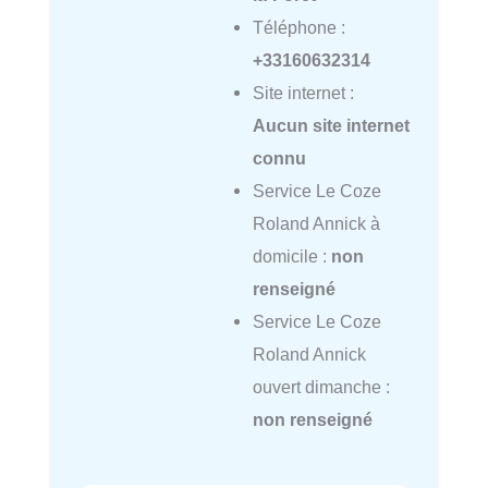
Téléphone :
+33160632314
Site internet :
Aucun site internet
connu
Service Le Coze
Roland Annick à
domicile :
non
renseigné
Service Le Coze
Roland Annick
ouvert dimanche :
non renseigné