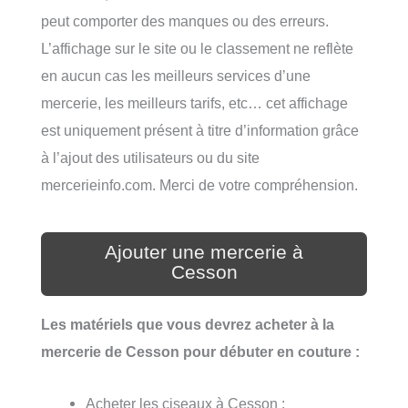
peut comporter des manques ou des erreurs.
L’affichage sur le site ou le classement ne reflète
en aucun cas les meilleurs services d’une
mercerie, les meilleurs tarifs, etc… cet affichage
est uniquement présent à titre d’information grâce
à l’ajout des utilisateurs ou du site
mercerieinfo.com. Merci de votre compréhension.
Ajouter une mercerie à
Cesson
Les matériels que vous devrez acheter à la
mercerie de Cesson pour débuter en couture :
Acheter les ciseaux à Cesson ;