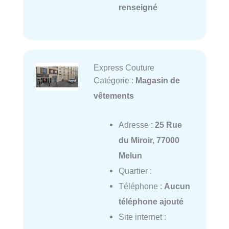
renseigné
Express Couture
Catégorie :
Magasin de
vêtements
Adresse :
25 Rue
du Miroir, 77000
Melun
Quartier :
Téléphone :
Aucun
téléphone ajouté
Site internet :