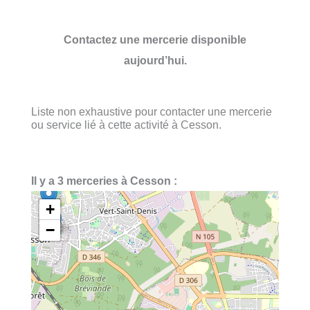
Contactez une mercerie disponible
aujourd’hui.
Liste non exhaustive pour contacter une mercerie
ou service lié à cette activité à Cesson.
Il y a 3 merceries à Cesson :
+
−