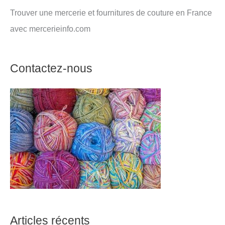
Trouver une mercerie et fournitures de couture en France
avec mercerieinfo.com
Contactez-nous
Articles récents