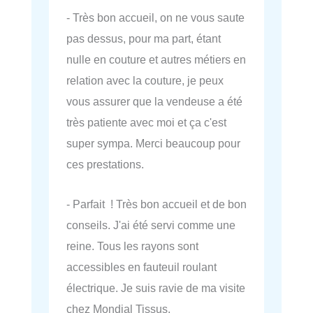
- Très bon accueil, on ne vous saute
pas dessus, pour ma part, étant
nulle en couture et autres métiers en
relation avec la couture, je peux
vous assurer que la vendeuse a été
très patiente avec moi et ça c'est
super sympa. Merci beaucoup pour
ces prestations.
- Parfait ! Très bon accueil et de bon
conseils. J'ai été servi comme une
reine. Tous les rayons sont
accessibles en fauteuil roulant
électrique. Je suis ravie de ma visite
chez Mondial Tissus.