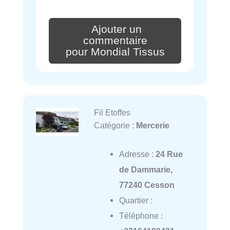
Ajouter un
commentaire
pour Mondial Tissus
Fil Etoffes
Catégorie :
Mercerie
Adresse :
24 Rue
de Dammarie,
77240 Cesson
Quartier :
Téléphone :