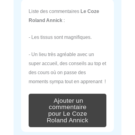
Liste des commentaires
Le Coze
Roland Annick
:
- Les tissus sont magnifiques.
- Un lieu très agréable avec un
super accueil, des conseils au top et
des cours où on passe des
moments sympa tout en apprenant !
Ajouter un
commentaire
pour Le Coze
Roland Annick