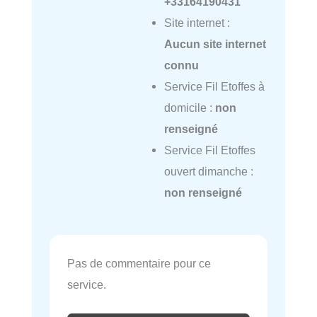
+33164190431
Site internet :
Aucun site internet
connu
Service Fil Etoffes à
domicile :
non
renseigné
Service Fil Etoffes
ouvert dimanche :
non renseigné
Pas de commentaire pour ce
service.