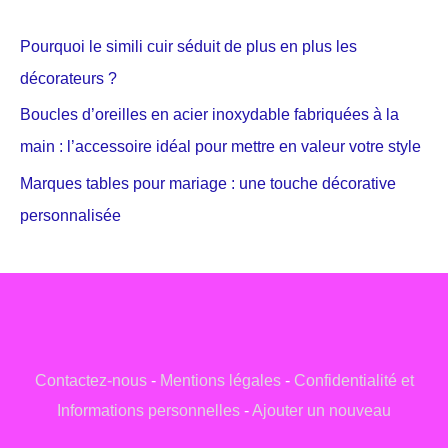
Pourquoi le simili cuir séduit de plus en plus les
décorateurs ?
Boucles d’oreilles en acier inoxydable fabriquées à la
main : l’accessoire idéal pour mettre en valeur votre style
Marques tables pour mariage : une touche décorative
personnalisée
Contactez-nous
-
Mentions légales
-
Confidentialité et
Informations personnelles
-
Ajouter un nouveau