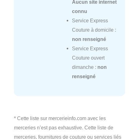
Aucun site internet
connu
Service Express
Couture à domicile :
non renseigné
Service Express
Couture ouvert
dimanche :
non
renseigné
* Cette liste sur mercerieinfo.com avec les
merceries n’est pas exhaustive. Cette liste de
merceries, fournitures de couture ou services liés