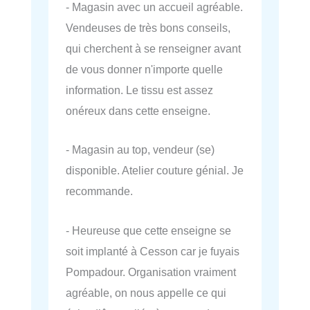
- Magasin avec un accueil agréable.
Vendeuses de très bons conseils,
qui cherchent à se renseigner avant
de vous donner n'importe quelle
information. Le tissu est assez
onéreux dans cette enseigne.
- Magasin au top, vendeur (se)
disponible. Atelier couture génial. Je
recommande.
- Heureuse que cette enseigne se
soit implanté à Cesson car je fuyais
Pompadour. Organisation vraiment
agréable, on nous appelle ce qui