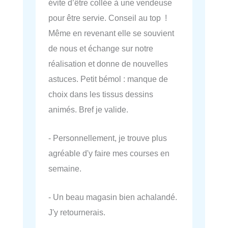
évite d’être collée à une vendeuse
pour être servie. Conseil au top !
Même en revenant elle se souvient
de nous et échange sur notre
réalisation et donne de nouvelles
astuces. Petit bémol : manque de
choix dans les tissus dessins
animés. Bref je valide.
- Personnellement, je trouve plus
agréable d'y faire mes courses en
semaine.
- Un beau magasin bien achalandé.
J'y retournerais.