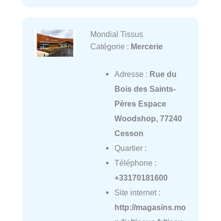
Mondial Tissus
Catégorie :
Mercerie
Adresse :
Rue du
Bois des Saints-
Pères Espace
Woodshop, 77240
Cesson
Quartier :
Téléphone :
+33170181600
Site internet :
http://magasins.mo