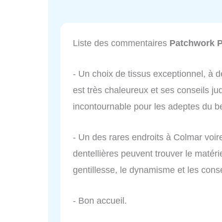
Liste des commentaires
Patchwork 
- Un choix de tissus exceptionnel, à de
est très chaleureux et ses conseils ju
incontournable pour les adeptes du 
- Un des rares endroits à Colmar voir
dentellières peuvent trouver le matérie
gentillesse, le dynamisme et les conse
- Bon accueil.