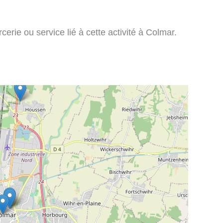
erie ou service lié à cette activité à Colmar.