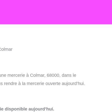
Colmar
 une mercerie à Colmar, 68000, dans le
 rendre à la mercerie ouverte aujourd’hui.
e disponible aujourd’hui.