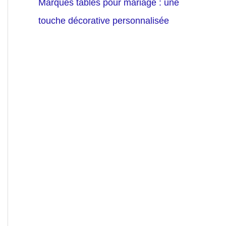
Marques tables pour mariage : une
touche décorative personnalisée