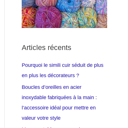
Articles récents
Pourquoi le simili cuir séduit de plus
en plus les décorateurs ?
Boucles d’oreilles en acier
inoxydable fabriquées à la main :
l’accessoire idéal pour mettre en
valeur votre style