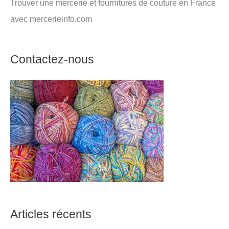
Trouver une mercerie et fournitures de couture en France
avec mercerieinfo.com
Contactez-nous
Articles récents