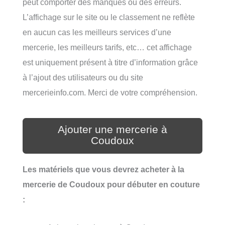
peut comporter des manques ou des erreurs.
L’affichage sur le site ou le classement ne reflète
en aucun cas les meilleurs services d’une
mercerie, les meilleurs tarifs, etc… cet affichage
est uniquement présent à titre d’information grâce
à l’ajout des utilisateurs ou du site
mercerieinfo.com. Merci de votre compréhension.
Ajouter une mercerie à
Coudoux
Les matériels que vous devrez acheter à la
mercerie de Coudoux pour débuter en couture
: