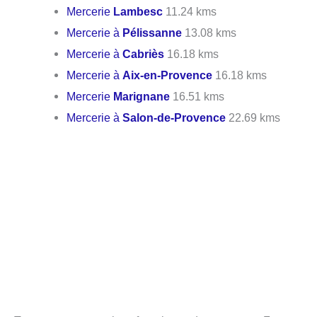
Mercerie
Lambesc
11.24 kms
Mercerie à
Pélissanne
13.08 kms
Mercerie à
Cabriès
16.18 kms
Mercerie à
Aix-en-Provence
16.18 kms
Mercerie
Marignane
16.51 kms
Mercerie à
Salon-de-Provence
22.69 kms