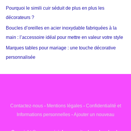
Pourquoi le simili cuir séduit de plus en plus les
décorateurs ?
Boucles d’oreilles en acier inoxydable fabriquées à la
main : l’accessoire idéal pour mettre en valeur votre style
Marques tables pour mariage : une touche décorative
personnalisée
Contactez-nous
-
Mentions légales
-
Confidentialité et
Informations personnelles
-
Ajouter un nouveau