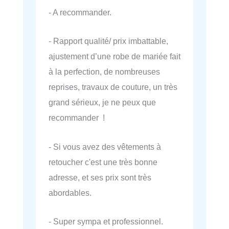
- A recommander.
- Rapport qualité/ prix imbattable,
ajustement d’une robe de mariée fait
à la perfection, de nombreuses
reprises, travaux de couture, un très
grand sérieux, je ne peux que
recommander !
- Si vous avez des vêtements à
retoucher c'est une très bonne
adresse, et ses prix sont très
abordables.
- Super sympa et professionnel.