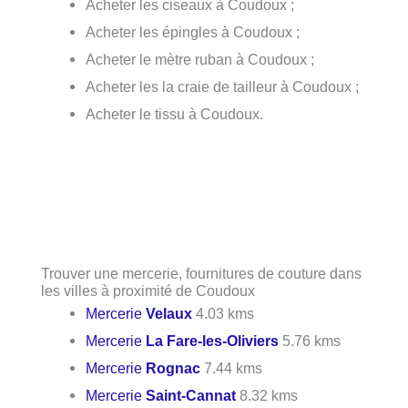
Acheter les ciseaux à Coudoux ;
Acheter les épingles à Coudoux ;
Acheter le mètre ruban à Coudoux ;
Acheter les la craie de tailleur à Coudoux ;
Acheter le tissu à Coudoux.
Trouver une mercerie, fournitures de couture dans
les villes à proximité de Coudoux
Mercerie
Velaux
4.03 kms
Mercerie
La Fare-les-Oliviers
5.76 kms
Mercerie
Rognac
7.44 kms
Mercerie
Saint-Cannat
8.32 kms