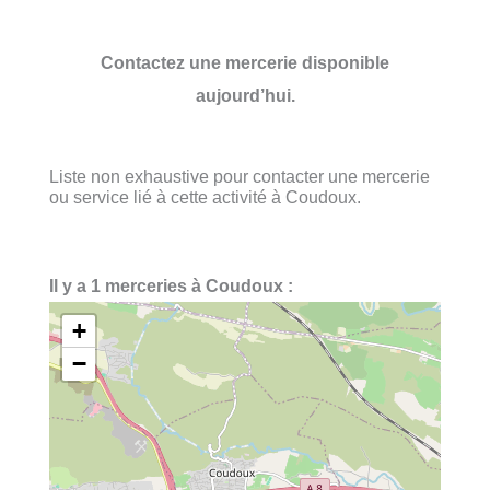
Contactez une mercerie disponible
aujourd’hui.
Liste non exhaustive pour contacter une mercerie
ou service lié à cette activité à Coudoux.
Il y a 1 merceries à Coudoux :
+
−