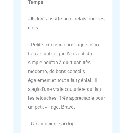
Temps
:
- Ils font aussi le point relais pour les
colis.
- Petite mercerie dans laquelle on
trouve tout ce que l'on veut, du
simple bouton à du ruban très
moderne, de bons conseils
également et, tout à fait génial : il
s'agit d'une vraie couturière qui fait
les retouches. Très appréciable pour
un petit village. Bravo.
- Un commerce au top.