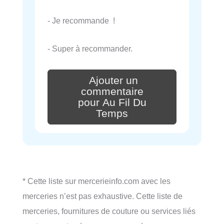
- Je recommande !
- Super à recommander.
Ajouter un
commentaire
pour Au Fil Du
Temps
* Cette liste sur mercerieinfo.com avec les
merceries n’est pas exhaustive. Cette liste de
merceries, fournitures de couture ou services liés