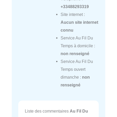
+33488293319
Site internet :
Aucun site internet
connu
Service Au Fil Du
Temps à domicile :
non renseigné
Service Au Fil Du
Temps ouvert
dimanche :
non
renseigné
Liste des commentaires
Au Fil Du