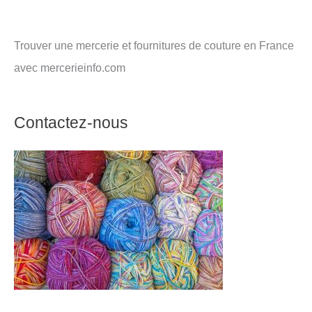
Trouver une mercerie et fournitures de couture en France
avec mercerieinfo.com
Contactez-nous