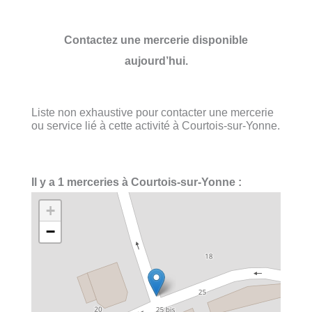
Contactez une mercerie disponible
aujourd’hui.
Liste non exhaustive pour contacter une mercerie
ou service lié à cette activité à Courtois-sur-Yonne.
Il y a 1 merceries à Courtois-sur-Yonne :
+
−