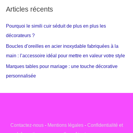
Articles récents
Pourquoi le simili cuir séduit de plus en plus les
décorateurs ?
Boucles d’oreilles en acier inoxydable fabriquées à la
main : l’accessoire idéal pour mettre en valeur votre style
Marques tables pour mariage : une touche décorative
personnalisée
Contactez-nous
-
Mentions légales
-
Confidentialité et