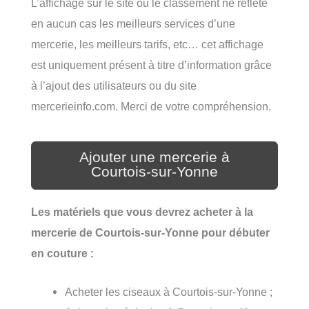
L’affichage sur le site ou le classement ne reflète
en aucun cas les meilleurs services d’une
mercerie, les meilleurs tarifs, etc… cet affichage
est uniquement présent à titre d’information grâce
à l’ajout des utilisateurs ou du site
mercerieinfo.com. Merci de votre compréhension.
Ajouter une mercerie à
Courtois-sur-Yonne
Les matériels que vous devrez acheter à la
mercerie de Courtois-sur-Yonne pour débuter
en couture :
Acheter les ciseaux à Courtois-sur-Yonne ;