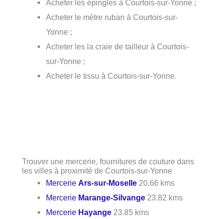
Acheter les épingles à Courtois-sur-Yonne ;
Acheter le mètre ruban à Courtois-sur-
Yonne ;
Acheter les la craie de tailleur à Courtois-
sur-Yonne ;
Acheter le tissu à Courtois-sur-Yonne.
Trouver une mercerie, fournitures de couture dans
les villes à proximité de Courtois-sur-Yonne
Mercerie
Ars-sur-Moselle
20.66 kms
Mercerie
Marange-Silvange
23.82 kms
Mercerie
Hayange
23.85 kms