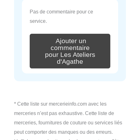
Pas de commentaire pour ce
service.
Ajouter un
commentaire
pour Les Ateliers
d'Agathe
* Cette liste sur mercerieinfo.com avec les
merceries n’est pas exhaustive. Cette liste de
merceries, fournitures de couture ou services liés
peut comporter des manques ou des erreurs.