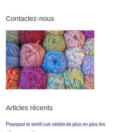
Contactez-nous
Articles récents
Pourquoi le simili cuir séduit de plus en plus les