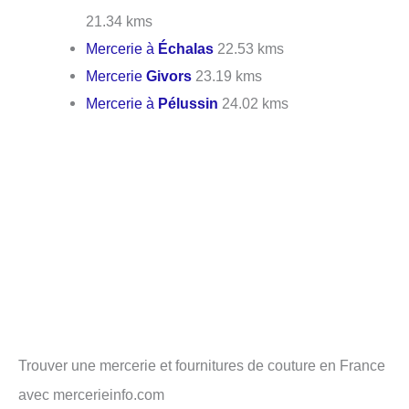
21.34 kms
Mercerie à
Échalas
22.53 kms
Mercerie
Givors
23.19 kms
Mercerie à
Pélussin
24.02 kms
Trouver une mercerie et fournitures de couture en France
avec mercerieinfo.com