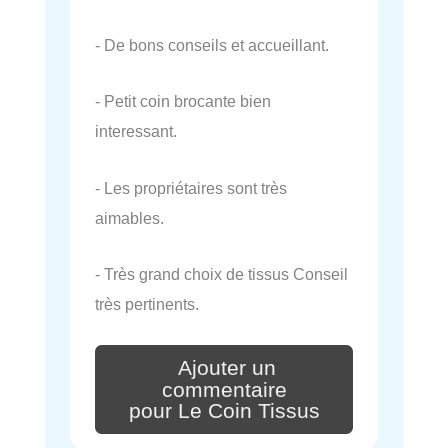
- De bons conseils et accueillant.
- Petit coin brocante bien
interessant.
- Les propriétaires sont très
aimables.
- Très grand choix de tissus Conseil
très pertinents.
Ajouter un
commentaire
pour Le Coin Tissus