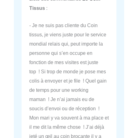
Tissus
:
- Je ne suis pas cliente du Coin
tissus, je viens juste pour le service
mondial relais qui, peut importe la
personne qui s’en occupe en
fonction de mes visites est juste
top ! Si trop de monde je pose mes
colis à envoyer et je file ! Quel gain
de temps pour une working
maman ! Je n’ai jamais eu de
soucis d’envoi ou de réception !
Mon mari y va souvent à ma place et
il me dit la même chose ! J’ai déjà
jeté un œil au coin brocante il y a