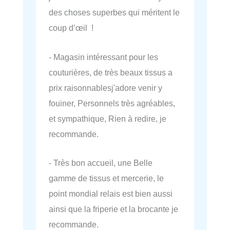
des choses superbes qui méritent le
coup d’œil !
- Magasin intéressant pour les
couturières, de très beaux tissus a
prix raisonnablesj'adore venir y
fouiner, Personnels très agréables,
et sympathique, Rien à redire, je
recommande.
- Très bon accueil, une Belle
gamme de tissus et mercerie, le
point mondial relais est bien aussi
ainsi que la friperie et la brocante je
recommande.