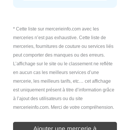
* Cette liste sur mercerieinfo.com avec les
merceries n’est pas exhaustive. Cette liste de
merceries, fournitures de couture ou services liés
peut comporter des manques ou des erreurs.
L’affichage sur le site ou le classement ne reflète
en aucun cas les meilleurs services d’une
mercerie, les meilleurs tarifs, etc… cet affichage
est uniquement présent à titre d’information grâce
à l’ajout des utilisateurs ou du site
mercerieinfo.com. Merci de votre compréhension.
Ajouter une mercerie à