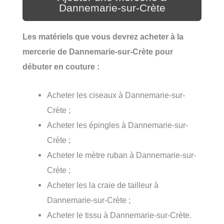
Dannemarie-sur-Crète
Les matériels que vous devrez acheter à la
mercerie de Dannemarie-sur-Crète pour
débuter en couture :
Acheter les ciseaux à Dannemarie-sur-
Crète ;
Acheter les épingles à Dannemarie-sur-
Crète ;
Acheter le mètre ruban à Dannemarie-sur-
Crète ;
Acheter les la craie de tailleur à
Dannemarie-sur-Crète ;
Acheter le tissu à Dannemarie-sur-Crète.