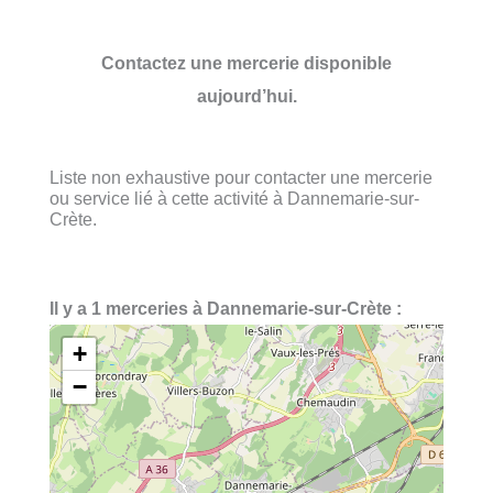
Contactez une mercerie disponible
aujourd’hui.
Liste non exhaustive pour contacter une mercerie
ou service lié à cette activité à Dannemarie-sur-
Crète.
Il y a 1 merceries à Dannemarie-sur-Crète :
+
−