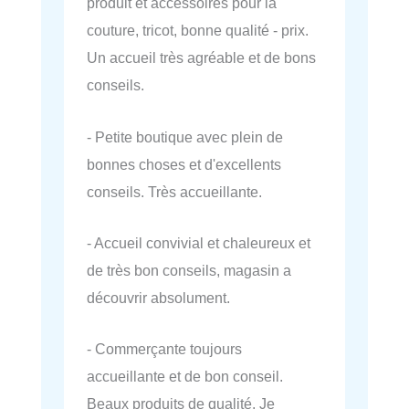
produit et accessoires pour la
couture, tricot, bonne qualité - prix.
Un accueil très agréable et de bons
conseils.
- Petite boutique avec plein de
bonnes choses et d'excellents
conseils. Très accueillante.
- Accueil convivial et chaleureux et
de très bon conseils, magasin a
découvrir absolument.
- Commerçante toujours
accueillante et de bon conseil.
Beaux produits de qualité. Je