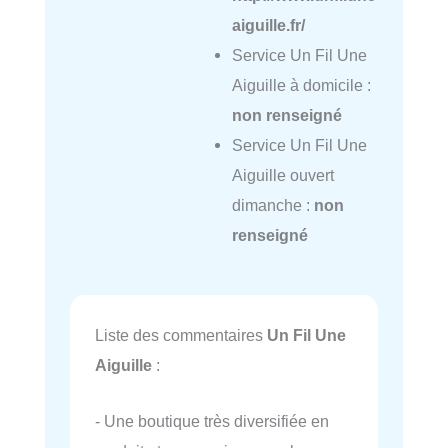
aiguille.fr/
Service Un Fil Une
Aiguille à domicile :
non renseigné
Service Un Fil Une
Aiguille ouvert
dimanche :
non
renseigné
Liste des commentaires
Un Fil Une
Aiguille
:
- Une boutique très diversifiée en