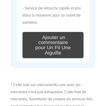
- Service de retouche rapide et prix
dans la moyenne pour un ourlet de
pantalon.
Ajouter un
commentaire
pour Un Fil Une
Aiguille
* Cette liste sur mercerieinfo.com avec les
merceries n’est pas exhaustive. Cette liste de
merceries, fournitures de couture ou services liés