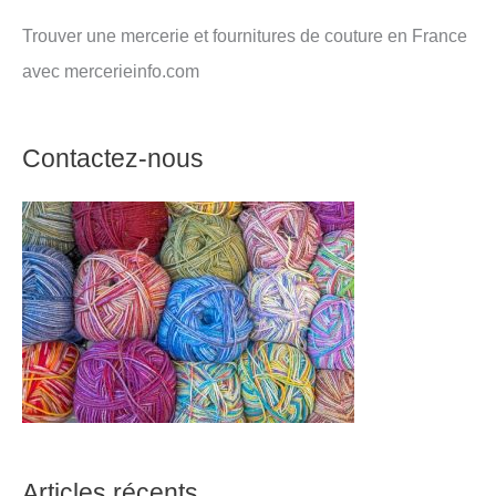
Trouver une mercerie et fournitures de couture en France
avec mercerieinfo.com
Contactez-nous
Articles récents