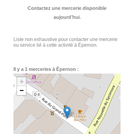
Contactez une mercerie disponible
aujourd’hui.
Liste non exhaustive pour contacter une mercerie
ou service lié à cette activité à Épernon.
Il y a 1 merceries à Épernon :
+
−