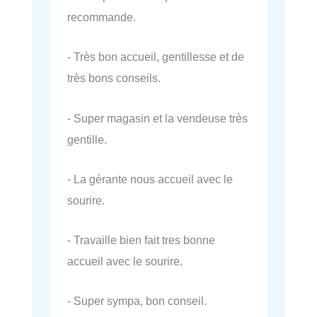
recommande.
- Très bon accueil, gentillesse et de
très bons conseils.
- Super magasin et la vendeuse très
gentille.
- La gérante nous accueil avec le
sourire.
- Travaille bien fait tres bonne
accueil avec le sourire.
- Super sympa, bon conseil.