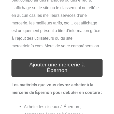
peut comporter des manques ou des erreurs.
L’affichage sur le site ou le classement ne reflète
en aucun cas les meilleurs services d’une
mercerie, les meilleurs tarifs, etc… cet affichage
est uniquement présent à titre d’information grâce
à l’ajout des utilisateurs ou du site
mercerieinfo.com. Merci de votre compréhension.
Ajouter une mercerie à
Épernon
Les matériels que vous devrez acheter à la
mercerie de Épernon pour débuter en couture :
Acheter les ciseaux à Épernon ;