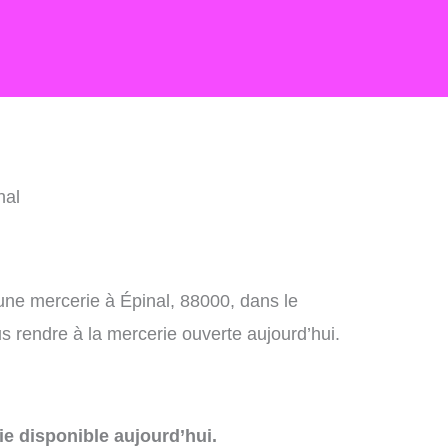
nal
une mercerie à Épinal, 88000, dans le
 rendre à la mercerie ouverte aujourd’hui.
e disponible aujourd’hui.