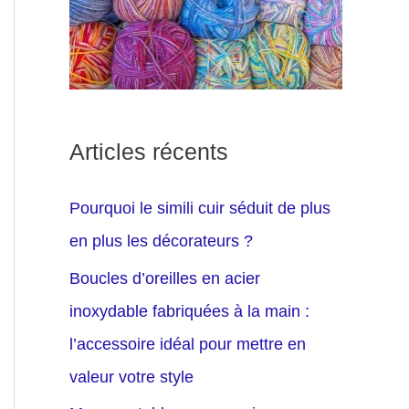
Articles récents
Pourquoi le simili cuir séduit de plus
en plus les décorateurs ?
Boucles d’oreilles en acier
inoxydable fabriquées à la main :
l’accessoire idéal pour mettre en
valeur votre style