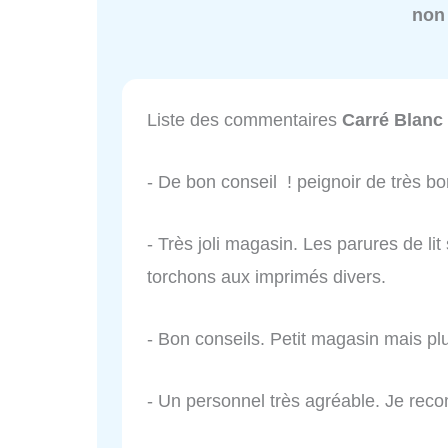
non
Liste des commentaires
Carré Blanc 
- De bon conseil ! peignoir de très 
- Très joli magasin. Les parures de l
torchons aux imprimés divers.
- Bon conseils. Petit magasin mais plu
- Un personnel très agréable. Je re