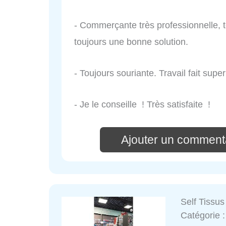
- Commerçante très professionnelle, 
toujours une bonne solution.
- Toujours souriante. Travail fait sup
- Je le conseille ! Très satisfaite !
Ajouter un comment
Self Tissus
Catégorie 