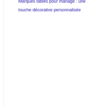
Marques tables pour mariage : une
touche décorative personnalisée