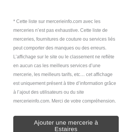
* Cette liste sur mercerieinfo.com avec les
merceries n’est pas exhaustive. Cette liste de
merceries, fournitures de couture ou services liés
peut comporter des manques ou des erreurs.
L’affichage sur le site ou le classement ne reflète
en aucun cas les meilleurs services d’une
mercerie, les meilleurs tarifs, etc… cet affichage
est uniquement présent à titre d’information grâce
à l’ajout des utilisateurs ou du site
mercerieinfo.com. Merci de votre compréhension.
Ajouter une mercerie à
Estaires