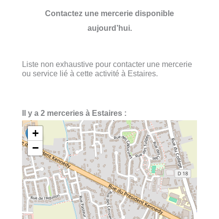
Contactez une mercerie disponible
aujourd’hui.
Liste non exhaustive pour contacter une mercerie
ou service lié à cette activité à Estaires.
Il y a 2 merceries à Estaires :
+
−