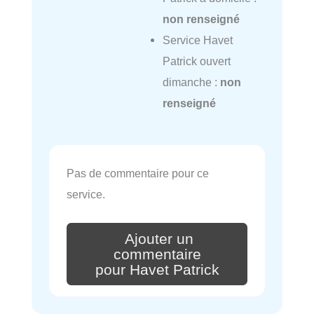
non renseigné
Service Havet
Patrick ouvert
dimanche :
non
renseigné
Pas de commentaire pour ce
service.
Ajouter un
commentaire
pour Havet Patrick