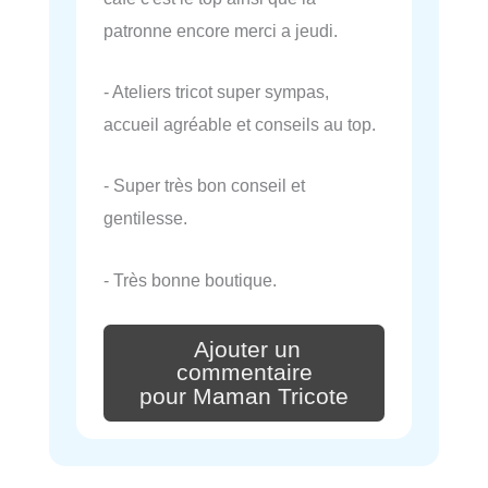
patronne encore merci a jeudi.
- Ateliers tricot super sympas,
accueil agréable et conseils au top.
- Super très bon conseil et
gentilesse.
- Très bonne boutique.
Ajouter un
commentaire
pour Maman Tricote