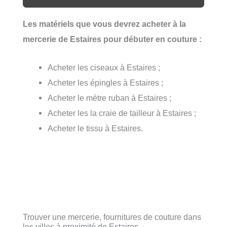
Les matériels que vous devrez acheter à la
mercerie de Estaires pour débuter en couture :
Acheter les ciseaux à Estaires ;
Acheter les épingles à Estaires ;
Acheter le mètre ruban à Estaires ;
Acheter les la craie de tailleur à Estaires ;
Acheter le tissu à Estaires.
Trouver une mercerie, fournitures de couture dans
les villes à proximité de Estaires