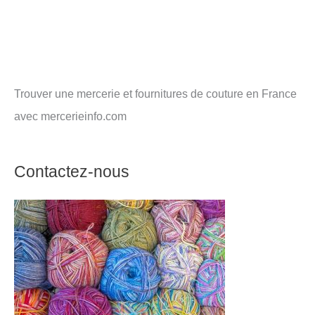
Trouver une mercerie et fournitures de couture en France
avec mercerieinfo.com
Contactez-nous