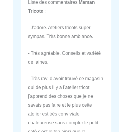
Liste des commentaires
Maman
Tricote
:
- J'adore. Ateliers tricots super
sympas. Très bonne ambiance.
- Très agréable. Conseils et variété
de laines.
- Très ravi d'avoir trouvé ce magasin
qui de plus il y a l'atelier tricot
j'apprend des choses que je ne
savais pas faire et le plus cette
atelier est très conviviale
chaleureuse sans compter le petit
café c'est le top ainsi que la