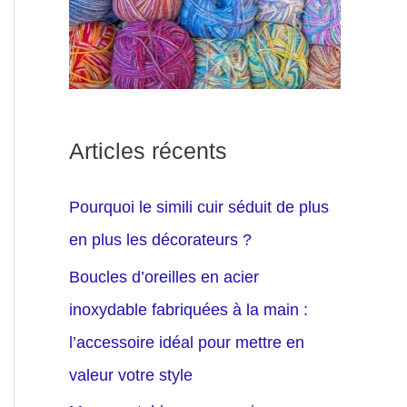
Articles récents
Pourquoi le simili cuir séduit de plus
en plus les décorateurs ?
Boucles d’oreilles en acier
inoxydable fabriquées à la main :
l’accessoire idéal pour mettre en
valeur votre style