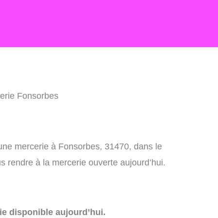
erie Fonsorbes
 une mercerie à Fonsorbes, 31470, dans le
 rendre à la mercerie ouverte aujourd’hui.
e disponible aujourd’hui.