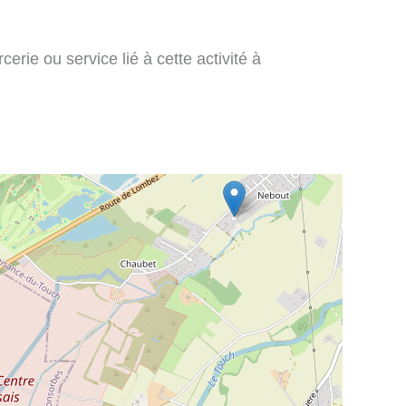
rie ou service lié à cette activité à