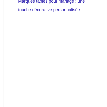
Marques tables pour mariage : une
touche décorative personnalisée