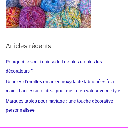
Articles récents
Pourquoi le simili cuir séduit de plus en plus les
décorateurs ?
Boucles d’oreilles en acier inoxydable fabriquées à la
main : l’accessoire idéal pour mettre en valeur votre style
Marques tables pour mariage : une touche décorative
personnalisée