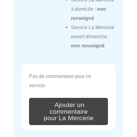
à domicile :
non
renseigné
Service La Mercerie
ouvert dimanche :
non renseigné
Pas de commentaire pour ce
service.
Ajouter un
commentaire
pour La Mercerie