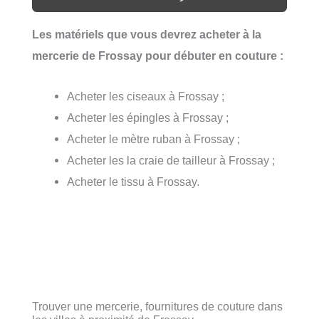
Les matériels que vous devrez acheter à la
mercerie de Frossay pour débuter en couture :
Acheter les ciseaux à Frossay ;
Acheter les épingles à Frossay ;
Acheter le mètre ruban à Frossay ;
Acheter les la craie de tailleur à Frossay ;
Acheter le tissu à Frossay.
Trouver une mercerie, fournitures de couture dans