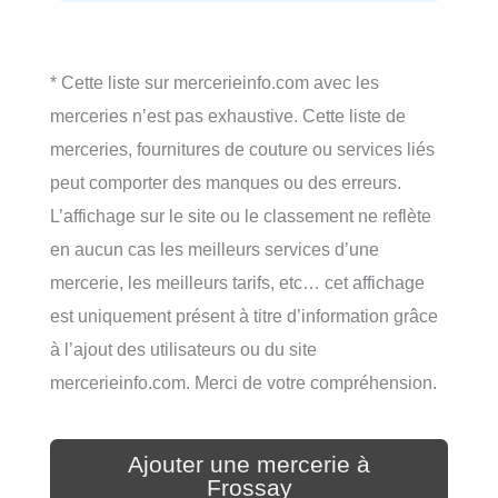
* Cette liste sur mercerieinfo.com avec les
merceries n’est pas exhaustive. Cette liste de
merceries, fournitures de couture ou services liés
peut comporter des manques ou des erreurs.
L’affichage sur le site ou le classement ne reflète
en aucun cas les meilleurs services d’une
mercerie, les meilleurs tarifs, etc… cet affichage
est uniquement présent à titre d’information grâce
à l’ajout des utilisateurs ou du site
mercerieinfo.com. Merci de votre compréhension.
Ajouter une mercerie à
Frossay