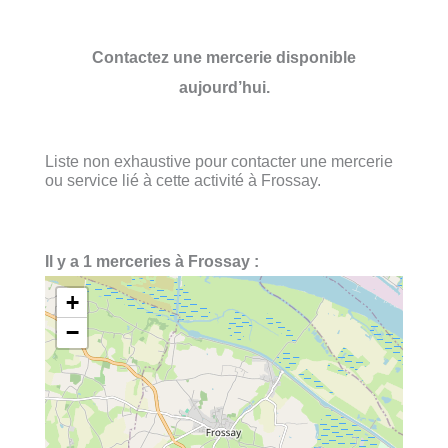
Contactez une mercerie disponible
aujourd’hui.
Liste non exhaustive pour contacter une mercerie
ou service lié à cette activité à Frossay.
Il y a 1 merceries à Frossay :
+
−