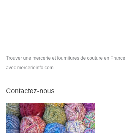
Trouver une mercerie et fournitures de couture en France
avec mercerieinfo.com
Contactez-nous