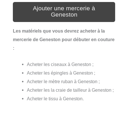
Ajouter une mercerie à
Geneston
Les matériels que vous devrez acheter à la
mercerie de Geneston pour débuter en couture
:
Acheter les ciseaux à Geneston ;
Acheter les épingles à Geneston ;
Acheter le mètre ruban à Geneston ;
Acheter les la craie de tailleur à Geneston ;
Acheter le tissu à Geneston.