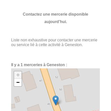
Contactez une mercerie disponible
aujourd’hui.
Liste non exhaustive pour contacter une mercerie
ou service lié à cette activité à Geneston.
Il y a 1 merceries à Geneston :
+
−