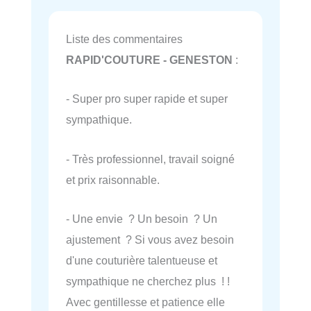
Liste des commentaires
RAPID'COUTURE - GENESTON
:
- Super pro super rapide et super
sympathique.
- Très professionnel, travail soigné
et prix raisonnable.
- Une envie ? Un besoin ? Un
ajustement ? Si vous avez besoin
d'une couturière talentueuse et
sympathique ne cherchez plus ! !
Avec gentillesse et patience elle