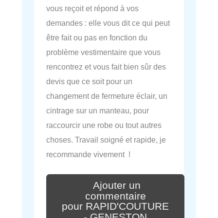
vous reçoit et répond à vos
demandes : elle vous dit ce qui peut
être fait ou pas en fonction du
problème vestimentaire que vous
rencontrez et vous fait bien sûr des
devis que ce soit pour un
changement de fermeture éclair, un
cintrage sur un manteau, pour
raccourcir une robe ou tout autres
choses. Travail soigné et rapide, je
recommande vivement !
Ajouter un
commentaire
pour RAPID'COUTURE
- GENESTON