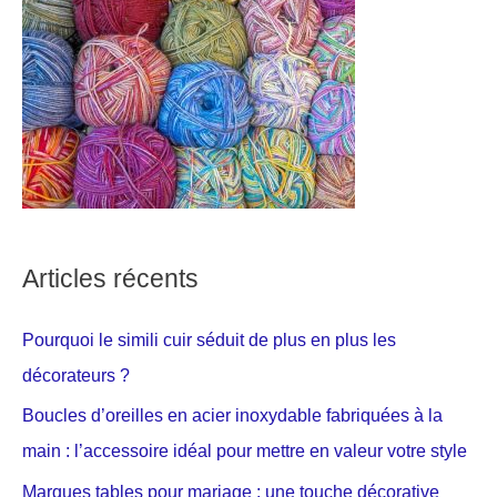
Articles récents
Pourquoi le simili cuir séduit de plus en plus les
décorateurs ?
Boucles d’oreilles en acier inoxydable fabriquées à la
main : l’accessoire idéal pour mettre en valeur votre style
Marques tables pour mariage : une touche décorative