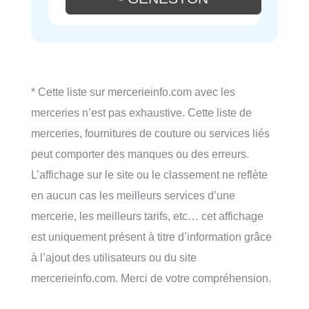
* Cette liste sur mercerieinfo.com avec les
merceries n’est pas exhaustive. Cette liste de
merceries, fournitures de couture ou services liés
peut comporter des manques ou des erreurs.
L’affichage sur le site ou le classement ne reflète
en aucun cas les meilleurs services d’une
mercerie, les meilleurs tarifs, etc… cet affichage
est uniquement présent à titre d’information grâce
à l’ajout des utilisateurs ou du site
mercerieinfo.com. Merci de votre compréhension.