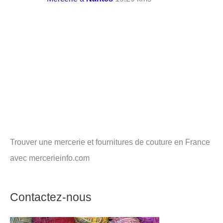
Trouver une mercerie et fournitures de couture en France
avec mercerieinfo.com
Contactez-nous