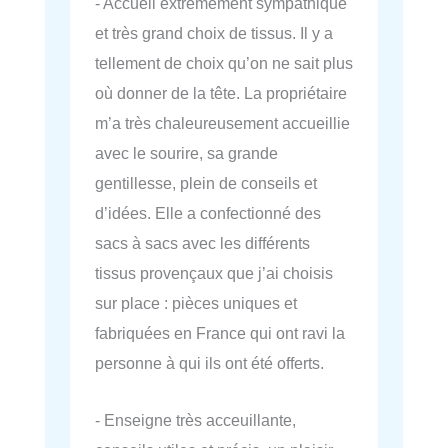
- Accueil extrêmement sympathique
et très grand choix de tissus. Il y a
tellement de choix qu’on ne sait plus
où donner de la tête. La propriétaire
m’a très chaleureusement accueillie
avec le sourire, sa grande
gentillesse, plein de conseils et
d’idées. Elle a confectionné des
sacs à sacs avec les différents
tissus provençaux que j’ai choisis
sur place : pièces uniques et
fabriquées en France qui ont ravi la
personne à qui ils ont été offerts.
- Enseigne très acceuillante,