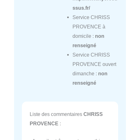
ssus.fr/
Service CHRISS
PROVENCE à
domicile :
non
renseigné
Service CHRISS
PROVENCE ouvert
dimanche :
non
renseigné
Liste des commentaires
CHRISS
PROVENCE
: