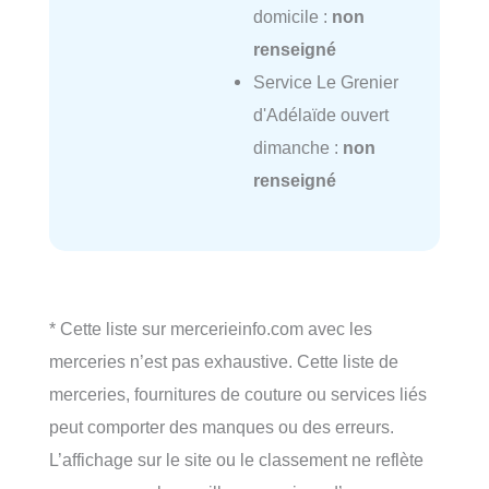
domicile :
non
renseigné
Service Le Grenier
d'Adélaïde ouvert
dimanche :
non
renseigné
* Cette liste sur mercerieinfo.com avec les
merceries n’est pas exhaustive. Cette liste de
merceries, fournitures de couture ou services liés
peut comporter des manques ou des erreurs.
L’affichage sur le site ou le classement ne reflète