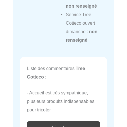
non renseigné
Service Tree
Cotteco ouvert
dimanche :
non
renseigné
Liste des commentaires
Tree
Cotteco
:
- Accueil est très sympathique,
plusieurs produits indispensables
pour tricoter.