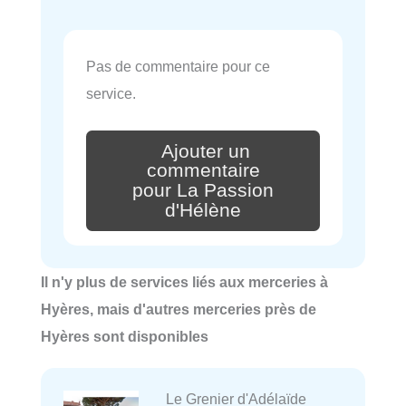
Pas de commentaire pour ce
service.
Ajouter un
commentaire
pour La Passion
d'Hélène
Il n'y plus de services liés aux merceries à
Hyères, mais d'autres merceries près de
Hyères sont disponibles
Le Grenier d'Adélaïde