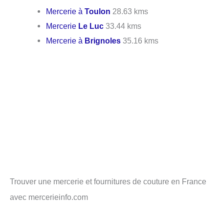
Mercerie à
Toulon
28.63 kms
Mercerie
Le Luc
33.44 kms
Mercerie à
Brignoles
35.16 kms
Trouver une mercerie et fournitures de couture en France
avec mercerieinfo.com