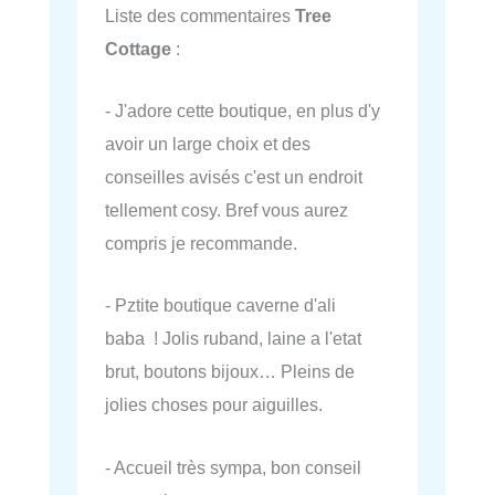
Liste des commentaires
Tree
Cottage
:
- J'adore cette boutique, en plus d'y
avoir un large choix et des
conseilles avisés c'est un endroit
tellement cosy. Bref vous aurez
compris je recommande.
- Pztite boutique caverne d'ali
baba ! Jolis ruband, laine a l'etat
brut, boutons bijoux… Pleins de
jolies choses pour aiguilles.
- Accueil très sympa, bon conseil