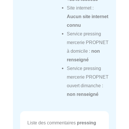
Site internet :
Aucun site internet
connu
Service pressing
mercerie PROPNET
à domicile :
non
renseigné
Service pressing
mercerie PROPNET
ouvert dimanche :
non renseigné
Liste des commentaires
pressing