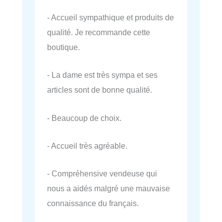
- Accueil sympathique et produits de
qualité. Je recommande cette
boutique.
- La dame est très sympa et ses
articles sont de bonne qualité.
- Beaucoup de choix.
- Accueil très agréable.
- Compréhensive vendeuse qui
nous a aidés malgré une mauvaise
connaissance du français.