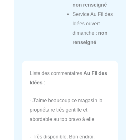
non renseigné
Service Au Fil des
Idées ouvert
dimanche :
non
renseigné
Liste des commentaires
Au Fil des
Idées
:
- J'aime beaucoup ce magasin la
propriétaire très gentille et
abordable au top bravo à elle.
- Très disponible. Bon endroi.