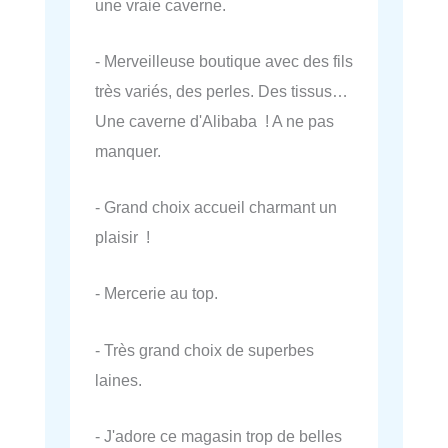
une vraie caverne.
- Merveilleuse boutique avec des fils
très variés, des perles. Des tissus…
Une caverne d'Alibaba ! A ne pas
manquer.
- Grand choix accueil charmant un
plaisir !
- Mercerie au top.
- Très grand choix de superbes
laines.
- J'adore ce magasin trop de belles