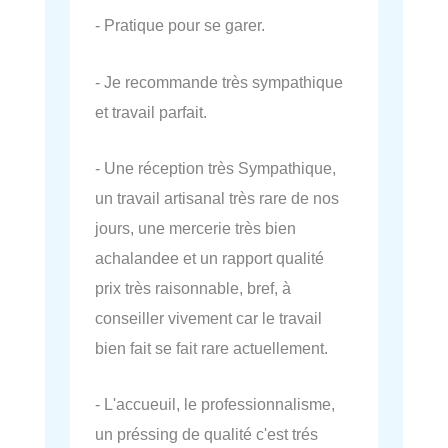
- Pratique pour se garer.
- Je recommande très sympathique
et travail parfait.
- Une réception très Sympathique,
un travail artisanal très rare de nos
jours, une mercerie très bien
achalandee et un rapport qualité
prix très raisonnable, bref, à
conseiller vivement car le travail
bien fait se fait rare actuellement.
- L'accueuil, le professionnalisme,
un préssing de qualité c'est trés