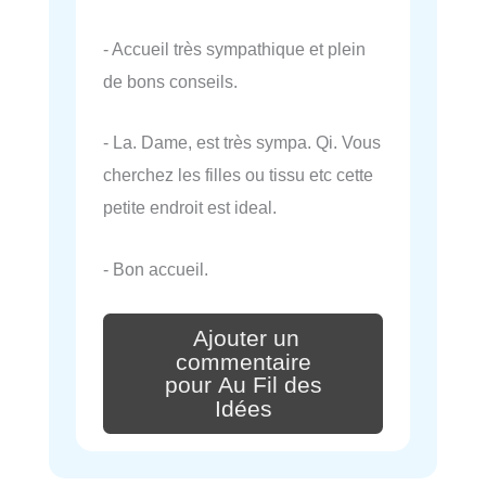
- Accueil très sympathique et plein
de bons conseils.
- La. Dame, est très sympa. Qi. Vous
cherchez les filles ou tissu etc cette
petite endroit est ideal.
- Bon accueil.
Ajouter un
commentaire
pour Au Fil des
Idées