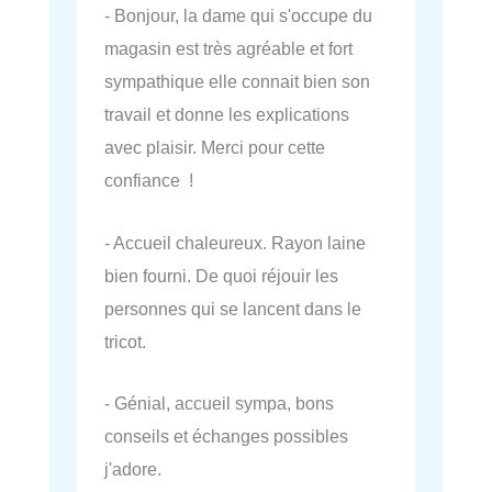
- Bonjour, la dame qui s'occupe du
magasin est très agréable et fort
sympathique elle connait bien son
travail et donne les explications
avec plaisir. Merci pour cette
confiance !
- Accueil chaleureux. Rayon laine
bien fourni. De quoi réjouir les
personnes qui se lancent dans le
tricot.
- Génial, accueil sympa, bons
conseils et échanges possibles
j'adore.