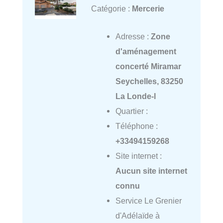
Catégorie :
Mercerie
Adresse :
Zone
d'aménagement
concerté Miramar
Seychelles, 83250
La Londe-l
Quartier :
Téléphone :
+33494159268
Site internet :
Aucun site internet
connu
Service Le Grenier
d'Adélaïde à