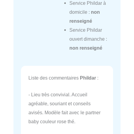
Service Phildar à
domicile :
non
renseigné
Service Phildar
ouvert dimanche :
non renseigné
Liste des commentaires
Phildar
:
- Lieu très convivial. Accueil
agréable, souriant et conseils
avisés. Modèle fait avec le partner
baby couleur rose thé.