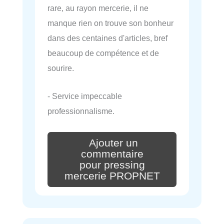
rare, au rayon mercerie, il ne
manque rien on trouve son bonheur
dans des centaines d'articles, bref
beaucoup de compétence et de
sourire.
- Service impeccable
professionnalisme.
Ajouter un
commentaire
pour pressing
mercerie PROPNET