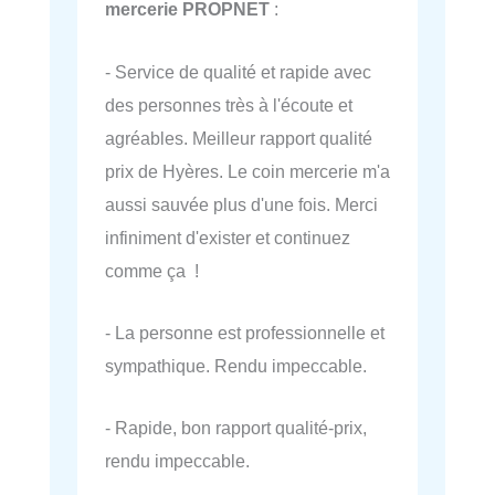
mercerie PROPNET
:
- Service de qualité et rapide avec
des personnes très à l'écoute et
agréables. Meilleur rapport qualité
prix de Hyères. Le coin mercerie m'a
aussi sauvée plus d'une fois. Merci
infiniment d'exister et continuez
comme ça !
- La personne est professionnelle et
sympathique. Rendu impeccable.
- Rapide, bon rapport qualité-prix,
rendu impeccable.