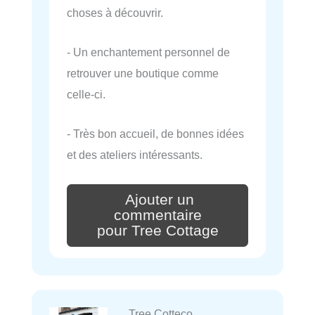
choses à découvrir.
- Un enchantement personnel de
retrouver une boutique comme
celle-ci.
- Très bon accueil, de bonnes idées
et des ateliers intéressants.
Ajouter un
commentaire
pour Tree Cottage
Tree Cotteco