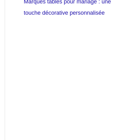
Marques tables pour mariage : une
touche décorative personnalisée