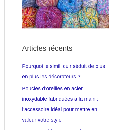
Articles récents
Pourquoi le simili cuir séduit de plus
en plus les décorateurs ?
Boucles d’oreilles en acier
inoxydable fabriquées à la main :
l’accessoire idéal pour mettre en
valeur votre style