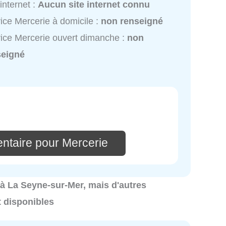
 internet :
Aucun site internet connu
ice Mercerie à domicile :
non renseigné
ice Mercerie ouvert dimanche :
non
seigné
ntaire pour Mercerie
s à La Seyne-sur-Mer, mais d'autres
 disponibles