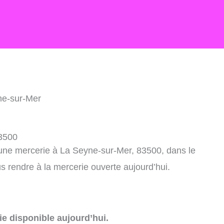
ne-sur-Mer
83500
 une mercerie à La Seyne-sur-Mer, 83500, dans le
 rendre à la mercerie ouverte aujourd’hui.
e disponible aujourd’hui.