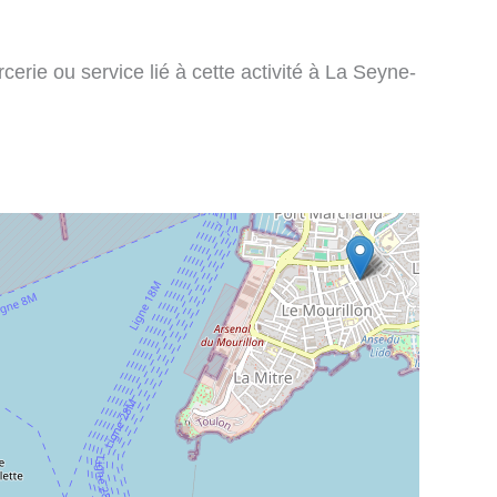
erie ou service lié à cette activité à La Seyne-