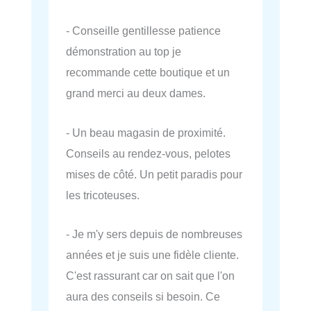
- Conseille gentillesse patience
démonstration au top je
recommande cette boutique et un
grand merci au deux dames.
- Un beau magasin de proximité.
Conseils au rendez-vous, pelotes
mises de côté. Un petit paradis pour
les tricoteuses.
- Je m'y sers depuis de nombreuses
années et je suis une fidèle cliente.
C'est rassurant car on sait que l'on
aura des conseils si besoin. Ce