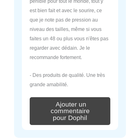
pénible pour tout le monde, tout y
est bien fait et avec le sourire, ce
que je note pas de pression au
niveau des tailles, même si vous
faites un 48 ou plus vous n'êtes pas
regarder avec dédain. Je le
recommande fortement.
- Des produits de qualité. Une très
grande amabilité.
Ajouter un
commentaire
pour Dophil