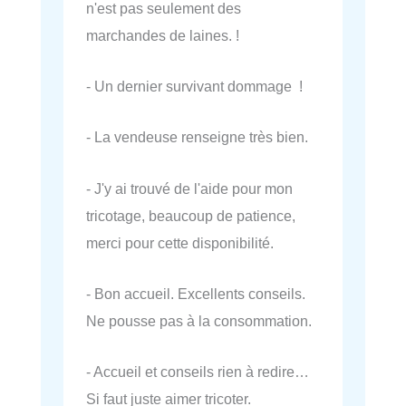
n'est pas seulement des
marchandes de laines. !
- Un dernier survivant dommage !
- La vendeuse renseigne très bien.
- J'y ai trouvé de l'aide pour mon
tricotage, beaucoup de patience,
merci pour cette disponibilité.
- Bon accueil. Excellents conseils.
Ne pousse pas à la consommation.
- Accueil et conseils rien à redire…
Si faut juste aimer tricoter.