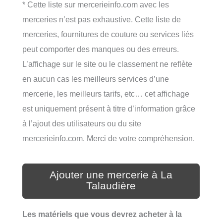
* Cette liste sur mercerieinfo.com avec les
merceries n’est pas exhaustive. Cette liste de
merceries, fournitures de couture ou services liés
peut comporter des manques ou des erreurs.
L’affichage sur le site ou le classement ne reflète
en aucun cas les meilleurs services d’une
mercerie, les meilleurs tarifs, etc… cet affichage
est uniquement présent à titre d’information grâce
à l’ajout des utilisateurs ou du site
mercerieinfo.com. Merci de votre compréhension.
Ajouter une mercerie à La
Talaudière
Les matériels que vous devrez acheter à la