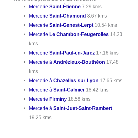
Mercerie
Saint-Étienne
7.29 kms
Mercerie
Saint-Chamond
8.67 kms
Mercerie
Saint-Genest-Lerpt
10.54 kms
Mercerie
Le Chambon-Feugerolles
14.23
kms
Mercerie
Saint-Paul-en-Jarez
17.16 kms
Mercerie à
Andrézieux-Bouthéon
17.48
kms
Mercerie à
Chazelles-sur-Lyon
17.65 kms
Mercerie à
Saint-Galmier
18.42 kms
Mercerie
Firminy
18.58 kms
Mercerie à
Saint-Just-Saint-Rambert
19.25 kms