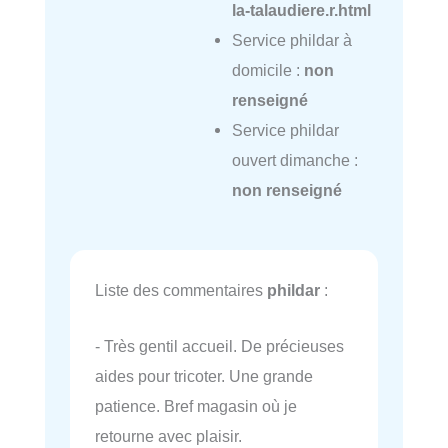
la-talaudiere.r.html
Service phildar à
domicile :
non
renseigné
Service phildar
ouvert dimanche :
non renseigné
Liste des commentaires
phildar
:
- Très gentil accueil. De précieuses
aides pour tricoter. Une grande
patience. Bref magasin où je
retourne avec plaisir.