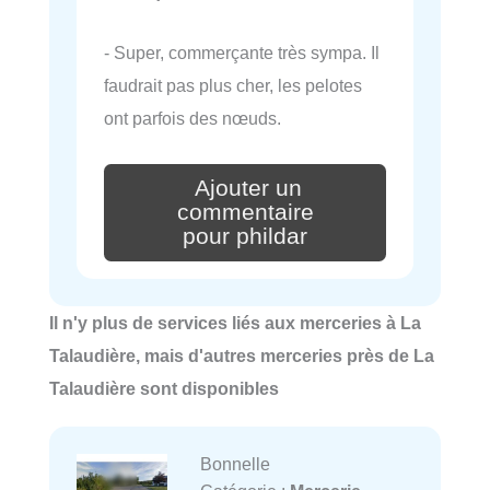
- Super, commerçante très sympa. Il
faudrait pas plus cher, les pelotes
ont parfois des nœuds.
Ajouter un
commentaire
pour phildar
Il n'y plus de services liés aux merceries à La
Talaudière, mais d'autres merceries près de La
Talaudière sont disponibles
Bonnelle