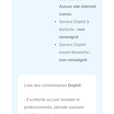
Aucun site internet
connu
Service Dophil à
domicile :
non
renseigné
Service Dophil
ouvert dimanche :
non renseigné
Liste des commentaires
Dophil
:
- Excellente accueil aimable et
professionnelle, période sanitaire