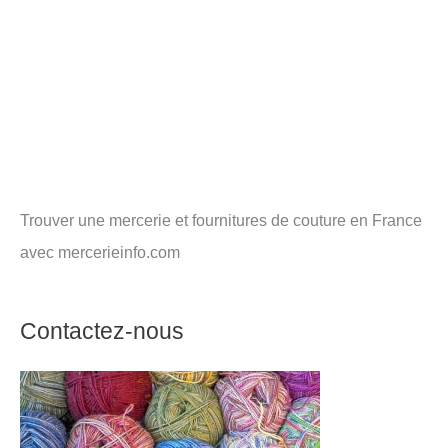
Trouver une mercerie et fournitures de couture en France
avec mercerieinfo.com
Contactez-nous