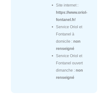
Site internet :
https://www.oriol-
fontanel.fr/
Service Oriol et
Fontanel à
domicile :
non
renseigné
Service Oriol et
Fontanel ouvert
dimanche :
non
renseigné