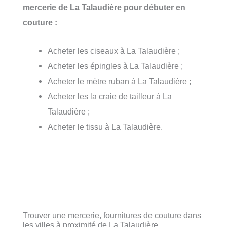
mercerie de La Talaudière pour débuter en
couture :
Acheter les ciseaux à La Talaudière ;
Acheter les épingles à La Talaudière ;
Acheter le mètre ruban à La Talaudière ;
Acheter les la craie de tailleur à La
Talaudière ;
Acheter le tissu à La Talaudière.
Trouver une mercerie, fournitures de couture dans
les villes à proximité de La Talaudière