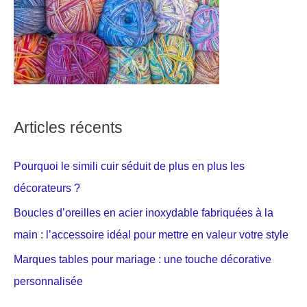
Articles récents
Pourquoi le simili cuir séduit de plus en plus les
décorateurs ?
Boucles d’oreilles en acier inoxydable fabriquées à la
main : l’accessoire idéal pour mettre en valeur votre style
Marques tables pour mariage : une touche décorative
personnalisée