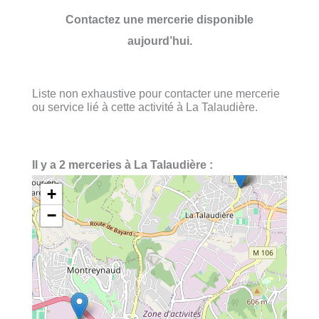
Contactez une mercerie disponible
aujourd’hui.
Liste non exhaustive pour contacter une mercerie
ou service lié à cette activité à La Talaudière.
Il y a 2 merceries à La Talaudière :
+
−