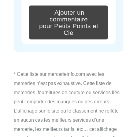
Ajouter un
commentaire
pour Petits Points et
Cie
* Cette liste sur mercerieinfo.com avec les
merceries n’est pas exhaustive. Cette liste de
merceries, fournitures de couture ou services liés
peut comporter des manques ou des erreurs.
L’affichage sur le site ou le classement ne reflète
en aucun cas les meilleurs services d’une
mercerie, les meilleurs tarifs, etc… cet affichage