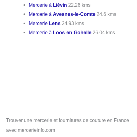
Mercerie à
Liévin
22.26 kms
Mercerie à
Avesnes-le-Comte
24.6 kms
Mercerie
Lens
24.93 kms
Mercerie à
Loos-en-Gohelle
26.04 kms
Trouver une mercerie et fournitures de couture en France
avec mercerieinfo.com