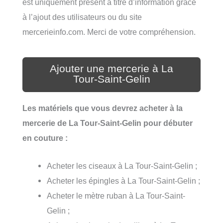
est uniquement présent à titre d’information grâce
à l’ajout des utilisateurs ou du site
mercerieinfo.com. Merci de votre compréhension.
Ajouter une mercerie à La
Tour-Saint-Gelin
Les matériels que vous devrez acheter à la
mercerie de La Tour-Saint-Gelin pour débuter
en couture :
Acheter les ciseaux à La Tour-Saint-Gelin ;
Acheter les épingles à La Tour-Saint-Gelin ;
Acheter le mètre ruban à La Tour-Saint-
Gelin ;