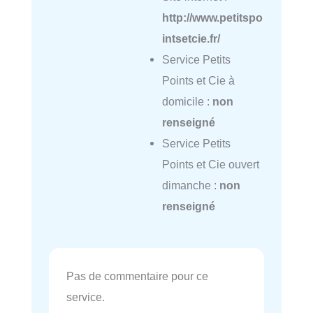
http://www.petitspo
intsetcie.fr/
Service Petits
Points et Cie à
domicile :
non
renseigné
Service Petits
Points et Cie ouvert
dimanche :
non
renseigné
Pas de commentaire pour ce
service.