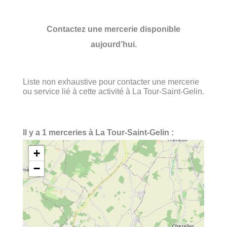
Contactez une mercerie disponible
aujourd’hui.
Liste non exhaustive pour contacter une mercerie
ou service lié à cette activité à La Tour-Saint-Gelin.
Il y a 1 merceries à La Tour-Saint-Gelin :
+
−