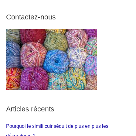
Contactez-nous
Articles récents
Pourquoi le simili cuir séduit de plus en plus les
décorateurs ?