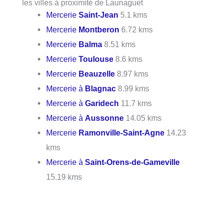
les villes à proximité de Launaguet
Mercerie
Saint-Jean
5.1 kms
Mercerie
Montberon
6.72 kms
Mercerie
Balma
8.51 kms
Mercerie
Toulouse
8.6 kms
Mercerie
Beauzelle
8.97 kms
Mercerie à
Blagnac
8.99 kms
Mercerie à
Garidech
11.7 kms
Mercerie à
Aussonne
14.05 kms
Mercerie
Ramonville-Saint-Agne
14.23
kms
Mercerie à
Saint-Orens-de-Gameville
15.19 kms