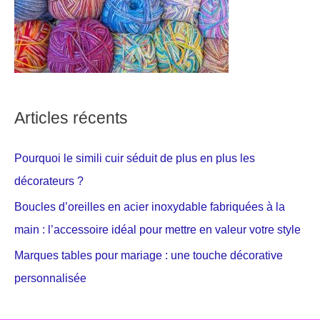
Articles récents
Pourquoi le simili cuir séduit de plus en plus les
décorateurs ?
Boucles d’oreilles en acier inoxydable fabriquées à la
main : l’accessoire idéal pour mettre en valeur votre style
Marques tables pour mariage : une touche décorative
personnalisée