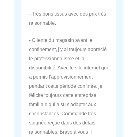
- Très bons tissus avec des prix très
raisonnable.
- Cliente du magasin avant le
confinement, j'y ai toujours apprécié
le professionnalisme et la
disponibilité. Avec le site internet qui
a permis l'approvisionnement
pendant cette période confinée, je
félicite toujours cette entreprise
familiale qui a su s'adapter aux
circonstances. Commande très
soignée reçue dans des délais
raisonnables. Bravo à vous !