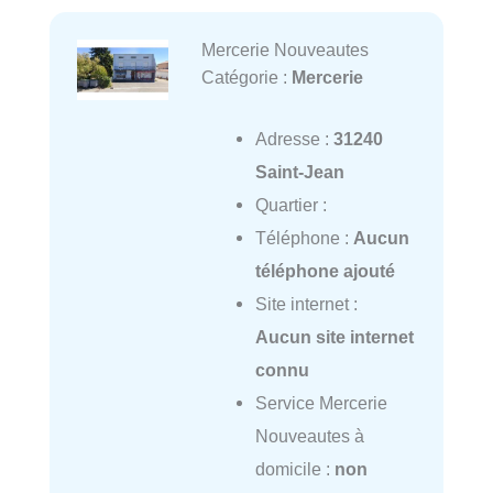
Mercerie Nouveautes
Catégorie :
Mercerie
Adresse :
31240
Saint-Jean
Quartier :
Téléphone :
Aucun
téléphone ajouté
Site internet :
Aucun site internet
connu
Service Mercerie
Nouveautes à
domicile :
non