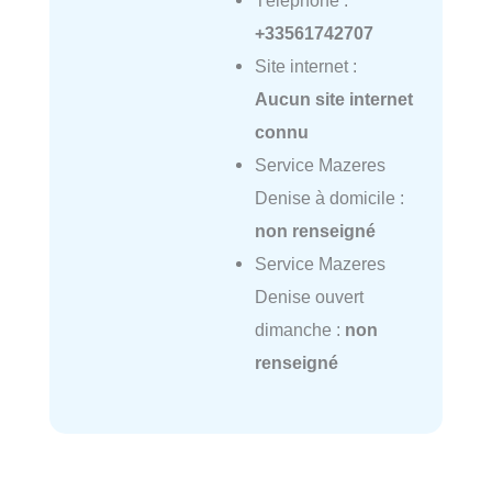
Téléphone :
+33561742707
Site internet :
Aucun site internet
connu
Service Mazeres
Denise à domicile :
non renseigné
Service Mazeres
Denise ouvert
dimanche :
non
renseigné