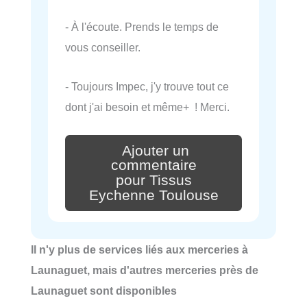
- À l'écoute. Prends le temps de
vous conseiller.
- Toujours Impec, j'y trouve tout ce
dont j'ai besoin et même+ ! Merci.
Ajouter un
commentaire
pour Tissus
Eychenne Toulouse
Il n'y plus de services liés aux merceries à
Launaguet, mais d'autres merceries près de
Launaguet sont disponibles