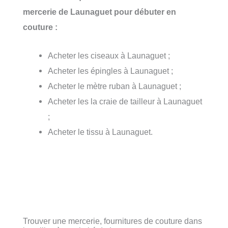
mercerie de Launaguet pour débuter en
couture :
Acheter les ciseaux à Launaguet ;
Acheter les épingles à Launaguet ;
Acheter le mètre ruban à Launaguet ;
Acheter les la craie de tailleur à Launaguet
;
Acheter le tissu à Launaguet.
Trouver une mercerie, fournitures de couture dans