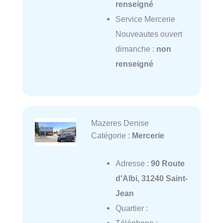
renseigné
Service Mercerie
Nouveautes ouvert
dimanche :
non
renseigné
Mazeres Denise
Catégorie :
Mercerie
Adresse :
90 Route
d'Albi, 31240 Saint-
Jean
Quartier :