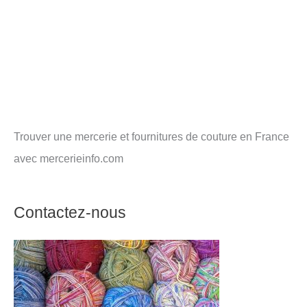
Trouver une mercerie et fournitures de couture en France
avec mercerieinfo.com
Contactez-nous