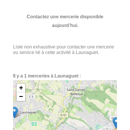
Contactez une mercerie disponible
aujourd’hui.
Liste non exhaustive pour contacter une mercerie
ou service lié à cette activité à Launaguet.
Il y a 1 merceries à Launaguet :
+
−