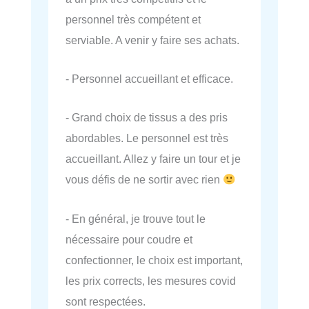
personnel très compétent et
serviable. A venir y faire ses achats.
- Personnel accueillant et efficace.
- Grand choix de tissus a des pris
abordables. Le personnel est très
accueillant. Allez y faire un tour et je
vous défis de ne sortir avec rien
- En général, je trouve tout le
nécessaire pour coudre et
confectionner, le choix est important,
les prix corrects, les mesures covid
sont respectées.