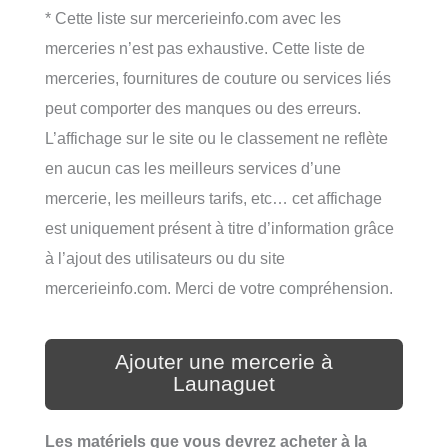
* Cette liste sur mercerieinfo.com avec les
merceries n’est pas exhaustive. Cette liste de
merceries, fournitures de couture ou services liés
peut comporter des manques ou des erreurs.
L’affichage sur le site ou le classement ne reflète
en aucun cas les meilleurs services d’une
mercerie, les meilleurs tarifs, etc… cet affichage
est uniquement présent à titre d’information grâce
à l’ajout des utilisateurs ou du site
mercerieinfo.com. Merci de votre compréhension.
Ajouter une mercerie à
Launaguet
Les matériels que vous devrez acheter à la