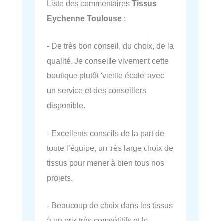
Liste des commentaires
Tissus
Eychenne Toulouse
:
- De très bon conseil, du choix, de la
qualité. Je conseille vivement cette
boutique plutôt 'vieille école' avec
un service et des conseillers
disponible.
- Excellents conseils de la part de
toute l’équipe, un très large choix de
tissus pour mener à bien tous nos
projets.
- Beaucoup de choix dans les tissus
à un prix très compétitifs et le