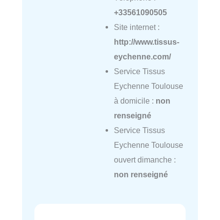
+33561090505
Site internet :
http://www.tissus-
eychenne.com/
Service Tissus
Eychenne Toulouse
à domicile :
non
renseigné
Service Tissus
Eychenne Toulouse
ouvert dimanche :
non renseigné